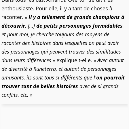
enthousiaste. Pour elle, il y a tant de choses à
raconter.
«
Il y a tellement de grands champions à
découvrir
. […]
de petits personnages formidables
,
et pour moi, je cherche toujours des moyens de
raconter des histoires dans lesquelles on peut avoir
des personnages qui peuvent trouver des similitudes
dans leurs différences »
explique t-elle.
« Avec autant
de diversité à Runeterra, et autant de personnages
amusants, ils sont tous si différents que l'
on pourrait
trouver tant de belles histoires
avec de si grands
conflits, etc. »