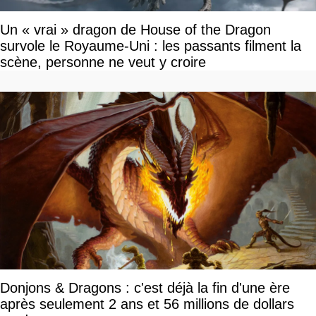
Un « vrai » dragon de House of the Dragon
survole le Royaume-Uni : les passants filment la
scène, personne ne veut y croire
Donjons & Dragons : c'est déjà la fin d'une ère
après seulement 2 ans et 56 millions de dollars