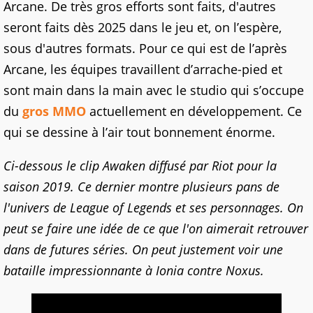
Arcane. De très gros efforts sont faits, d'autres
seront faits dès 2025 dans le jeu et, on l’espère,
sous d'autres formats. Pour ce qui est de l’après
Arcane, les équipes travaillent d’arrache-pied et
sont main dans la main avec le studio qui s’occupe
du
gros MMO
actuellement en développement. Ce
qui se dessine à l’air tout bonnement énorme.
Ci-dessous le clip Awaken diffusé par Riot pour la
saison 2019. Ce dernier montre plusieurs pans de
l'univers de League of Legends et ses personnages. On
peut se faire une idée de ce que l'on aimerait retrouver
dans de futures séries. On peut justement voir une
bataille impressionnante à Ionia contre Noxus.