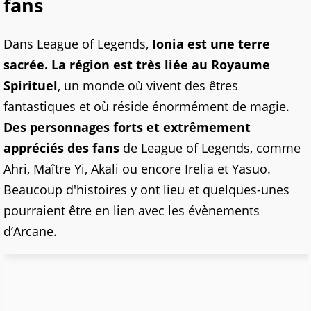
fans
Dans League of Legends,
Ionia est une terre
sacrée. La région est très liée au Royaume
Spirituel
, un monde où vivent des êtres
fantastiques et où réside énormément de magie.
Des personnages forts et extrêmement
appréciés des fans
de League of Legends, comme
Ahri, Maître Yi, Akali ou encore Irelia et Yasuo.
Beaucoup d'histoires y ont lieu et quelques-unes
pourraient être en lien avec les évènements
d’Arcane.