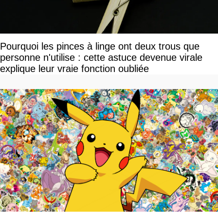
Pourquoi les pinces à linge ont deux trous que
personne n'utilise : cette astuce devenue virale
explique leur vraie fonction oubliée