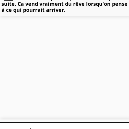
suite. Ca vend vraiment du rêve lorsqu'on pense
à ce qui pourrait arriver.