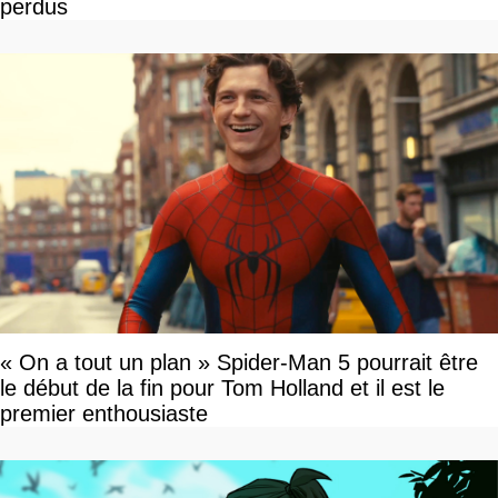
perdus
« On a tout un plan » Spider-Man 5 pourrait être
le début de la fin pour Tom Holland et il est le
premier enthousiaste