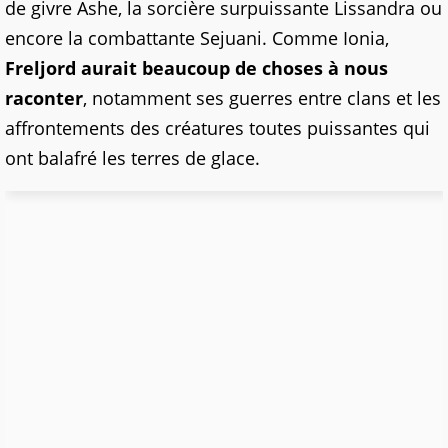
de givre Ashe, la sorcière surpuissante Lissandra ou
encore la combattante Sejuani. Comme Ionia,
Freljord aurait beaucoup de choses à nous
raconter
, notamment ses guerres entre clans et les
affrontements des créatures toutes puissantes qui
ont balafré les terres de glace.