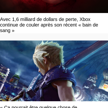
Avec 1,6 milliard de dollars de perte, Xbox
continue de couler après son récent « bain de
sang »
« Ça pourrait être quelque chose de