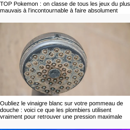
TOP Pokemon : on classe de tous les jeux du plus
mauvais à l'incontournable à faire absolument
Oubliez le vinaigre blanc sur votre pommeau de
douche : voici ce que les plombiers utilisent
vraiment pour retrouver une pression maximale