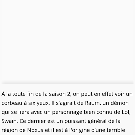
À la toute fin de la saison 2, on peut en effet voir un
corbeau à six yeux. Il s’agirait de Raum, un démon
qui se liera avec un personnage bien connu de Lol,
Swain. Ce dernier est un puissant général de la
région de Noxus et il est à l'origine d’une terrible