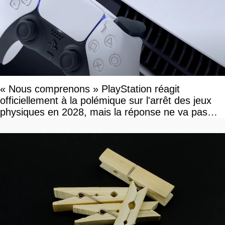
« Nous comprenons » PlayStation réagit
officiellement à la polémique sur l'arrêt des jeux
physiques en 2028, mais la réponse ne va pas
vous plaire