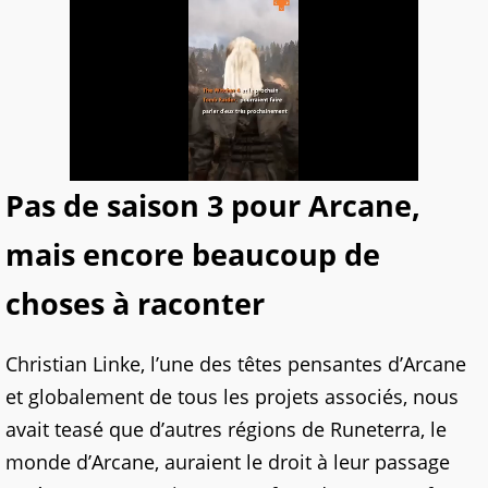
Pas de saison 3 pour Arcane,
mais encore beaucoup de
choses à raconter
Christian Linke, l’une des têtes pensantes d’Arcane
et globalement de tous les projets associés, nous
avait teasé que d’autres régions de Runeterra, le
monde d’Arcane, auraient le droit à leur passage