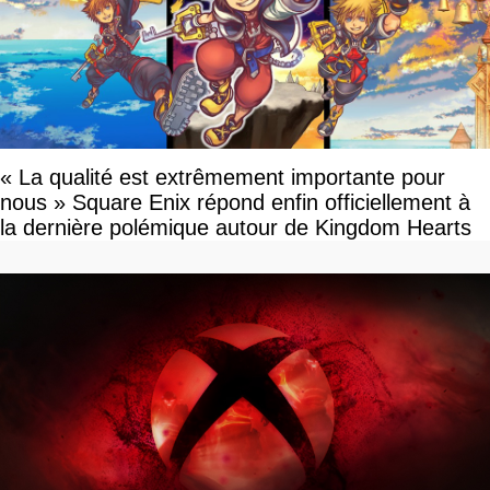
« La qualité est extrêmement importante pour
nous » Square Enix répond enfin officiellement à
la dernière polémique autour de Kingdom Hearts