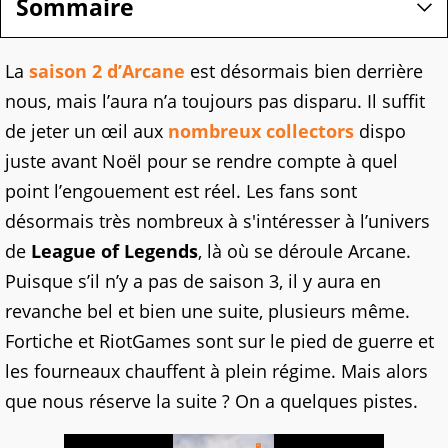
Sommaire
La
saison 2 d’Arcane
est désormais bien derrière
nous, mais l’aura n’a toujours pas disparu. Il suffit
de jeter un œil aux
nombreux collectors
dispo
juste avant Noël pour se rendre compte à quel
point l’engouement est réel. Les fans sont
désormais très nombreux à s'intéresser à l’univers
de
League of Legends
, là où se déroule Arcane.
Puisque s’il n’y a pas de saison 3, il y aura en
revanche bel et bien une suite, plusieurs même.
Fortiche et RiotGames sont sur le pied de guerre et
les fourneaux chauffent à plein régime. Mais alors
que nous réserve la suite ? On a quelques pistes.