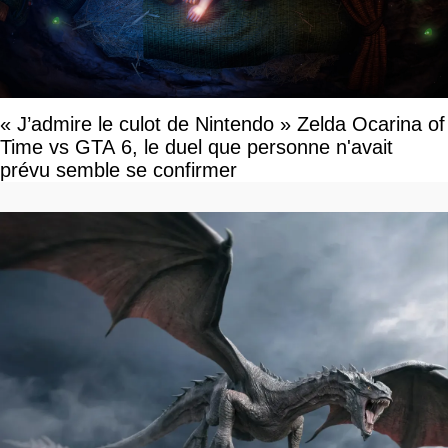
« J’admire le culot de Nintendo » Zelda Ocarina of
Time vs GTA 6, le duel que personne n'avait
prévu semble se confirmer