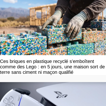
Ces briques en plastique recyclé s'emboîtent
comme des Lego : en 5 jours, une maison sort de
terre sans ciment ni maçon qualifié