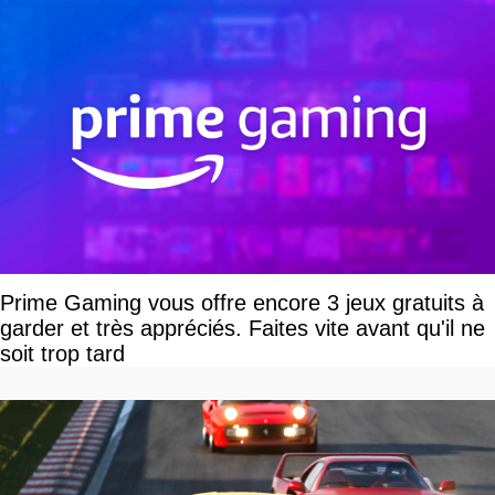
Prime Gaming vous offre encore 3 jeux gratuits à
garder et très appréciés. Faites vite avant qu'il ne
soit trop tard