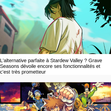
L'alternative parfaite à Stardew Valley ? Grave
Seasons dévoile encore ses fonctionnalités et
c'est très prometteur