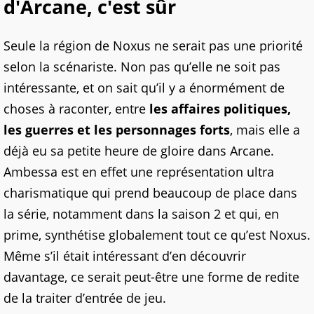
d'Arcane, c'est sûr
Seule la région de Noxus ne serait pas une priorité
selon la scénariste. Non pas qu’elle ne soit pas
intéressante, et on sait qu’il y a énormément de
choses à raconter, entre
les affaires politiques,
les guerres et les personnages forts
, mais elle a
déjà eu sa petite heure de gloire dans Arcane.
Ambessa est en effet une représentation ultra
charismatique qui prend beaucoup de place dans
la série, notamment dans la saison 2 et qui, en
prime, synthétise globalement tout ce qu’est Noxus.
Même s’il était intéressant d’en découvrir
davantage, ce serait peut-être une forme de redite
de la traiter d’entrée de jeu.