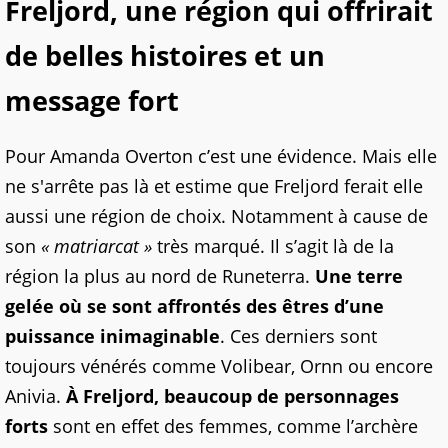
Freljord, une région qui offrirait
de belles histoires et un
message fort
Pour Amanda Overton c’est une évidence. Mais elle
ne s'arrête pas là et estime que Freljord ferait elle
aussi une région de choix. Notamment à cause de
son
« matriarcat »
très marqué. Il s’agit là de la
région la plus au nord de Runeterra.
Une terre
gelée où se sont affrontés des êtres d’une
puissance inimaginable
. Ces derniers sont
toujours vénérés comme Volibear, Ornn ou encore
Anivia.
À Freljord, beaucoup de personnages
forts
sont en effet des femmes, comme l’archère