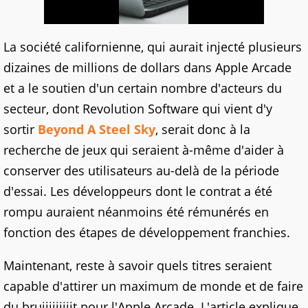
La société californienne, qui aurait injecté plusieurs
dizaines de millions de dollars dans Apple Arcade
et a le soutien d'un certain nombre d'acteurs du
secteur, dont Revolution Software qui vient d'y
sortir
Beyond A Steel Sky
, serait donc à la
recherche de jeux qui seraient à-même d'aider à
conserver des utilisateurs au-delà de la période
d'essai. Les développeurs dont le contrat a été
rompu auraient néanmoins été rémunérés en
fonction des étapes de développement franchies.
Maintenant, reste à savoir quels titres seraient
capable d'attirer un maximum de monde et de faire
du bruiiiiiiiiit pour l'Apple Arcade. L'article explique