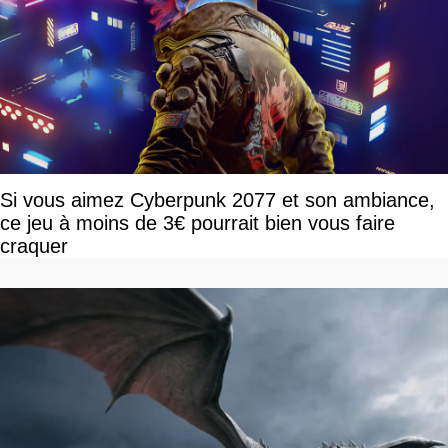
Si vous aimez Cyberpunk 2077 et son ambiance,
ce jeu à moins de 3€ pourrait bien vous faire
craquer