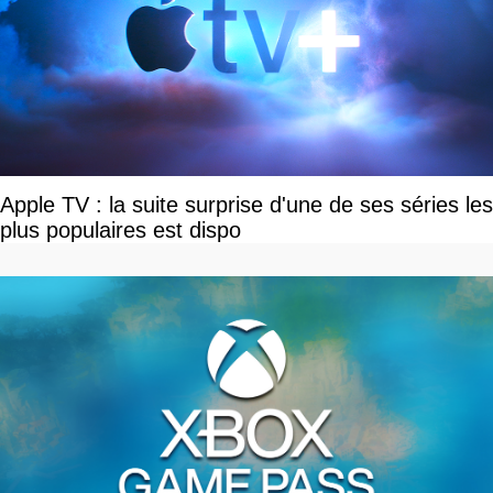
Apple TV : la suite surprise d'une de ses séries les
plus populaires est dispo