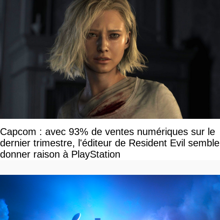
Capcom : avec 93% de ventes numériques sur le
dernier trimestre, l'éditeur de Resident Evil semble
donner raison à PlayStation