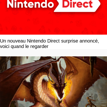
Un nouveau Nintendo Direct surprise annoncé,
voici quand le regarder