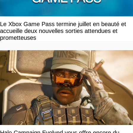
Le Xbox Game Pass termine juillet en beauté et
accueille deux nouvelles sorties attendues et
prometteuses
Halo Campaign Evolved vous offre encore du