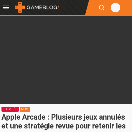
JEU VIDÉO
NEWS
Apple Arcade : Plusieurs jeux annulés
et une stratégie revue pour retenir les