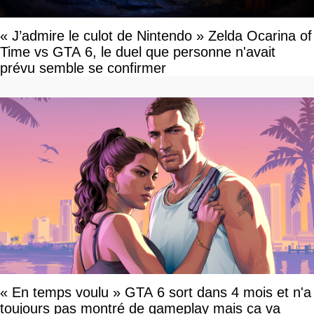
« J’admire le culot de Nintendo » Zelda Ocarina of
Time vs GTA 6, le duel que personne n'avait
prévu semble se confirmer
« En temps voulu » GTA 6 sort dans 4 mois et n'a
toujours pas montré de gameplay mais ça va