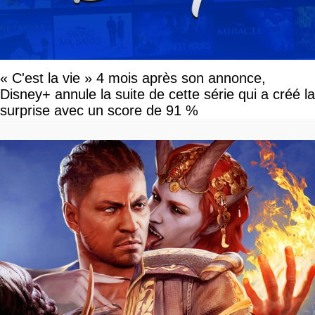
« C'est la vie » 4 mois après son annonce,
Disney+ annule la suite de cette série qui a créé la
surprise avec un score de 91 %