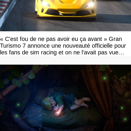
« C'est fou de ne pas avoir eu ça avant » Gran
Turismo 7 annonce une nouveauté officielle pour
les fans de sim racing et on ne l'avait pas vue
venir