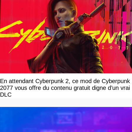
En attendant Cyberpunk 2, ce mod de Cyberpunk
2077 vous offre du contenu gratuit digne d’un vrai
DLC