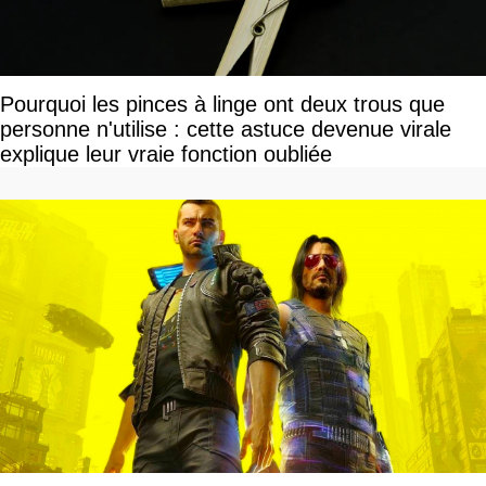
Pourquoi les pinces à linge ont deux trous que
personne n'utilise : cette astuce devenue virale
explique leur vraie fonction oubliée