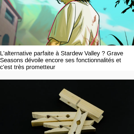
L'alternative parfaite à Stardew Valley ? Grave
Seasons dévoile encore ses fonctionnalités et
c'est très prometteur