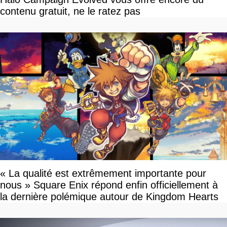
contenu gratuit, ne le ratez pas
« La qualité est extrêmement importante pour
nous » Square Enix répond enfin officiellement à
la dernière polémique autour de Kingdom Hearts