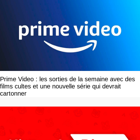
Prime Video : les sorties de la semaine avec des
films cultes et une nouvelle série qui devrait
cartonner