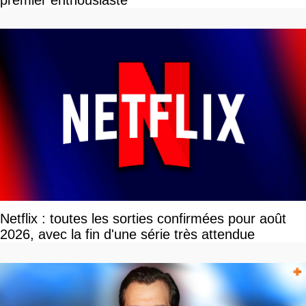
premier enthousiaste
Netflix : toutes les sorties confirmées pour août
2026, avec la fin d'une série très attendue