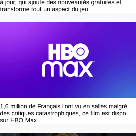
à jour, qui ajoute des nouveautés gratuites et
transforme tout un aspect du jeu
1,6 million de Français l'ont vu en salles malgré
des critiques catastrophiques, ce film est dispo
sur HBO Max