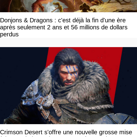
Donjons & Dragons : c'est déjà la fin d'une ère
après seulement 2 ans et 56 millions de dollars
perdus
Crimson Desert s'offre une nouvelle grosse mise