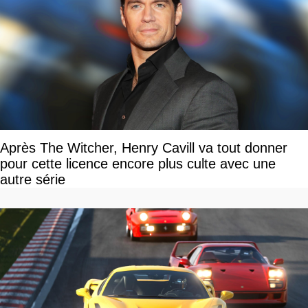
Après The Witcher, Henry Cavill va tout donner
pour cette licence encore plus culte avec une
autre série