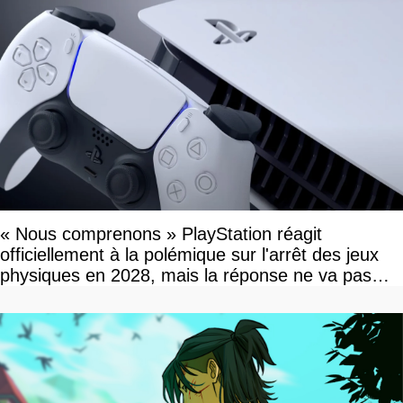
« Nous comprenons » PlayStation réagit
officiellement à la polémique sur l'arrêt des jeux
physiques en 2028, mais la réponse ne va pas
vous plaire