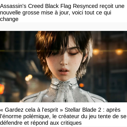
Assassin's Creed Black Flag Resynced reçoit une
nouvelle grosse mise à jour, voici tout ce qui
change
« Gardez cela à l'esprit » Stellar Blade 2 : après
l'énorme polémique, le créateur du jeu tente de se
défendre et répond aux critiques