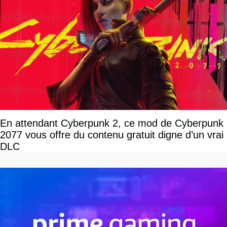
En attendant Cyberpunk 2, ce mod de Cyberpunk
2077 vous offre du contenu gratuit digne d’un vrai
DLC