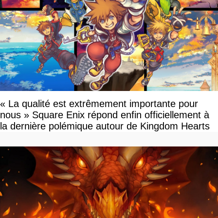
« La qualité est extrêmement importante pour
nous » Square Enix répond enfin officiellement à
la dernière polémique autour de Kingdom Hearts