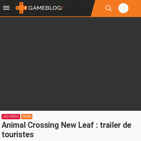
JEU VIDÉO
NEWS
Animal Crossing New Leaf : trailer de
touristes