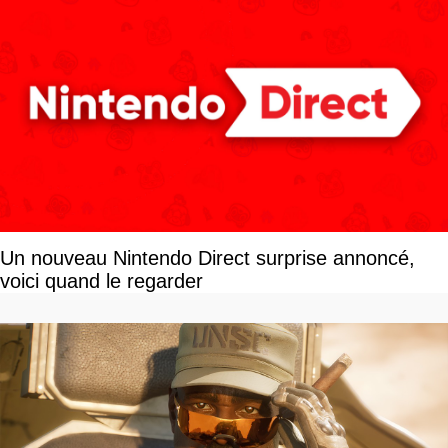
Un nouveau Nintendo Direct surprise annoncé,
voici quand le regarder