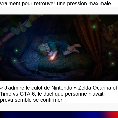
vraiment pour retrouver une pression maximale
« J’admire le culot de Nintendo » Zelda Ocarina of
Time vs GTA 6, le duel que personne n'avait
prévu semble se confirmer