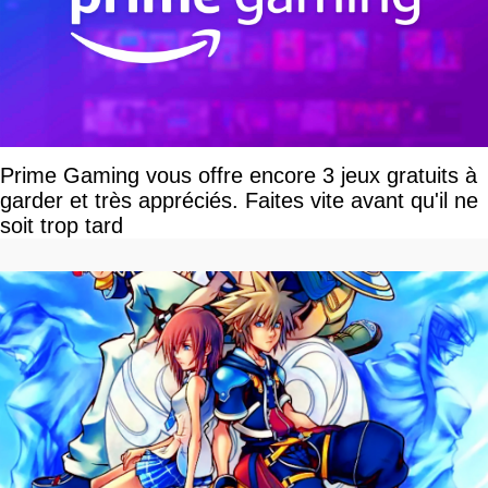
Prime Gaming vous offre encore 3 jeux gratuits à
garder et très appréciés. Faites vite avant qu'il ne
soit trop tard