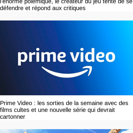
l'énorme polémique, le créateur du jeu tente de se
défendre et répond aux critiques
Prime Video : les sorties de la semaine avec des
films cultes et une nouvelle série qui devrait
cartonner