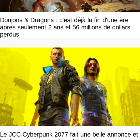
Donjons & Dragons : c'est déjà la fin d'une ère
après seulement 2 ans et 56 millions de dollars
perdus
Le JCC Cyberpunk 2077 fait une belle annonce et