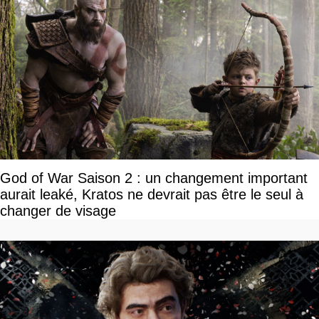
God of War Saison 2 : un changement important
aurait leaké, Kratos ne devrait pas être le seul à
changer de visage