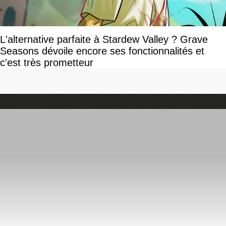
L'alternative parfaite à Stardew Valley ? Grave
Seasons dévoile encore ses fonctionnalités et
c'est très prometteur