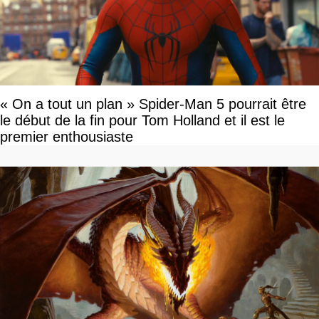
« On a tout un plan » Spider-Man 5 pourrait être
le début de la fin pour Tom Holland et il est le
premier enthousiaste