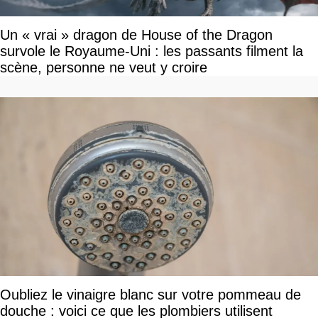
Un « vrai » dragon de House of the Dragon
survole le Royaume-Uni : les passants filment la
scène, personne ne veut y croire
Oubliez le vinaigre blanc sur votre pommeau de
douche : voici ce que les plombiers utilisent