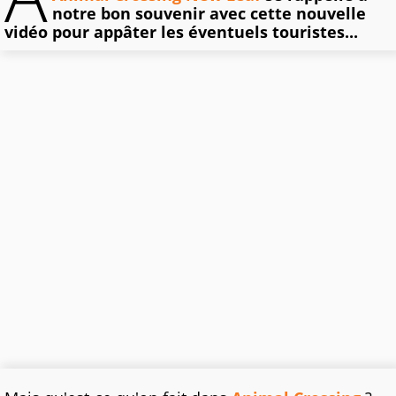
notre bon souvenir avec cette nouvelle
vidéo pour appâter les éventuels touristes...