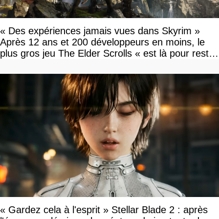
« Des expériences jamais vues dans Skyrim »
Après 12 ans et 200 développeurs en moins, le
plus gros jeu The Elder Scrolls « est là pour rester
»
« Gardez cela à l'esprit » Stellar Blade 2 : après