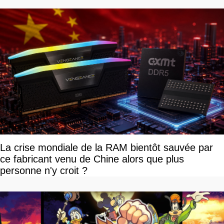
La crise mondiale de la RAM bientôt sauvée par
ce fabricant venu de Chine alors que plus
personne n'y croit ?