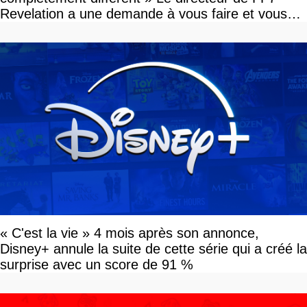
Revelation a une demande à vous faire et vous
devriez l'écouter
« C'est la vie » 4 mois après son annonce,
Disney+ annule la suite de cette série qui a créé la
surprise avec un score de 91 %