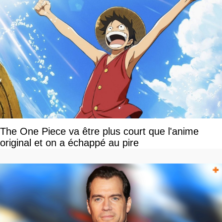
The One Piece va être plus court que l'anime
original et on a échappé au pire