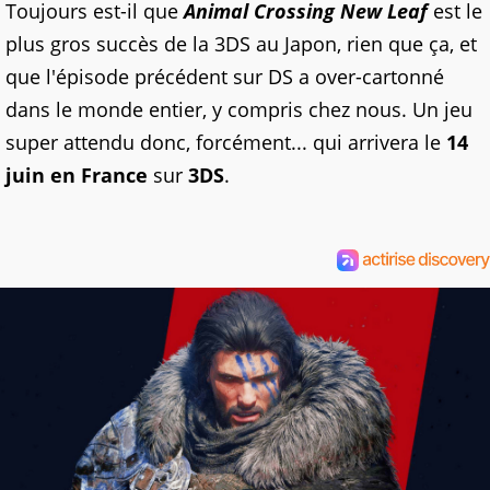
Toujours est-il que
Animal Crossing New Leaf
est le
plus gros succès de la 3DS au Japon, rien que ça, et
que l'épisode précédent sur DS a over-cartonné
dans le monde entier, y compris chez nous. Un jeu
super attendu donc, forcément... qui arrivera le
14
juin en France
sur
3DS
.