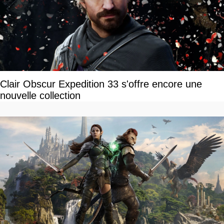
Clair Obscur Expedition 33 s'offre encore une
nouvelle collection