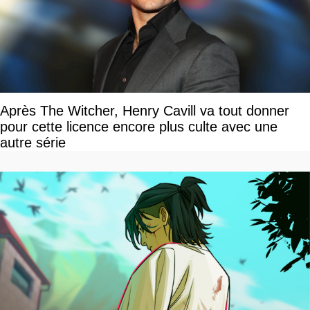
Après The Witcher, Henry Cavill va tout donner
pour cette licence encore plus culte avec une
autre série