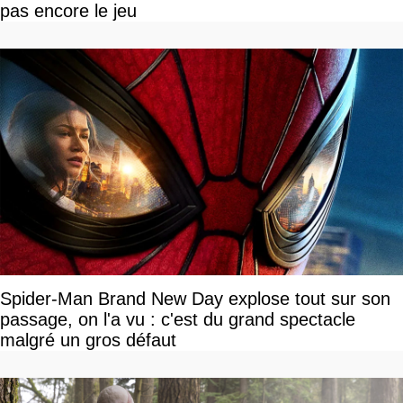
pas encore le jeu
Spider-Man Brand New Day explose tout sur son
passage, on l'a vu : c'est du grand spectacle
malgré un gros défaut