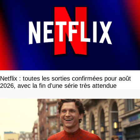
Netflix : toutes les sorties confirmées pour août
2026, avec la fin d'une série très attendue