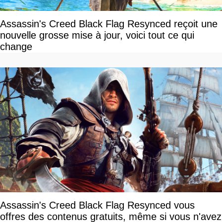
Assassin's Creed Black Flag Resynced reçoit une
nouvelle grosse mise à jour, voici tout ce qui
change
Assassin's Creed Black Flag Resynced vous
offres des contenus gratuits, même si vous n'avez