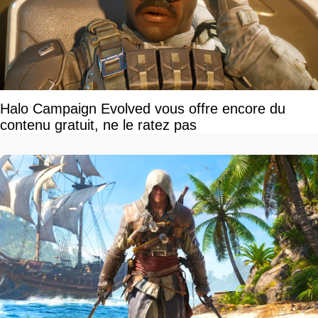
Halo Campaign Evolved vous offre encore du
contenu gratuit, ne le ratez pas