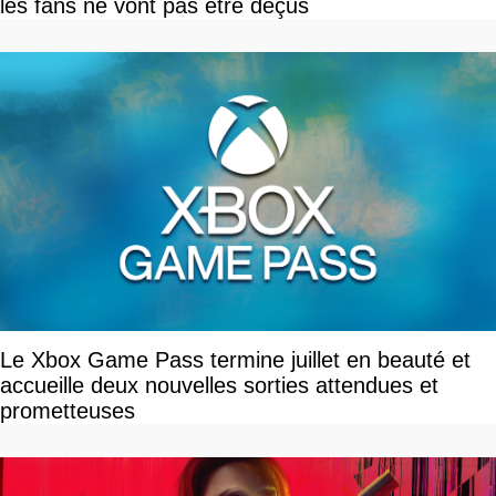
les fans ne vont pas être déçus
Le Xbox Game Pass termine juillet en beauté et
accueille deux nouvelles sorties attendues et
prometteuses