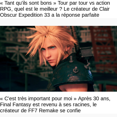
« Tant qu'ils sont bons » Tour par tour vs action
RPG, quel est le meilleur ? Le créateur de Clair
Obscur Expedition 33 a la réponse parfaite
« C'est très important pour moi » Après 30 ans,
Final Fantasy est revenu à ses racines, le
créateur de FF7 Remake se confie