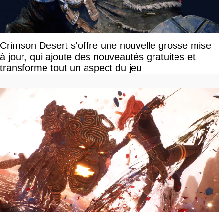
Crimson Desert s'offre une nouvelle grosse mise
à jour, qui ajoute des nouveautés gratuites et
transforme tout un aspect du jeu