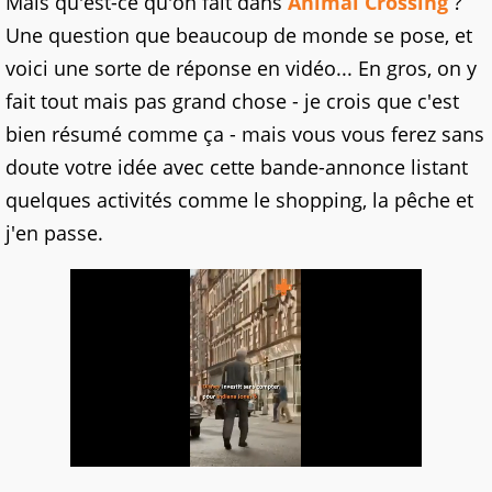
Mais qu'est-ce qu'on fait dans
Animal Crossing
?
Une question que beaucoup de monde se pose, et
voici une sorte de réponse en vidéo... En gros, on y
fait tout mais pas grand chose - je crois que c'est
bien résumé comme ça - mais vous vous ferez sans
doute votre idée avec cette bande-annonce listant
quelques activités comme le shopping, la pêche et
j'en passe.