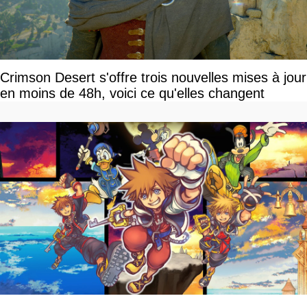
Crimson Desert s'offre trois nouvelles mises à jour
en moins de 48h, voici ce qu'elles changent