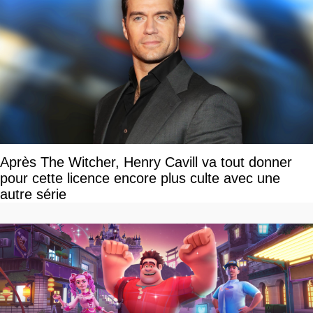
Après The Witcher, Henry Cavill va tout donner
pour cette licence encore plus culte avec une
autre série