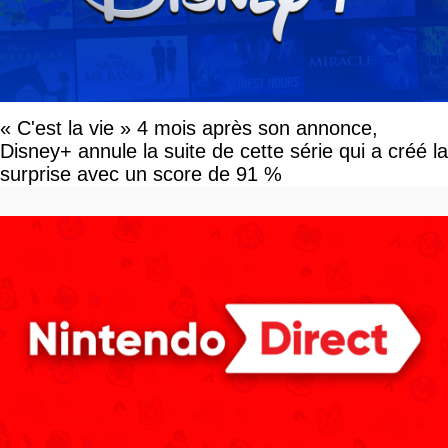
« C'est la vie » 4 mois après son annonce,
Disney+ annule la suite de cette série qui a créé la
surprise avec un score de 91 %