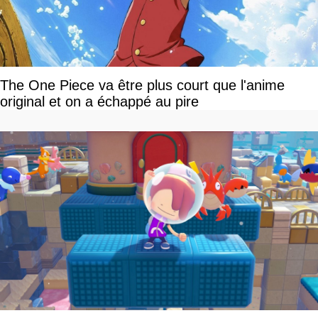
The One Piece va être plus court que l'anime
original et on a échappé au pire