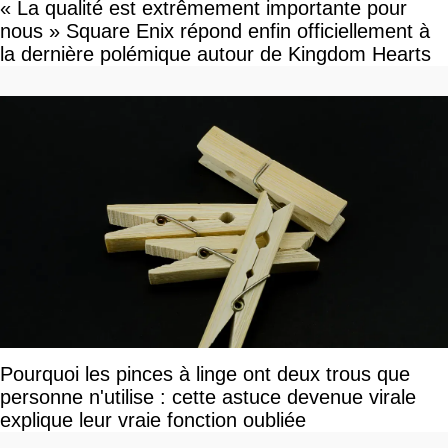
« La qualité est extrêmement importante pour
nous » Square Enix répond enfin officiellement à
la dernière polémique autour de Kingdom Hearts
Pourquoi les pinces à linge ont deux trous que
personne n'utilise : cette astuce devenue virale
explique leur vraie fonction oubliée