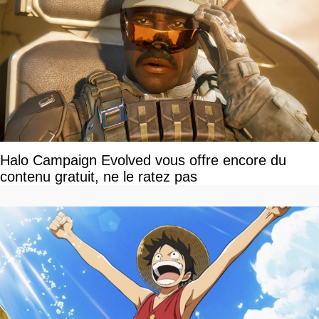
Halo Campaign Evolved vous offre encore du
contenu gratuit, ne le ratez pas