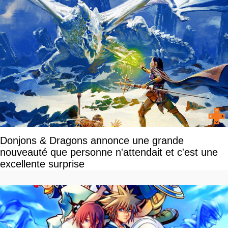
Donjons & Dragons annonce une grande
nouveauté que personne n'attendait et c'est une
excellente surprise