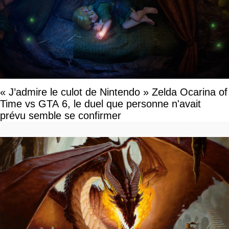
« J’admire le culot de Nintendo » Zelda Ocarina of
Time vs GTA 6, le duel que personne n'avait
prévu semble se confirmer