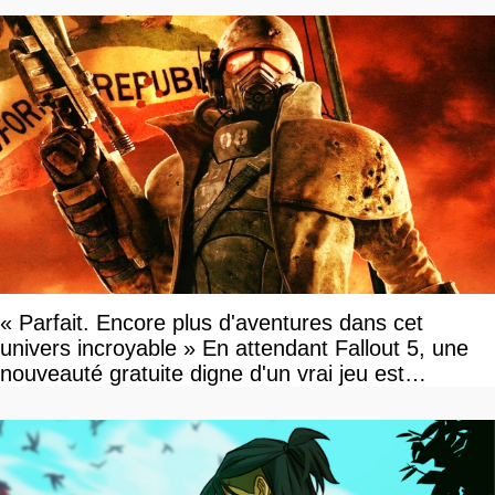
« Parfait. Encore plus d'aventures dans cet
univers incroyable » En attendant Fallout 5, une
nouveauté gratuite digne d'un vrai jeu est
disponible