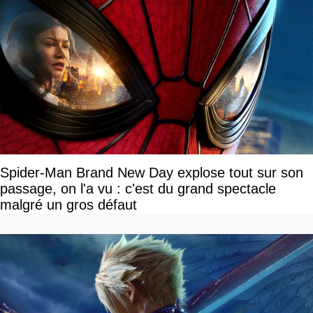
Spider-Man Brand New Day explose tout sur son
passage, on l'a vu : c'est du grand spectacle
malgré un gros défaut