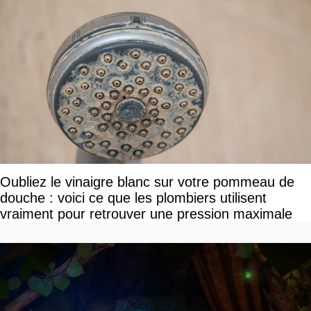
Oubliez le vinaigre blanc sur votre pommeau de
douche : voici ce que les plombiers utilisent
vraiment pour retrouver une pression maximale