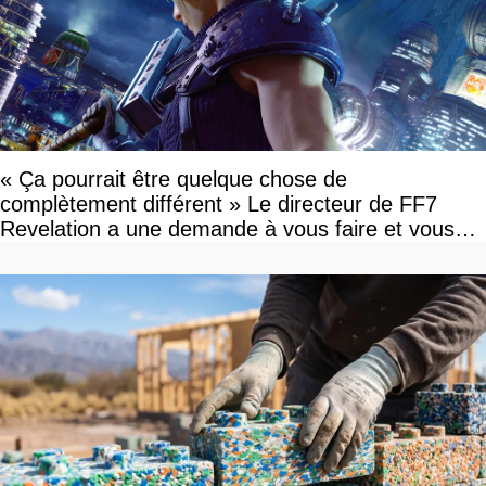
« Ça pourrait être quelque chose de
complètement différent » Le directeur de FF7
Revelation a une demande à vous faire et vous
devriez l'écouter