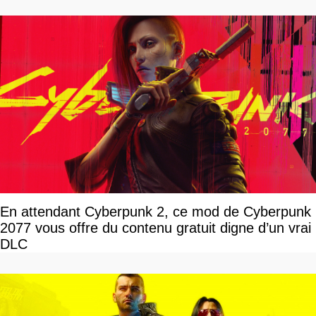
En attendant Cyberpunk 2, ce mod de Cyberpunk
2077 vous offre du contenu gratuit digne d’un vrai
DLC