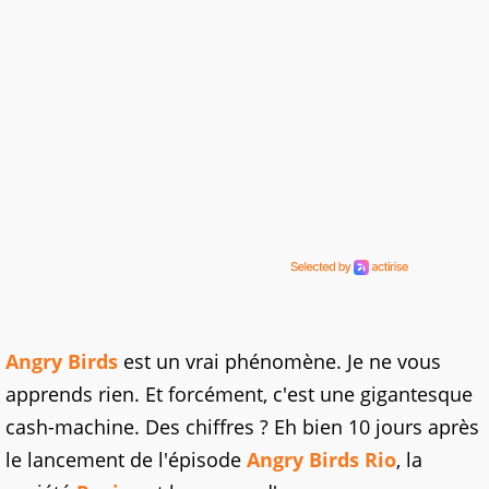
Angry Birds
est un vrai phénomène. Je ne vous
apprends rien. Et forcément, c'est une gigantesque
cash-machine. Des chiffres ? Eh bien 10 jours après
le lancement de l'épisode
Angry Birds Rio
, la