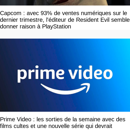
Capcom : avec 93% de ventes numériques sur le
dernier trimestre, l'éditeur de Resident Evil semble
donner raison à PlayStation
Prime Video : les sorties de la semaine avec des
films cultes et une nouvelle série qui devrait