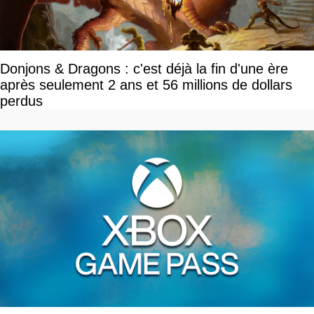
Donjons & Dragons : c'est déjà la fin d'une ère
après seulement 2 ans et 56 millions de dollars
perdus