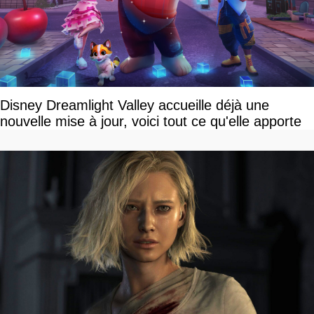
Disney Dreamlight Valley accueille déjà une
nouvelle mise à jour, voici tout ce qu'elle apporte