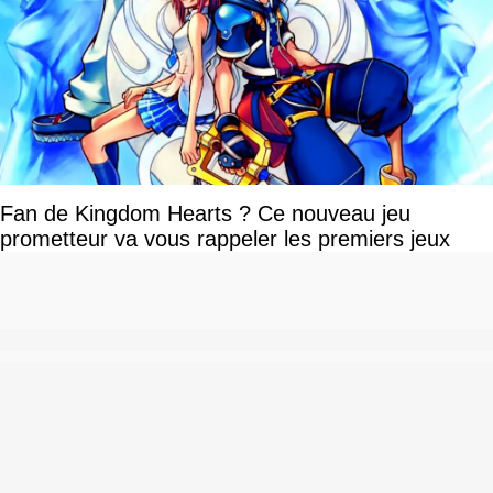
Fan de Kingdom Hearts ? Ce nouveau jeu
prometteur va vous rappeler les premiers jeux