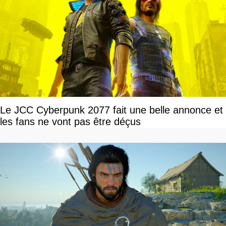
Le JCC Cyberpunk 2077 fait une belle annonce et
les fans ne vont pas être déçus