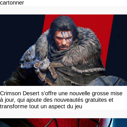
cartonner
Crimson Desert s'offre une nouvelle grosse mise
à jour, qui ajoute des nouveautés gratuites et
transforme tout un aspect du jeu