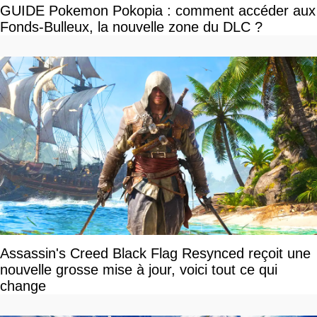
GUIDE Pokemon Pokopia : comment accéder aux
Fonds-Bulleux, la nouvelle zone du DLC ?
Assassin's Creed Black Flag Resynced reçoit une
nouvelle grosse mise à jour, voici tout ce qui
change