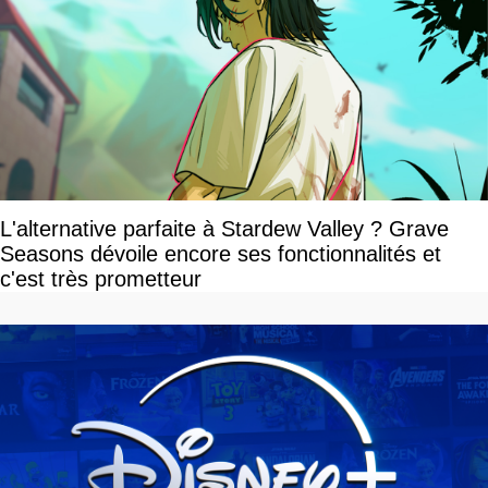
L'alternative parfaite à Stardew Valley ? Grave
Seasons dévoile encore ses fonctionnalités et
c'est très prometteur