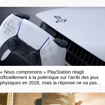
« Nous comprenons » PlayStation réagit
officiellement à la polémique sur l'arrêt des jeux
physiques en 2028, mais la réponse ne va pas
vous plaire