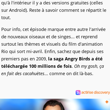
qu'à l'intérieur il y a des versions gratuites (celles
sur Android). Reste à savoir comment se répartit le
tout.
Pour info, cet épisode marque entre autre l'arrivée
de nouveaux oiseaux et de singes... et reprend
surtout les thèmes et visuels du film d'animation
Rio qui sort mi-avril. Enfin, sachez que depuis ses
premiers pas en 2009,
la saga Angry Birds a été
téléchargée 100 millions de fois
.
Oh my gosh, ça
en fait des cacahuètes
... comme on dit là-bas.