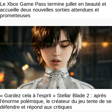
Le Xbox Game Pass termine juillet en beauté et
accueille deux nouvelles sorties attendues et
prometteuses
« Gardez cela à l'esprit » Stellar Blade 2 : après
l'énorme polémique, le créateur du jeu tente de se
défendre et répond aux critiques