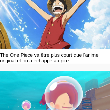
The One Piece va être plus court que l'anime
original et on a échappé au pire