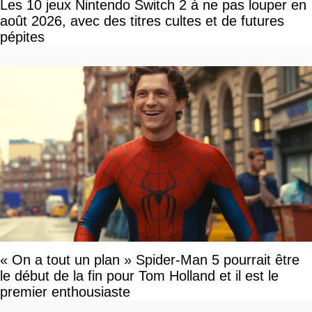
Les 10 jeux Nintendo Switch 2 à ne pas louper en
août 2026, avec des titres cultes et de futures
pépites
« On a tout un plan » Spider-Man 5 pourrait être
le début de la fin pour Tom Holland et il est le
premier enthousiaste