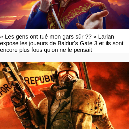
« Les gens ont tué mon gars sûr ?? » Larian
expose les joueurs de Baldur's Gate 3 et ils sont
encore plus fous qu'on ne le pensait