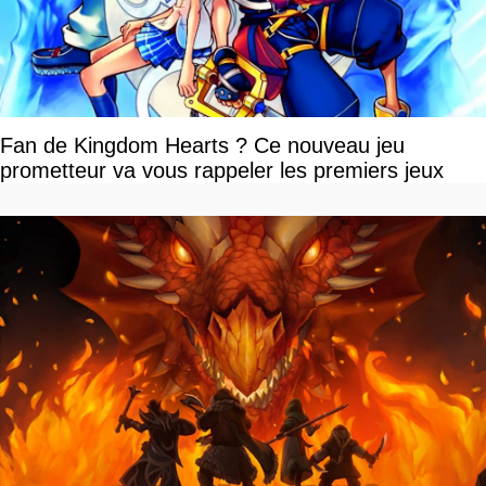
Fan de Kingdom Hearts ? Ce nouveau jeu
prometteur va vous rappeler les premiers jeux