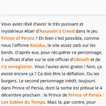
Vous aviez rêvé d'avoir le très puissant et
mystérieux Altaïr d'
Assassin's Creed
dans le jeu
Prince of Persia
? Eh bien c'est possible, comme
nous l'affirme
Kotaku
, le site assez zarb sur les
bords. D'après eux, pour récupérer ce personnage,
il suffirait d'aller sur le site officiel d'
Ubisoft
et de
s'y enregistrer
. Vous l'aurez ainsi gratos ! Non, ça
existe encore ça ? Ca doit être la déflation. Ou les
burgers. Le second personnage inédit, toujours
dans Prince of Persia, dont la sortie est prévue le 4
décembre prochain : le Prince de
Prince of Persia :
Les Sables du Temps
. Mais là, par contre, pour