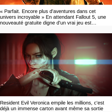
« Parfait. Encore plus d'aventures dans cet
univers incroyable » En attendant Fallout 5, une
nouveauté gratuite digne d'un vrai jeu est
disponible
Resident Evil Veronica empile les millions, c'est
déjà un immense carton avant même sa sortie