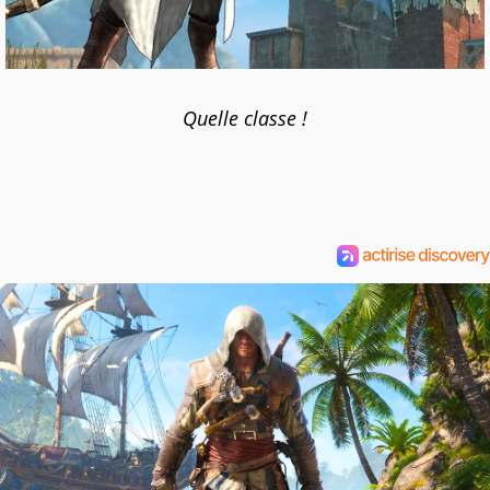
Quelle classe !