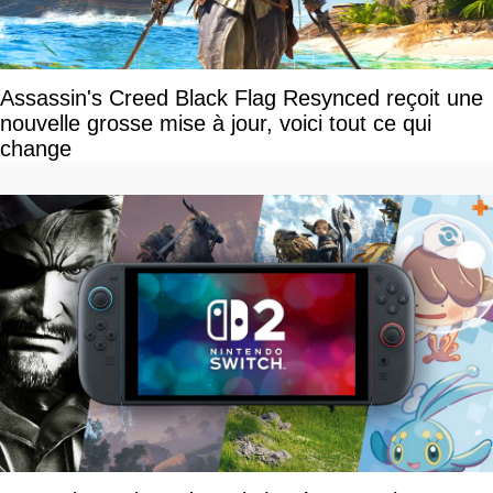
Assassin's Creed Black Flag Resynced reçoit une
nouvelle grosse mise à jour, voici tout ce qui
change