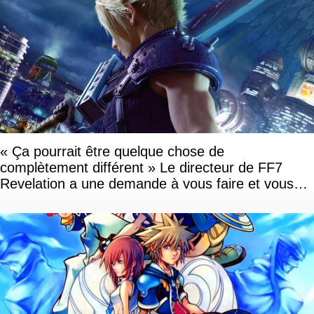
« Ça pourrait être quelque chose de
complètement différent » Le directeur de FF7
Revelation a une demande à vous faire et vous
devriez l'écouter