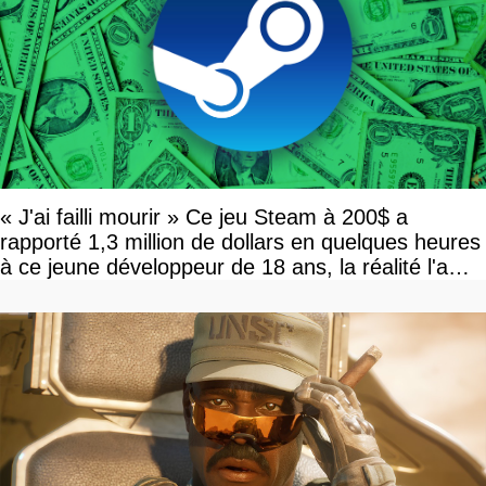
« J'ai failli mourir » Ce jeu Steam à 200$ a
rapporté 1,3 million de dollars en quelques heures
à ce jeune développeur de 18 ans, la réalité l'a
vite rattrapé