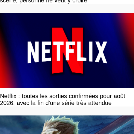
scène, personne ne veut y croire
Netflix : toutes les sorties confirmées pour août
2026, avec la fin d'une série très attendue