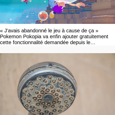
« J'avais abandonné le jeu à cause de ça »
Pokemon Pokopia va enfin ajouter gratuitement
cette fonctionnalité demandée depuis le
lancement