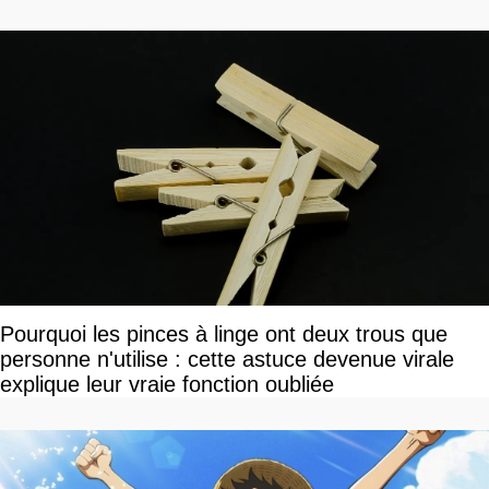
Pourquoi les pinces à linge ont deux trous que
personne n'utilise : cette astuce devenue virale
explique leur vraie fonction oubliée