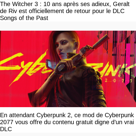
The Witcher 3 : 10 ans après ses adieux, Geralt
de Riv est officiellement de retour pour le DLC
Songs of the Past
En attendant Cyberpunk 2, ce mod de Cyberpunk
2077 vous offre du contenu gratuit digne d’un vrai
DLC