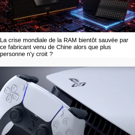
La crise mondiale de la RAM bientôt sauvée par
ce fabricant venu de Chine alors que plus
personne n'y croit ?