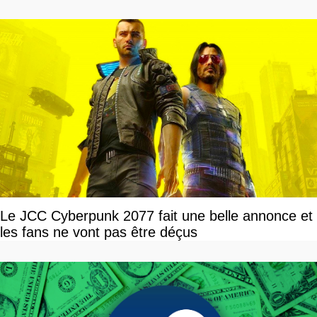
Le JCC Cyberpunk 2077 fait une belle annonce et
les fans ne vont pas être déçus