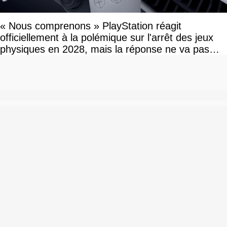
« Nous comprenons » PlayStation réagit
officiellement à la polémique sur l'arrêt des jeux
physiques en 2028, mais la réponse ne va pas
vous plaire