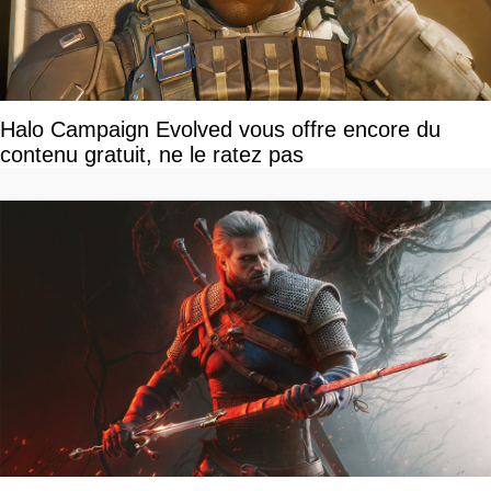
Halo Campaign Evolved vous offre encore du
contenu gratuit, ne le ratez pas