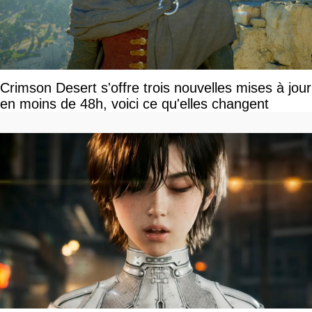
Crimson Desert s'offre trois nouvelles mises à jour
en moins de 48h, voici ce qu'elles changent