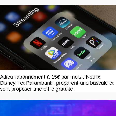
Adieu l'abonnement à 15€ par mois : Netflix,
Disney+ et Paramount+ préparent une bascule et
vont proposer une offre gratuite