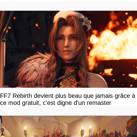
FF7 Rebirth devient plus beau que jamais grâce à
ce mod gratuit, c'est digne d'un remaster