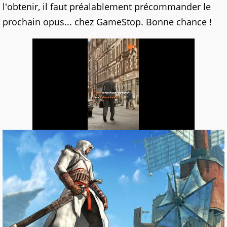
l'obtenir, il faut préalablement précommander le
prochain opus... chez GameStop. Bonne chance !