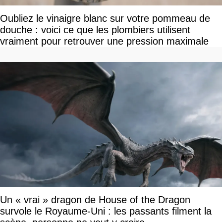
Oubliez le vinaigre blanc sur votre pommeau de
douche : voici ce que les plombiers utilisent
vraiment pour retrouver une pression maximale
Un « vrai » dragon de House of the Dragon
survole le Royaume-Uni : les passants filment la