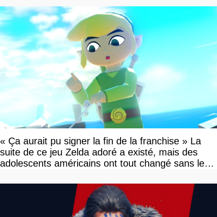
« Ça aurait pu signer la fin de la franchise » La
suite de ce jeu Zelda adoré a existé, mais des
adolescents américains ont tout changé sans le
savoir