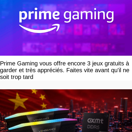
Prime Gaming vous offre encore 3 jeux gratuits à
garder et très appréciés. Faites vite avant qu'il ne
soit trop tard