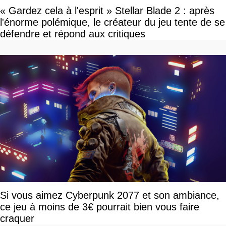
« Gardez cela à l'esprit » Stellar Blade 2 : après
l'énorme polémique, le créateur du jeu tente de se
défendre et répond aux critiques
Si vous aimez Cyberpunk 2077 et son ambiance,
ce jeu à moins de 3€ pourrait bien vous faire
craquer