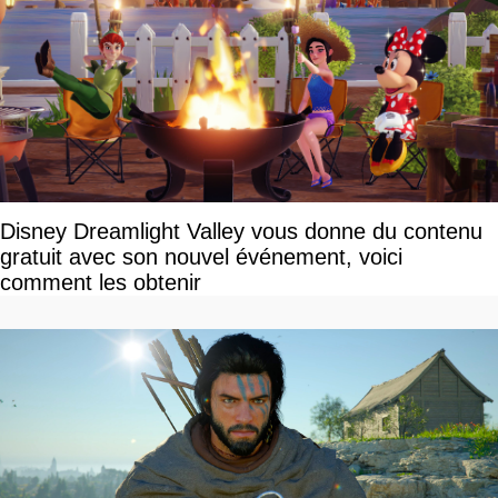
Disney Dreamlight Valley vous donne du contenu
gratuit avec son nouvel événement, voici
comment les obtenir