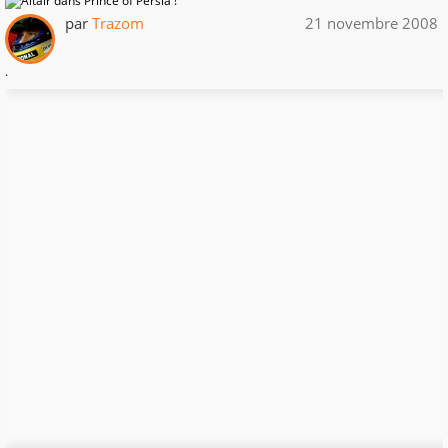
par
Trazom
21 novembre 2008
.