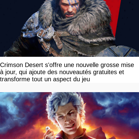
Crimson Desert s'offre une nouvelle grosse mise
à jour, qui ajoute des nouveautés gratuites et
transforme tout un aspect du jeu