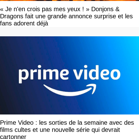
« Je n'en crois pas mes yeux ! » Donjons &
Dragons fait une grande annonce surprise et les
fans adorent déjà
Prime Video : les sorties de la semaine avec des
films cultes et une nouvelle série qui devrait
cartonner