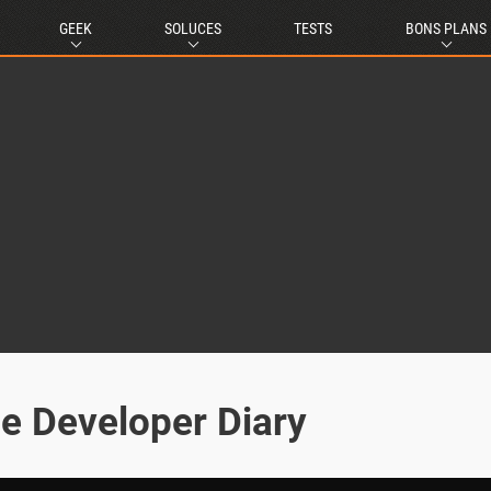
GEEK
SOLUCES
TESTS
BONS PLANS
e Developer Diary