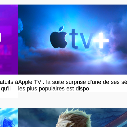
atuits à
Apple TV : la suite surprise d'une de ses sé
qu'il
les plus populaires est dispo