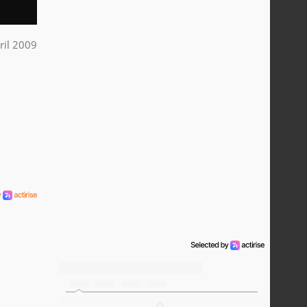
ril 2009