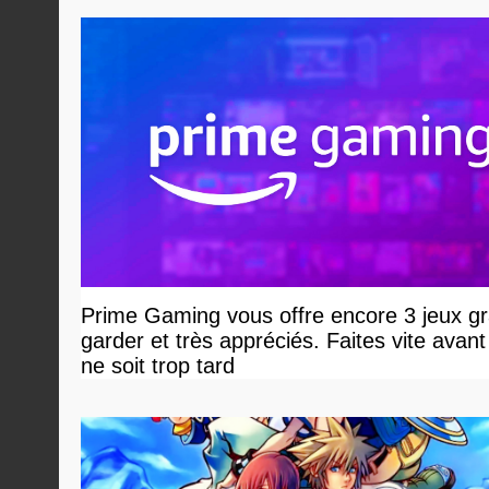
Prime Gaming vous offre encore 3 jeux gr
garder et très appréciés. Faites vite avant 
ne soit trop tard