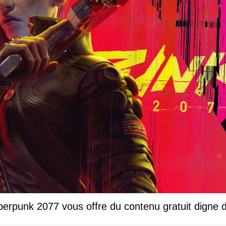
rpunk 2077 vous offre du contenu gratuit digne d