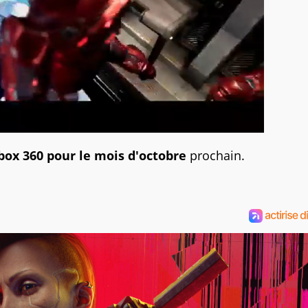
Xbox 360 pour le mois d'octobre
prochain.