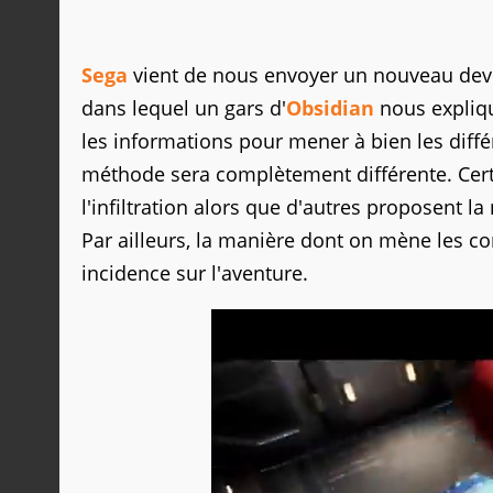
Sega
vient de nous envoyer un nouveau dev
dans lequel un gars d'
Obsidian
nous expliqu
les informations pour mener à bien les différe
méthode sera complètement différente. Cert
l'infiltration alors que d'autres proposent la
Par ailleurs, la manière dont on mène les co
incidence sur l'aventure.