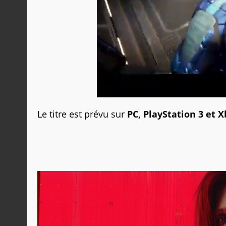
Le titre est prévu sur
PC, PlayStation 3 et 