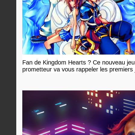
Fan de Kingdom Hearts ? Ce nouveau jeu
prometteur va vous rappeler les premiers 