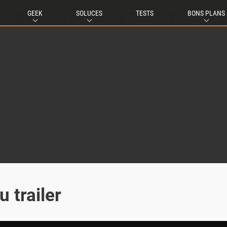
GEEK
SOLUCES
TESTS
BONS PLANS
 trailer