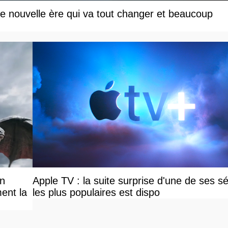
une nouvelle ère qui va tout changer et beaucoup
on
Apple TV : la suite surprise d'une de ses sé
ent la
les plus populaires est dispo