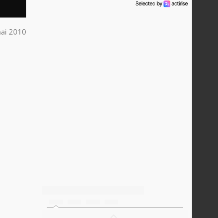
ai 2010