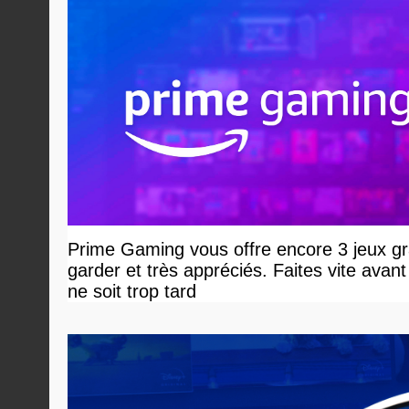
Prime Gaming vous offre encore 3 jeux gr
garder et très appréciés. Faites vite avant 
ne soit trop tard