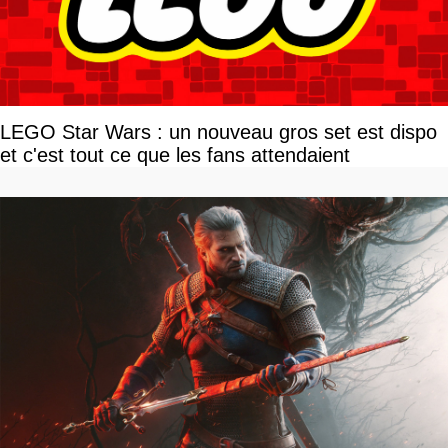
LEGO Star Wars : un nouveau gros set est dispo
et c'est tout ce que les fans attendaient