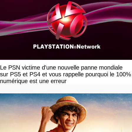
Le PSN victime d'une nouvelle panne mondiale
sur PS5 et PS4 et vous rappelle pourquoi le 100%
numérique est une erreur