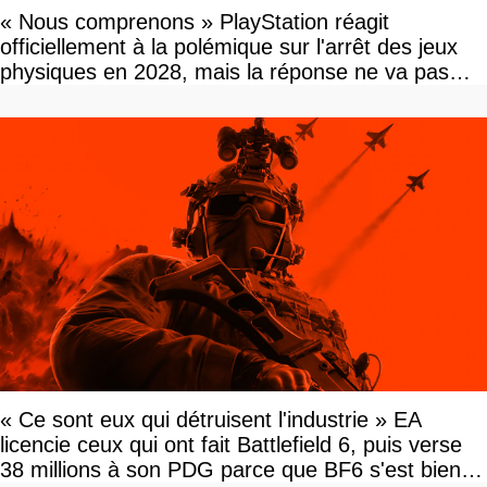
« Nous comprenons » PlayStation réagit
officiellement à la polémique sur l'arrêt des jeux
physiques en 2028, mais la réponse ne va pas
vous plaire
« Ce sont eux qui détruisent l'industrie » EA
licencie ceux qui ont fait Battlefield 6, puis verse
38 millions à son PDG parce que BF6 s'est bien