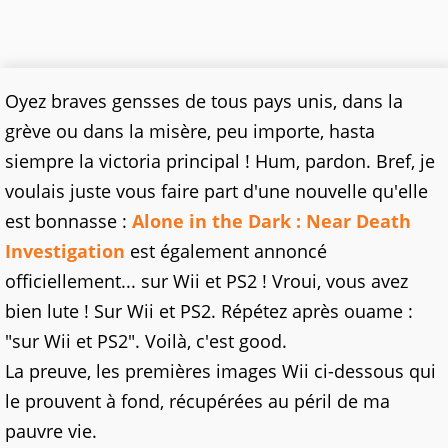
Oyez braves gensses de tous pays unis, dans la
grève ou dans la misère, peu importe, hasta
siempre la victoria principal ! Hum, pardon. Bref, je
voulais juste vous faire part d'une nouvelle qu'elle
est bonnasse :
Alone in the Dark : Near Death
Investigation
est également annoncé
officiellement... sur Wii et PS2 ! Vroui, vous avez
bien lute ! Sur Wii et PS2. Répétez après ouame :
"sur Wii et PS2". Voilà, c'est good.
La preuve, les premières images Wii ci-dessous qui
le prouvent à fond, récupérées au péril de ma
pauvre vie.