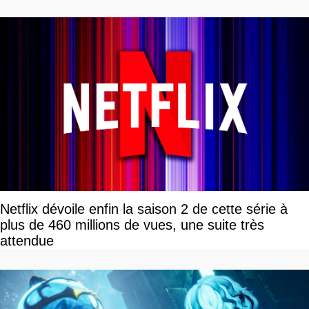
de sortie va bientôt être annoncée
Netflix dévoile enfin la saison 2 de cette série à
plus de 460 millions de vues, une suite très
attendue