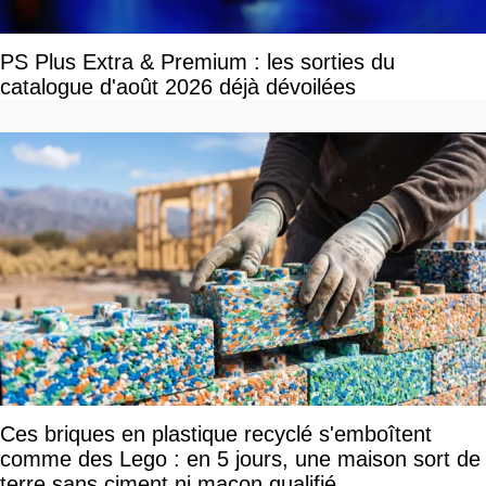
PS Plus Extra & Premium : les sorties du
catalogue d'août 2026 déjà dévoilées
Ces briques en plastique recyclé s'emboîtent
comme des Lego : en 5 jours, une maison sort de
terre sans ciment ni maçon qualifié