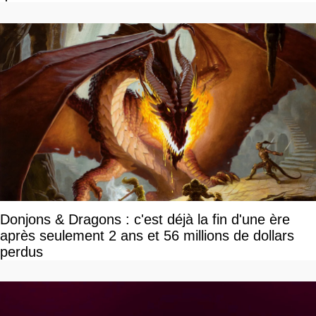
Donjons & Dragons : c'est déjà la fin d'une ère
après seulement 2 ans et 56 millions de dollars
perdus