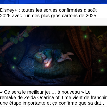
Disney+ : toutes les sorties confirmées d'août
2026 avec l'un des plus gros cartons de 2025
« Ce sera le meilleur jeu… à nouveau » Le
remake de Zelda Ocarina of Time vient de franchir
une étape importante et ça confirme que sa date