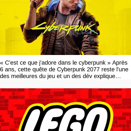
« C'est ce que j'adore dans le cyberpunk » Après
6 ans, cette quête de Cyberpunk 2077 reste l'une
des meilleures du jeu et un des dév explique
pourquoi