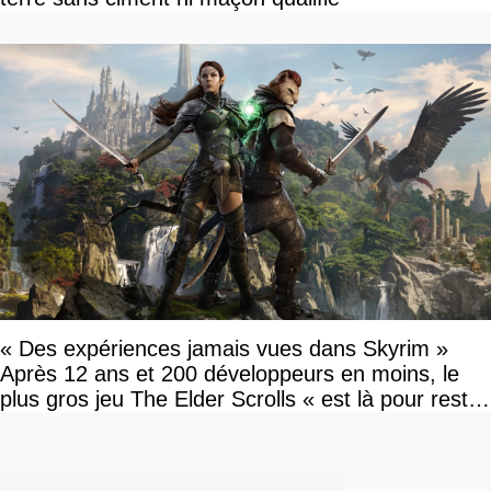
« Des expériences jamais vues dans Skyrim »
Après 12 ans et 200 développeurs en moins, le
plus gros jeu The Elder Scrolls « est là pour rester
»