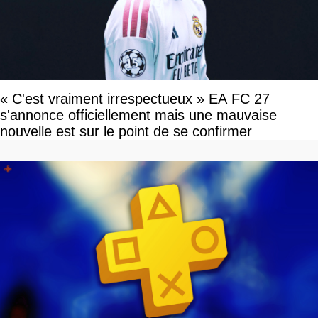
« C'est vraiment irrespectueux » EA FC 27
s'annonce officiellement mais une mauvaise
nouvelle est sur le point de se confirmer