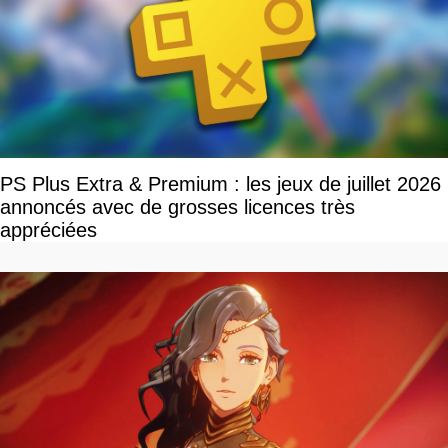
PS Plus Extra & Premium : les jeux de juillet 2026
annoncés avec de grosses licences très
appréciées