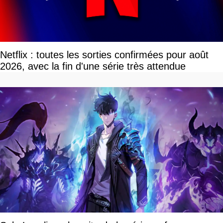
Netflix : toutes les sorties confirmées pour août
2026, avec la fin d'une série très attendue