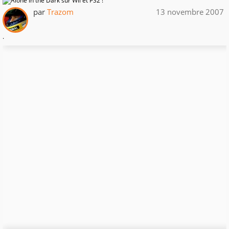
par
Trazom
13 novembre 2007
.