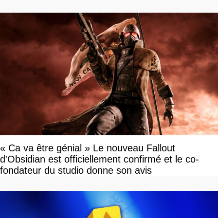
vendu
« Ca va être génial » Le nouveau Fallout
d'Obsidian est officiellement confirmé et le co-
fondateur du studio donne son avis