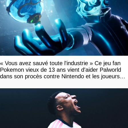
« Vous avez sauvé toute l'industrie » Ce jeu fan
Pokemon vieux de 13 ans vient d'aider Palworld
dans son procès contre Nintendo et les joueurs
célèbrent la victoire