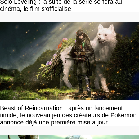
Solo Leveling : la suite de la série se fera au
cinéma, le film s'officialise
Beast of Reincarnation : après un lancement
timide, le nouveau jeu des créateurs de Pokemon
annonce déjà une première mise à jour