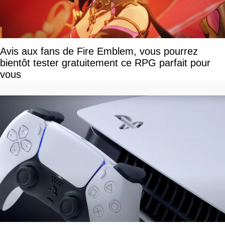
Avis aux fans de Fire Emblem, vous pourrez
bientôt tester gratuitement ce RPG parfait pour
vous