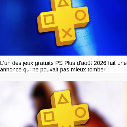
L'un des jeux gratuits PS Plus d'août 2026 fait une
annonce qui ne pouvait pas mieux tomber