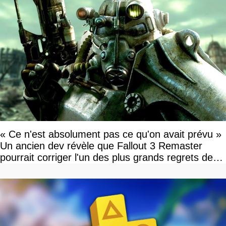
« Ce n'est absolument pas ce qu'on avait prévu »
Un ancien dev révèle que Fallout 3 Remaster
pourrait corriger l'un des plus grands regrets de
l'équipe