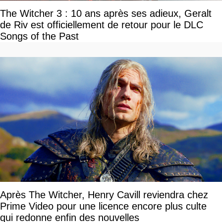
The Witcher 3 : 10 ans après ses adieux, Geralt
de Riv est officiellement de retour pour le DLC
Songs of the Past
Après The Witcher, Henry Cavill reviendra chez
Prime Video pour une licence encore plus culte
qui redonne enfin des nouvelles