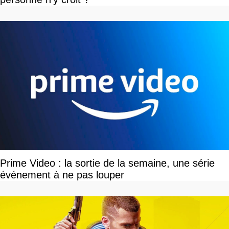
Prime Video : la sortie de la semaine, une série
événement à ne pas louper