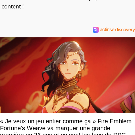
content !
« Je veux un jeu entier comme ça » Fire Emblem
Fortune's Weave va marquer une grande