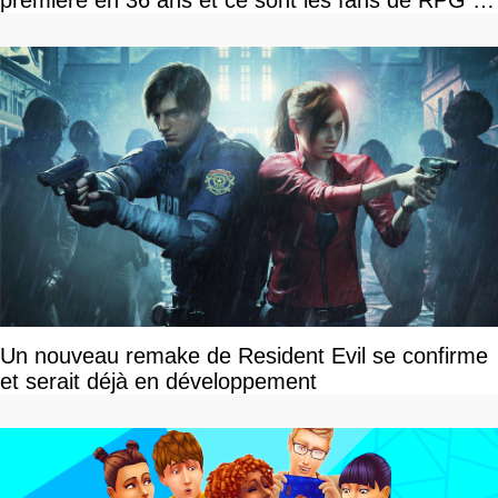
première en 36 ans et ce sont les fans de RPG en
tour par tour qui vont être contents
Un nouveau remake de Resident Evil se confirme
et serait déjà en développement