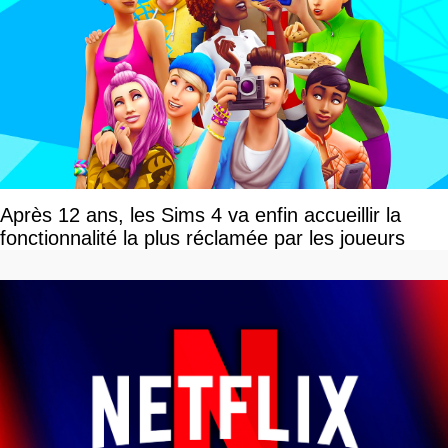
Après 12 ans, les Sims 4 va enfin accueillir la
fonctionnalité la plus réclamée par les joueurs