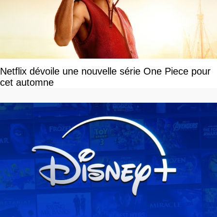
Netflix dévoile une nouvelle série One Piece pour
cet automne