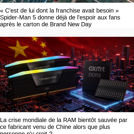
« C'est de lui dont la franchise avait besoin »
Spider-Man 5 donne déjà de l'espoir aux fans
après le carton de Brand New Day
La crise mondiale de la RAM bientôt sauvée par
ce fabricant venu de Chine alors que plus
personne n'y croit ?