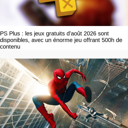
PS Plus : les jeux gratuits d'août 2026 sont
disponibles, avec un énorme jeu offrant 500h de
contenu