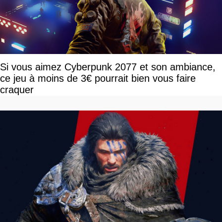
Si vous aimez Cyberpunk 2077 et son ambiance,
ce jeu à moins de 3€ pourrait bien vous faire
craquer