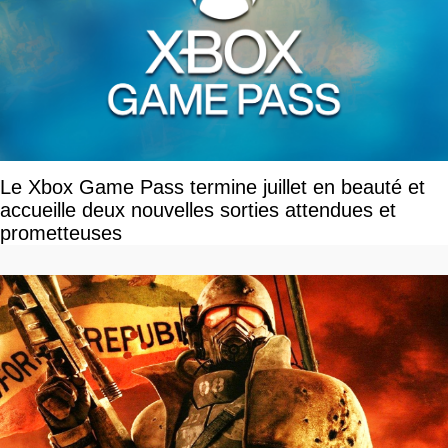
Le Xbox Game Pass termine juillet en beauté et
accueille deux nouvelles sorties attendues et
prometteuses