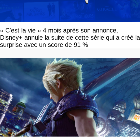
« C'est la vie » 4 mois après son annonce,
Disney+ annule la suite de cette série qui a créé la
surprise avec un score de 91 %