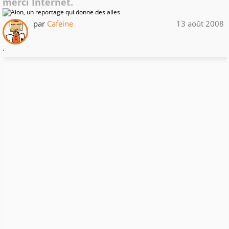
merci Internet.
par
Cafeine
13 août 2008
.