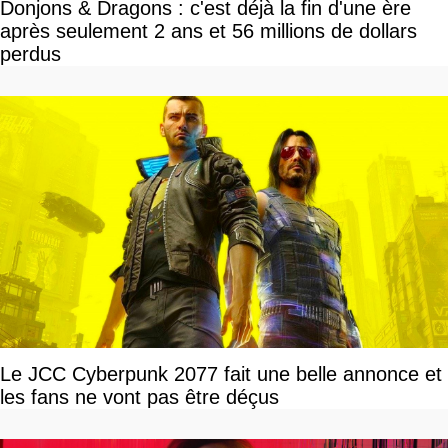
Donjons & Dragons : c'est déjà la fin d'une ère
après seulement 2 ans et 56 millions de dollars
perdus
Le JCC Cyberpunk 2077 fait une belle annonce et
les fans ne vont pas être déçus