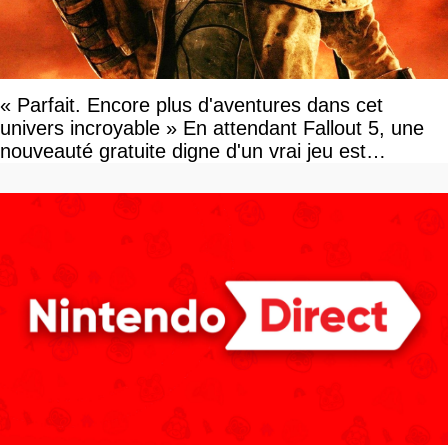
« Parfait. Encore plus d'aventures dans cet
univers incroyable » En attendant Fallout 5, une
nouveauté gratuite digne d'un vrai jeu est
disponible