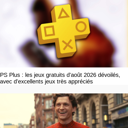
PS Plus : les jeux gratuits d'août 2026 dévoilés,
avec d'excellents jeux très appréciés