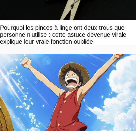
Pourquoi les pinces à linge ont deux trous que
personne n'utilise : cette astuce devenue virale
explique leur vraie fonction oubliée