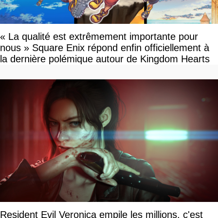
« La qualité est extrêmement importante pour
nous » Square Enix répond enfin officiellement à
la dernière polémique autour de Kingdom Hearts
Resident Evil Veronica empile les millions, c'est