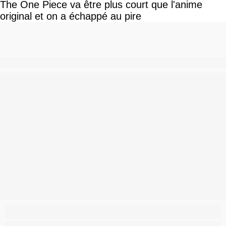
The One Piece va être plus court que l'anime
original et on a échappé au pire