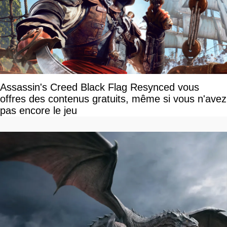
Assassin's Creed Black Flag Resynced vous
offres des contenus gratuits, même si vous n'avez
pas encore le jeu