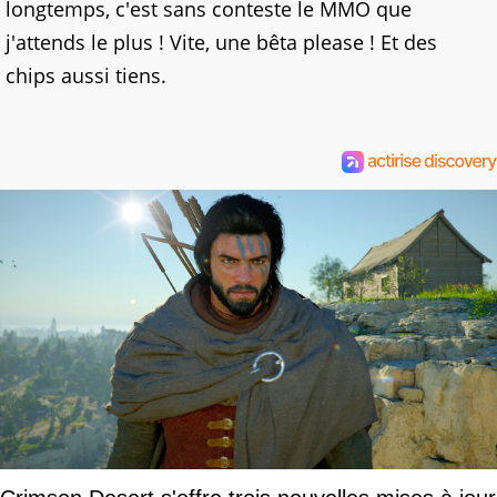
longtemps, c'est sans conteste le MMO que
j'attends le plus ! Vite, une bêta please ! Et des
chips aussi tiens.