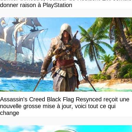
donner raison à PlayStation
Assassin's Creed Black Flag Resynced reçoit une
nouvelle grosse mise à jour, voici tout ce qui
change