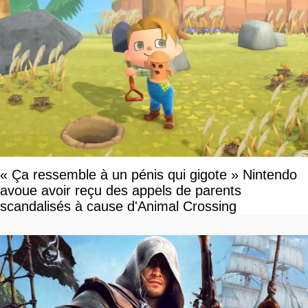
« Ça ressemble à un pénis qui gigote » Nintendo
avoue avoir reçu des appels de parents
scandalisés à cause d'Animal Crossing