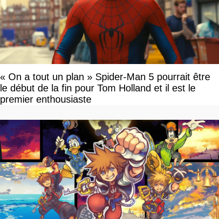
« On a tout un plan » Spider-Man 5 pourrait être
le début de la fin pour Tom Holland et il est le
premier enthousiaste