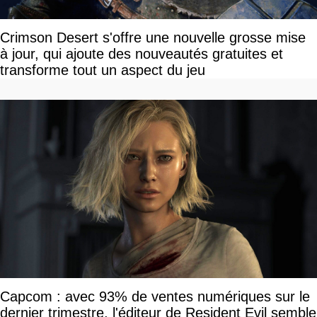
Crimson Desert s'offre une nouvelle grosse mise
à jour, qui ajoute des nouveautés gratuites et
transforme tout un aspect du jeu
Capcom : avec 93% de ventes numériques sur le
dernier trimestre, l'éditeur de Resident Evil semble