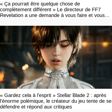
« Ça pourrait être quelque chose de
complètement différent » Le directeur de FF7
Revelation a une demande à vous faire et vous
devriez l'écouter
« Gardez cela à l'esprit » Stellar Blade 2 : après
l'énorme polémique, le créateur du jeu tente de se
défendre et répond aux critiques