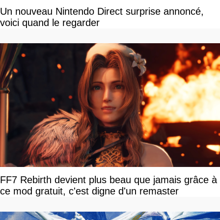
Un nouveau Nintendo Direct surprise annoncé,
voici quand le regarder
FF7 Rebirth devient plus beau que jamais grâce à
ce mod gratuit, c'est digne d'un remaster