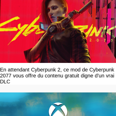
En attendant Cyberpunk 2, ce mod de Cyberpunk
2077 vous offre du contenu gratuit digne d’un vrai
DLC