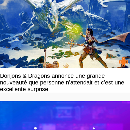
Donjons & Dragons annonce une grande
nouveauté que personne n'attendait et c'est une
excellente surprise