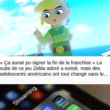
« Ça aurait pu signer la fin de la franchise » La
suite de ce jeu Zelda adoré a existé, mais des
adolescents américains ont tout changé sans le
savoir