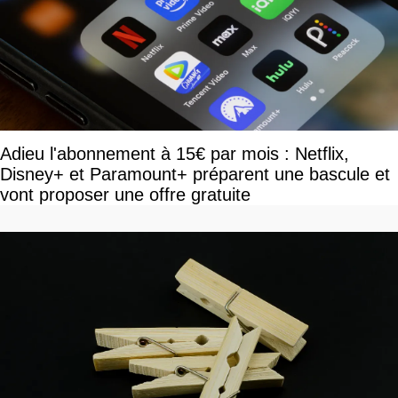
Adieu l'abonnement à 15€ par mois : Netflix,
Disney+ et Paramount+ préparent une bascule et
vont proposer une offre gratuite