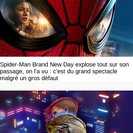
Spider-Man Brand New Day explose tout sur son
passage, on l'a vu : c'est du grand spectacle
malgré un gros défaut