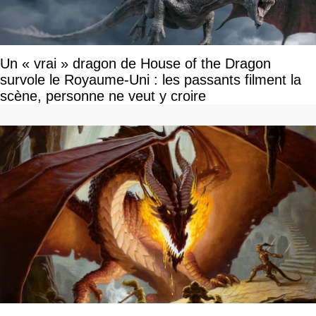
Un « vrai » dragon de House of the Dragon
survole le Royaume-Uni : les passants filment la
scène, personne ne veut y croire