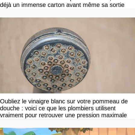
déjà un immense carton avant même sa sortie
Oubliez le vinaigre blanc sur votre pommeau de
douche : voici ce que les plombiers utilisent
vraiment pour retrouver une pression maximale