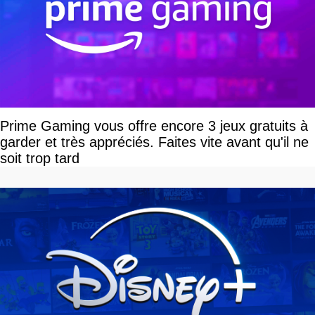
Prime Gaming vous offre encore 3 jeux gratuits à
garder et très appréciés. Faites vite avant qu'il ne
soit trop tard