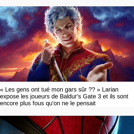
« Les gens ont tué mon gars sûr ?? » Larian
expose les joueurs de Baldur's Gate 3 et ils sont
encore plus fous qu'on ne le pensait