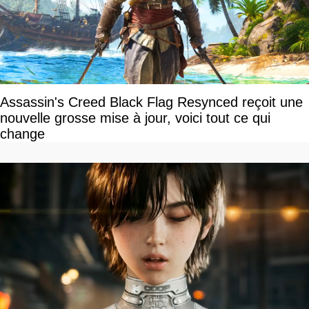
Assassin's Creed Black Flag Resynced reçoit une
nouvelle grosse mise à jour, voici tout ce qui
change