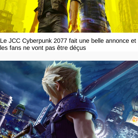
Le JCC Cyberpunk 2077 fait une belle annonce et
les fans ne vont pas être déçus