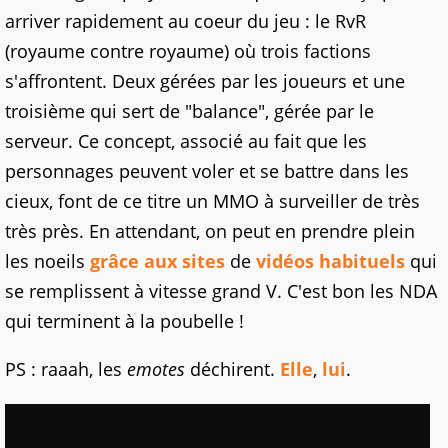
arriver rapidement au coeur du jeu : le RvR
(royaume contre royaume) où trois factions
s'affrontent. Deux gérées par les joueurs et une
troisième qui sert de "balance", gérée par le
serveur. Ce concept, associé au fait que les
personnages peuvent voler et se battre dans les
cieux, font de ce titre un MMO à surveiller de très
très près. En attendant, on peut en prendre plein
les noeils
grâce aux sites
de
vidéos habituels
qui
se remplissent à vitesse grand V. C'est bon les NDA
qui terminent à la poubelle !
PS : raaah, les
emotes
déchirent.
Elle
,
lui
.