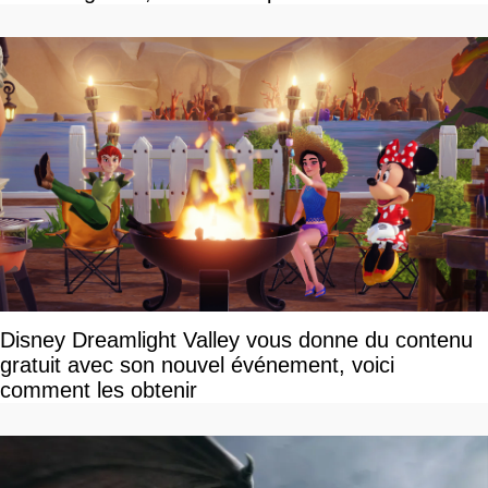
Disney Dreamlight Valley vous donne du contenu
gratuit avec son nouvel événement, voici
comment les obtenir