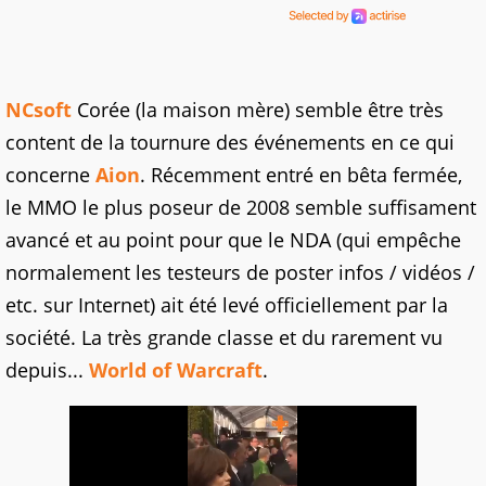
NCsoft
Corée (la maison mère) semble être très
content de la tournure des événements en ce qui
concerne
Aion
. Récemment entré en bêta fermée,
le MMO le plus poseur de 2008 semble suffisament
avancé et au point pour que le NDA (qui empêche
normalement les testeurs de poster infos / vidéos /
etc. sur Internet) ait été levé officiellement par la
société. La très grande classe et du rarement vu
depuis...
World of Warcraft
.