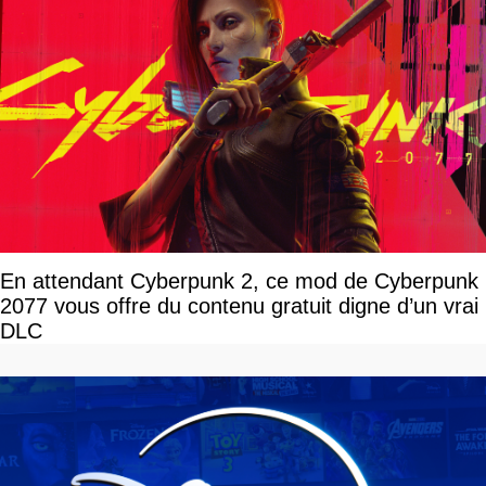
En attendant Cyberpunk 2, ce mod de Cyberpunk
2077 vous offre du contenu gratuit digne d’un vrai
DLC