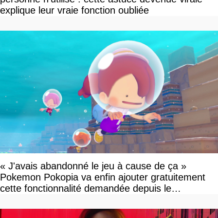
explique leur vraie fonction oubliée
« J'avais abandonné le jeu à cause de ça »
Pokemon Pokopia va enfin ajouter gratuitement
cette fonctionnalité demandée depuis le
lancement