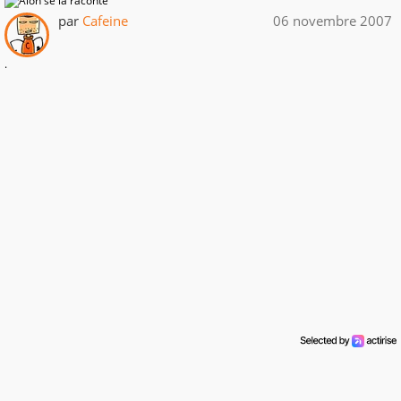
par
Cafeine
06 novembre 2007
.