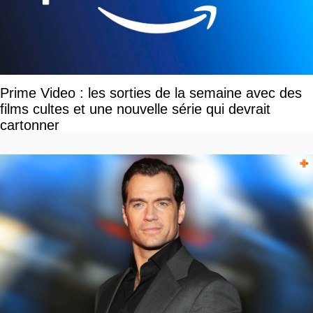
Prime Video : les sorties de la semaine avec des
films cultes et une nouvelle série qui devrait
cartonner