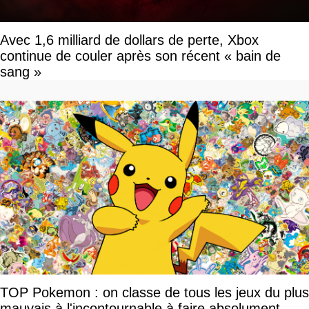
Avec 1,6 milliard de dollars de perte, Xbox
continue de couler après son récent « bain de
sang »
TOP Pokemon : on classe de tous les jeux du plus
mauvais à l'incontournable à faire absolument