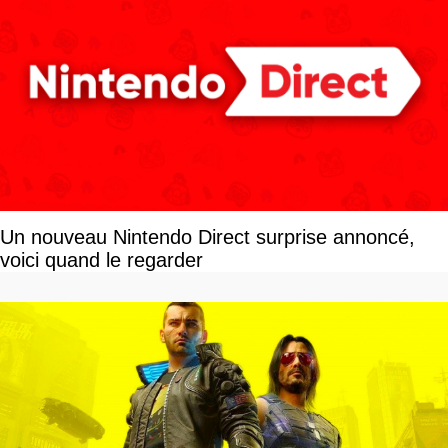
Un nouveau Nintendo Direct surprise annoncé,
voici quand le regarder