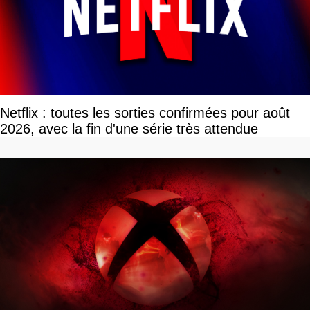
Netflix : toutes les sorties confirmées pour août
2026, avec la fin d'une série très attendue