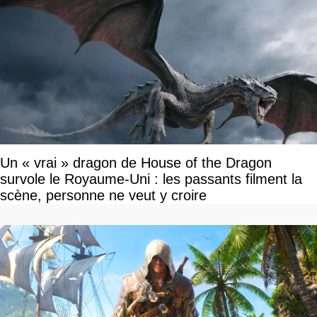
Un « vrai » dragon de House of the Dragon
survole le Royaume-Uni : les passants filment la
scène, personne ne veut y croire