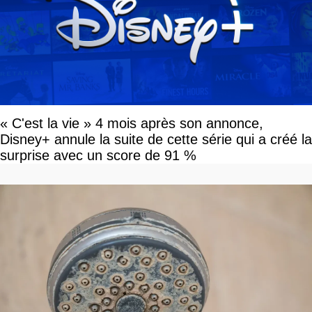
« C'est la vie » 4 mois après son annonce,
Disney+ annule la suite de cette série qui a créé la
surprise avec un score de 91 %