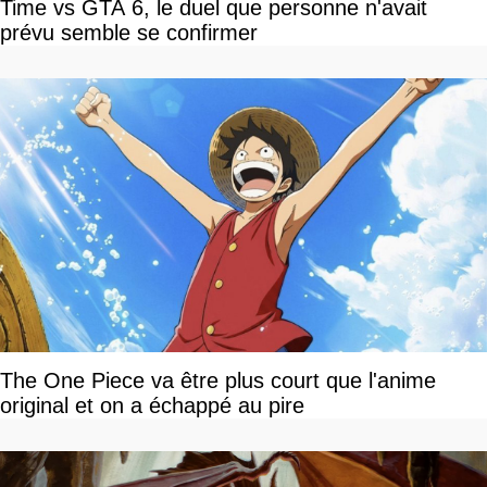
Time vs GTA 6, le duel que personne n'avait
prévu semble se confirmer
The One Piece va être plus court que l'anime
original et on a échappé au pire