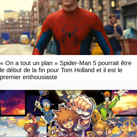
« On a tout un plan » Spider-Man 5 pourrait être
le début de la fin pour Tom Holland et il est le
premier enthousiaste