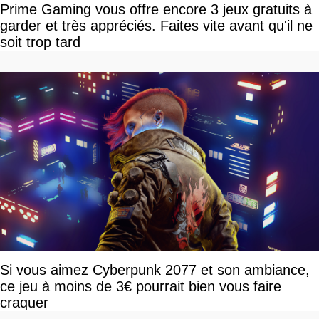
Prime Gaming vous offre encore 3 jeux gratuits à
garder et très appréciés. Faites vite avant qu'il ne
soit trop tard
Si vous aimez Cyberpunk 2077 et son ambiance,
ce jeu à moins de 3€ pourrait bien vous faire
craquer