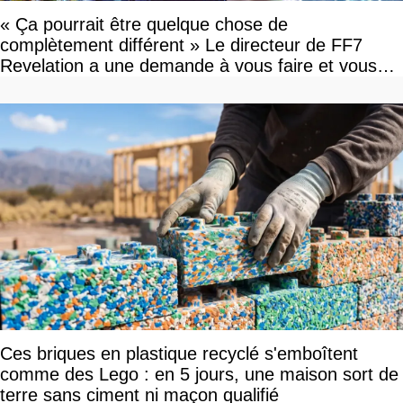
« Ça pourrait être quelque chose de
complètement différent » Le directeur de FF7
Revelation a une demande à vous faire et vous
devriez l'écouter
Ces briques en plastique recyclé s'emboîtent
comme des Lego : en 5 jours, une maison sort de
terre sans ciment ni maçon qualifié