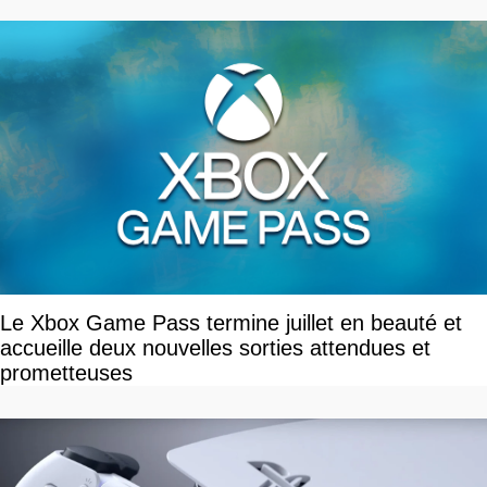
Le Xbox Game Pass termine juillet en beauté et
accueille deux nouvelles sorties attendues et
prometteuses