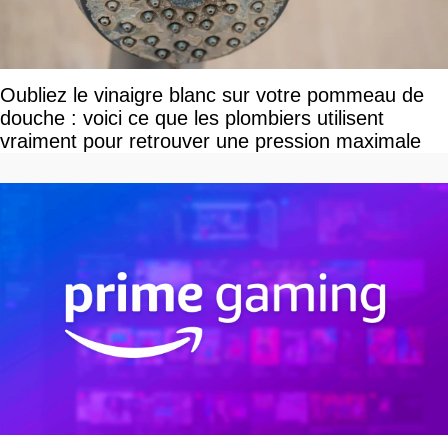
Oubliez le vinaigre blanc sur votre pommeau de
douche : voici ce que les plombiers utilisent
vraiment pour retrouver une pression maximale