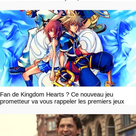
Fan de Kingdom Hearts ? Ce nouveau jeu
prometteur va vous rappeler les premiers jeux