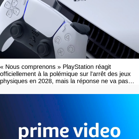
« Nous comprenons » PlayStation réagit
officiellement à la polémique sur l'arrêt des jeux
physiques en 2028, mais la réponse ne va pas
vous plaire