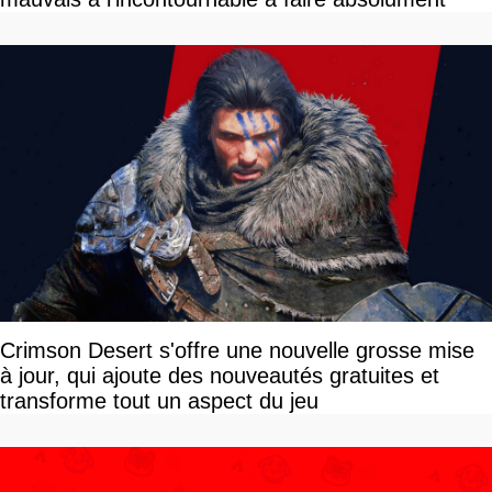
Crimson Desert s'offre une nouvelle grosse mise
à jour, qui ajoute des nouveautés gratuites et
transforme tout un aspect du jeu