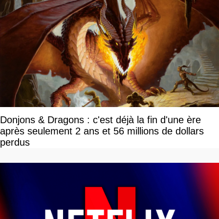
Donjons & Dragons : c'est déjà la fin d'une ère
après seulement 2 ans et 56 millions de dollars
perdus