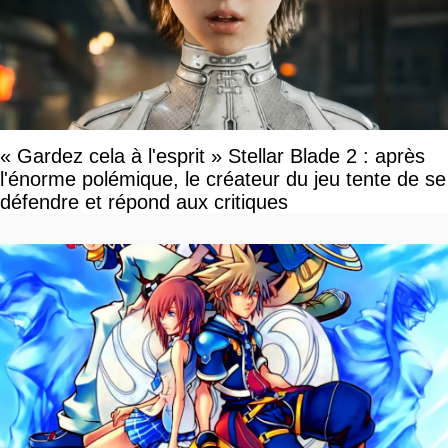
« Gardez cela à l'esprit » Stellar Blade 2 : après
l'énorme polémique, le créateur du jeu tente de se
défendre et répond aux critiques