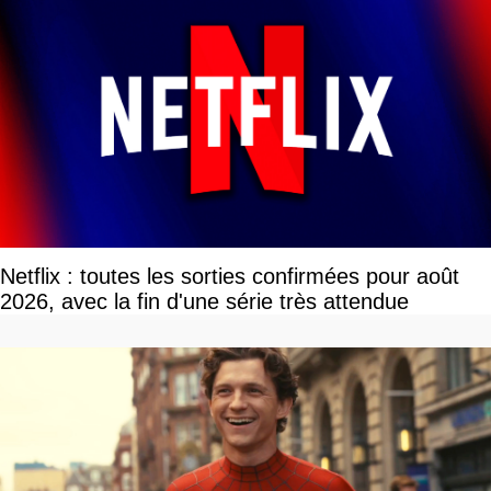
Netflix : toutes les sorties confirmées pour août
2026, avec la fin d'une série très attendue