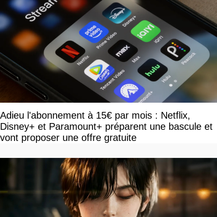
Adieu l'abonnement à 15€ par mois : Netflix,
Disney+ et Paramount+ préparent une bascule et
vont proposer une offre gratuite