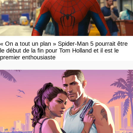
« On a tout un plan » Spider-Man 5 pourrait être
le début de la fin pour Tom Holland et il est le
premier enthousiaste