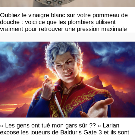
Oubliez le vinaigre blanc sur votre pommeau de
douche : voici ce que les plombiers utilisent
vraiment pour retrouver une pression maximale
« Les gens ont tué mon gars sûr ?? » Larian
expose les joueurs de Baldur's Gate 3 et ils sont