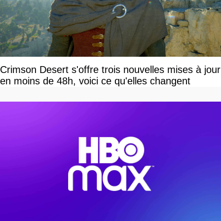
Crimson Desert s'offre trois nouvelles mises à jour
en moins de 48h, voici ce qu'elles changent