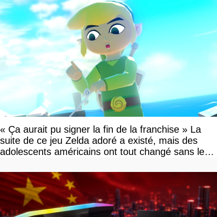
« Ça aurait pu signer la fin de la franchise » La
suite de ce jeu Zelda adoré a existé, mais des
adolescents américains ont tout changé sans le
savoir