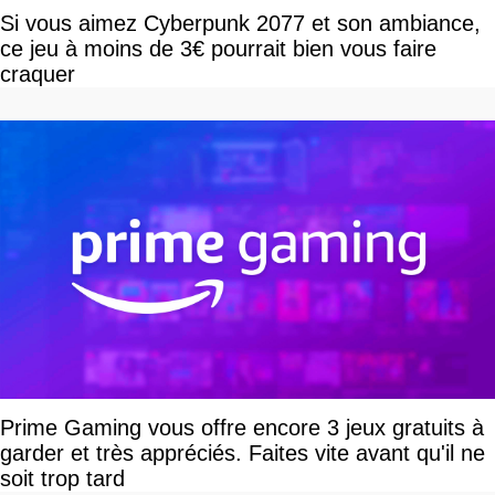
Si vous aimez Cyberpunk 2077 et son ambiance,
ce jeu à moins de 3€ pourrait bien vous faire
craquer
Prime Gaming vous offre encore 3 jeux gratuits à
garder et très appréciés. Faites vite avant qu'il ne
soit trop tard