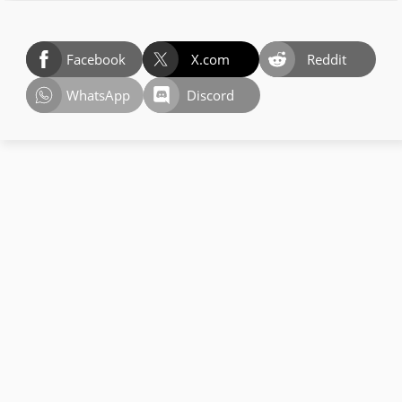
Facebook
X.com
Reddit
WhatsApp
Discord