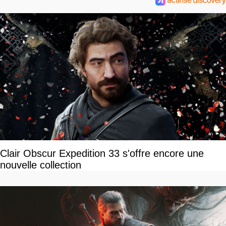
Clair Obscur Expedition 33 s'offre encore une
nouvelle collection