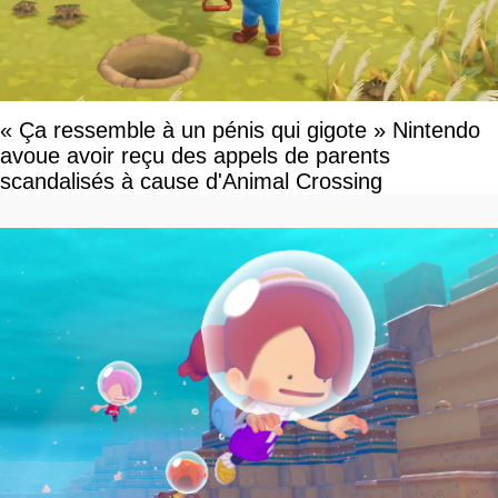
« Ça ressemble à un pénis qui gigote » Nintendo
avoue avoir reçu des appels de parents
scandalisés à cause d'Animal Crossing