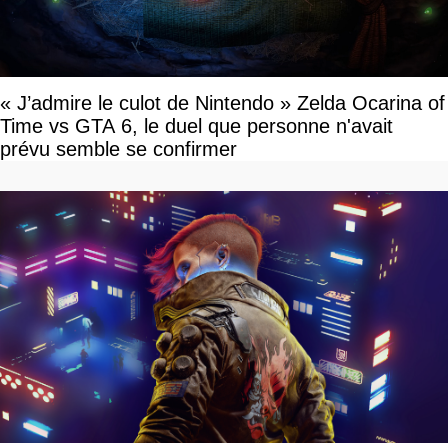
« J’admire le culot de Nintendo » Zelda Ocarina of
Time vs GTA 6, le duel que personne n'avait
prévu semble se confirmer