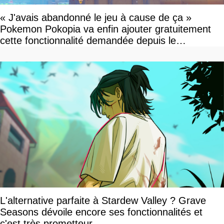
« J'avais abandonné le jeu à cause de ça »
Pokemon Pokopia va enfin ajouter gratuitement
cette fonctionnalité demandée depuis le
lancement
L'alternative parfaite à Stardew Valley ? Grave
Seasons dévoile encore ses fonctionnalités et
c'est très prometteur