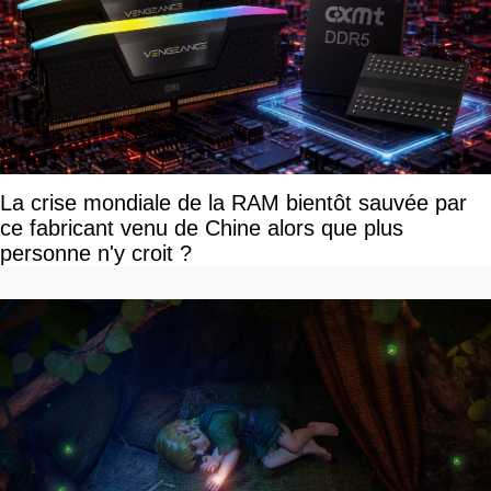
La crise mondiale de la RAM bientôt sauvée par
ce fabricant venu de Chine alors que plus
personne n'y croit ?