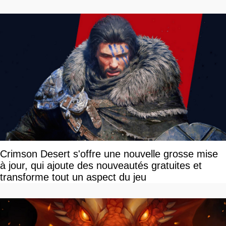
Crimson Desert s'offre une nouvelle grosse mise
à jour, qui ajoute des nouveautés gratuites et
transforme tout un aspect du jeu