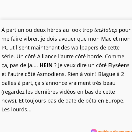
À part un ou deux héros au look trop
tecktotiep
pour
me faire vibrer, je dois avouer que mon Mac et mon
PC utilisent maintenant des wallpapers de cette
série. Un côté Alliance l'autre côté horde. Comme
ça, pas de ja....
HEIN
? Je veux dire un côté Elyséens
et l'autre côté Asmodiens. Rien à voir ! Blague à 2
balles à part, ça s'annonce vraiment très beau
(regardez les dernières vidéos en bas de cette
news). Et toujours pas de date de bêta en Europe.
Les lourds...