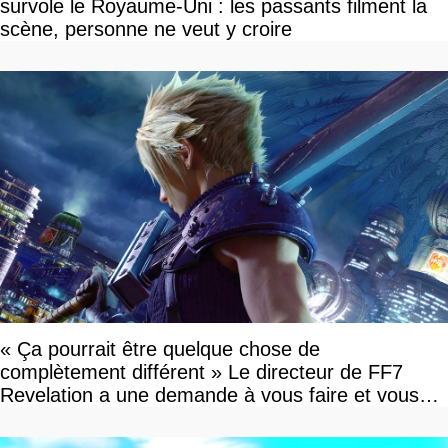
survole le Royaume-Uni : les passants filment la
scène, personne ne veut y croire
« Ça pourrait être quelque chose de
complètement différent » Le directeur de FF7
Revelation a une demande à vous faire et vous
devriez l'écouter