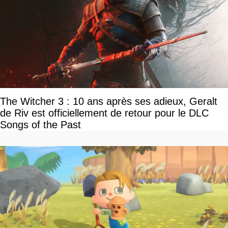
The Witcher 3 : 10 ans après ses adieux, Geralt
de Riv est officiellement de retour pour le DLC
Songs of the Past