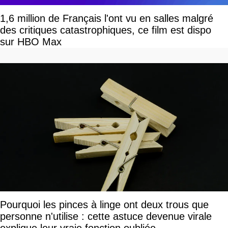
1,6 million de Français l'ont vu en salles malgré
des critiques catastrophiques, ce film est dispo
sur HBO Max
Pourquoi les pinces à linge ont deux trous que
personne n'utilise : cette astuce devenue virale