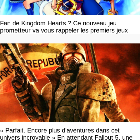
Fan de Kingdom Hearts ? Ce nouveau jeu
prometteur va vous rappeler les premiers jeux
« Parfait. Encore plus d'aventures dans cet
univers incroyable » En attendant Fallout 5, une