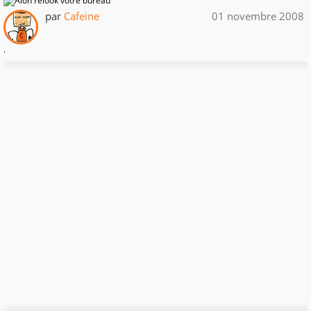
par
Cafeine
01 novembre 2008
.