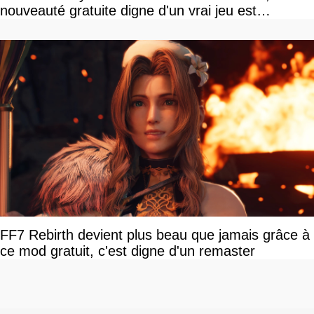
nouveauté gratuite digne d'un vrai jeu est
disponible
FF7 Rebirth devient plus beau que jamais grâce à
ce mod gratuit, c'est digne d'un remaster