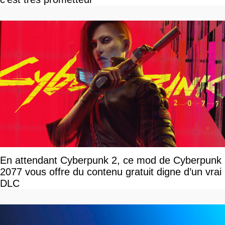
En attendant Cyberpunk 2, ce mod de Cyberpunk
2077 vous offre du contenu gratuit digne d’un vrai
DLC