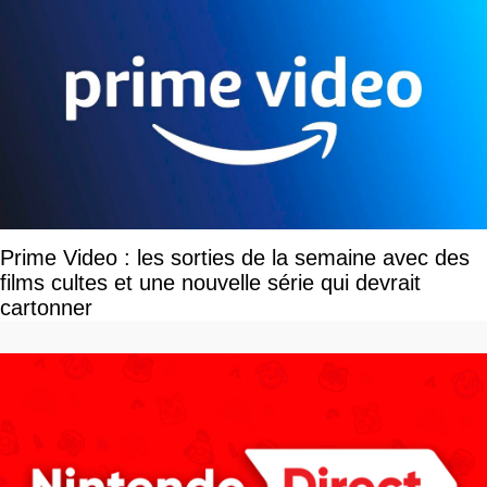
Prime Video : les sorties de la semaine avec des
films cultes et une nouvelle série qui devrait
cartonner