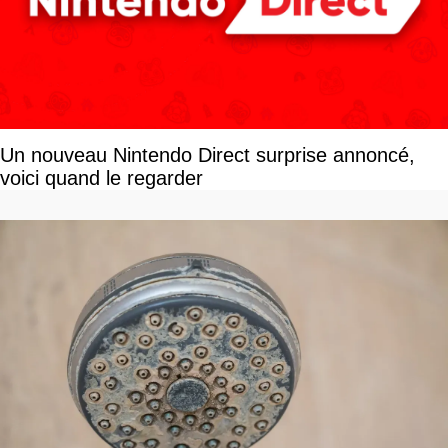
Un nouveau Nintendo Direct surprise annoncé,
voici quand le regarder