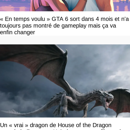
« En temps voulu » GTA 6 sort dans 4 mois et n'a
toujours pas montré de gameplay mais ça va
enfin changer
Un « vrai » dragon de House of the Dragon