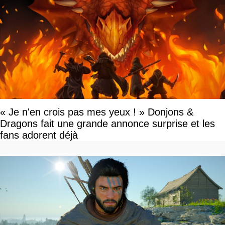
« Je n'en crois pas mes yeux ! » Donjons &
Dragons fait une grande annonce surprise et les
fans adorent déjà