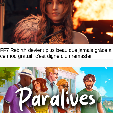
FF7 Rebirth devient plus beau que jamais grâce à
ce mod gratuit, c'est digne d'un remaster