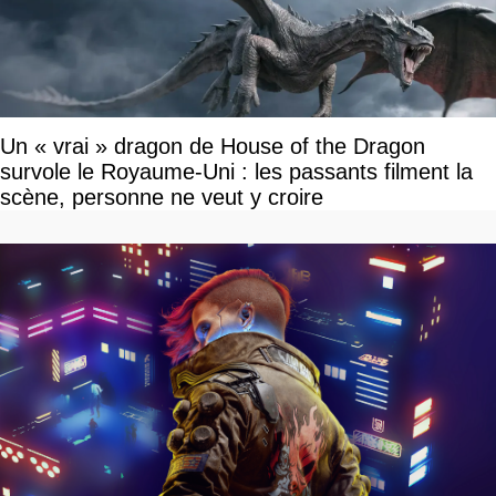
Un « vrai » dragon de House of the Dragon
survole le Royaume-Uni : les passants filment la
scène, personne ne veut y croire