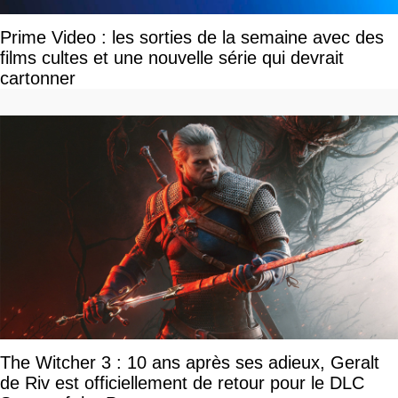
Prime Video : les sorties de la semaine avec des
films cultes et une nouvelle série qui devrait
cartonner
The Witcher 3 : 10 ans après ses adieux, Geralt
de Riv est officiellement de retour pour le DLC