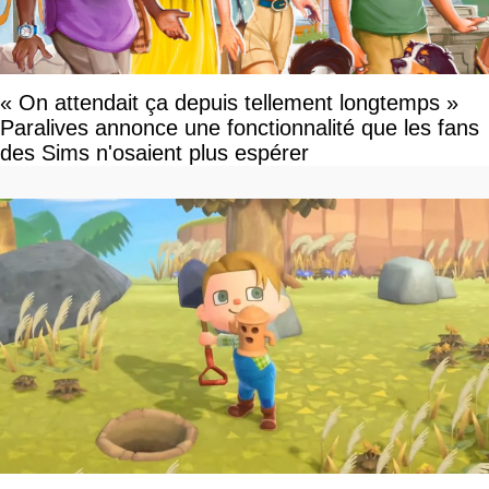
« On attendait ça depuis tellement longtemps »
Paralives annonce une fonctionnalité que les fans
des Sims n'osaient plus espérer