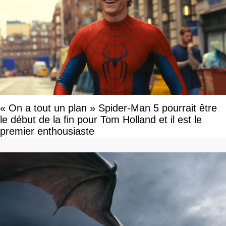
« On a tout un plan » Spider-Man 5 pourrait être
le début de la fin pour Tom Holland et il est le
premier enthousiaste