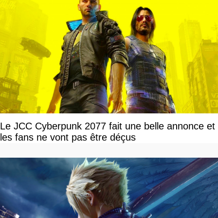
Le JCC Cyberpunk 2077 fait une belle annonce et
les fans ne vont pas être déçus