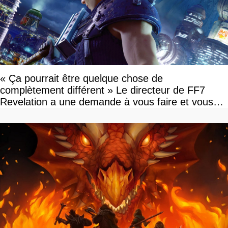
« Ça pourrait être quelque chose de
complètement différent » Le directeur de FF7
Revelation a une demande à vous faire et vous
devriez l'écouter