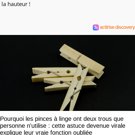
la hauteur !
Pourquoi les pinces à linge ont deux trous que
personne n'utilise : cette astuce devenue virale
explique leur vraie fonction oubliée