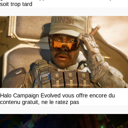
soit trop tard
Halo Campaign Evolved vous offre encore du
contenu gratuit, ne le ratez pas