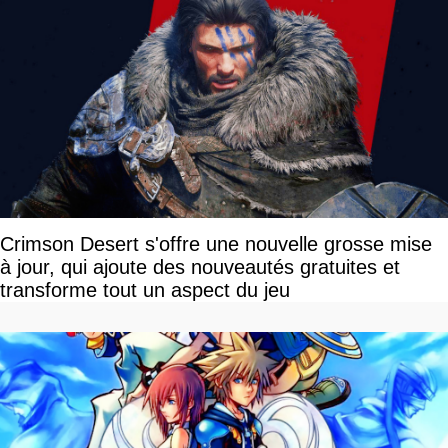
Crimson Desert s'offre une nouvelle grosse mise
à jour, qui ajoute des nouveautés gratuites et
transforme tout un aspect du jeu