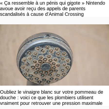
« Ça ressemble à un pénis qui gigote » Nintendo
avoue avoir reçu des appels de parents
scandalisés à cause d'Animal Crossing
Oubliez le vinaigre blanc sur votre pommeau de
douche : voici ce que les plombiers utilisent
vraiment pour retrouver une pression maximale