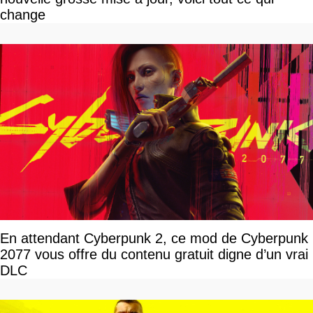
change
En attendant Cyberpunk 2, ce mod de Cyberpunk
2077 vous offre du contenu gratuit digne d’un vrai
DLC