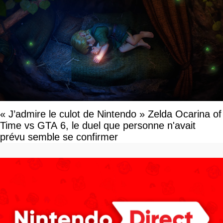
« J’admire le culot de Nintendo » Zelda Ocarina of
Time vs GTA 6, le duel que personne n'avait
prévu semble se confirmer