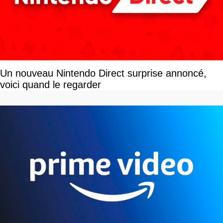
Un nouveau Nintendo Direct surprise annoncé,
voici quand le regarder