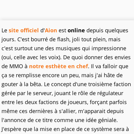
Le
site officiel
d'
Aion
est
online
depuis quelques
jours. C'est bourré de flash, joli tout plein, mais
c'est surtout une des musiques qui impressionne
(oui, celle avec les voix). De quoi donner des envies
de MMO à
notre esthète en chef
. Il va falloir que
ça se remplisse encore un peu, mais j'ai hâte de
gouter à la bêta. Le concept d'une troisième faction
gérée par le serveur, jouant le rôle de régulateur
entre les deux factions de joueurs, forçant parfois
même ces dernières à s'allier, m'apparait depuis
l'annonce de ce titre comme une idée géniale.
J'espère que la mise en place de ce système sera à