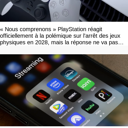
« Nous comprenons » PlayStation réagit
officiellement à la polémique sur l'arrêt des jeux
physiques en 2028, mais la réponse ne va pas
vous plaire