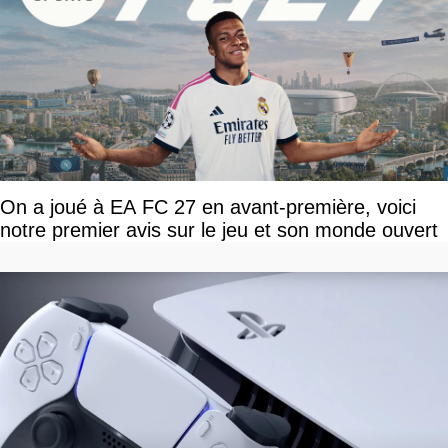
On a joué à EA FC 27 en avant-première, voici
notre premier avis sur le jeu et son monde ouvert