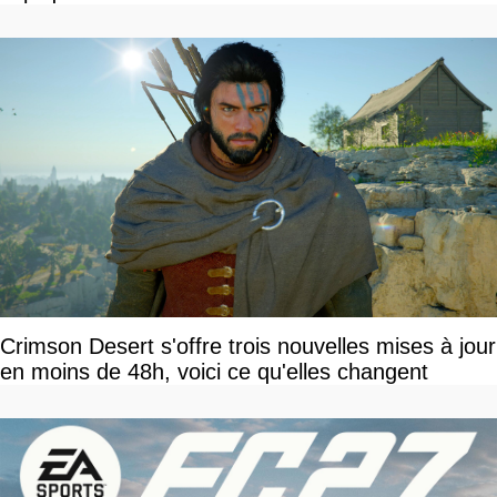
Crimson Desert s'offre trois nouvelles mises à jour
en moins de 48h, voici ce qu'elles changent