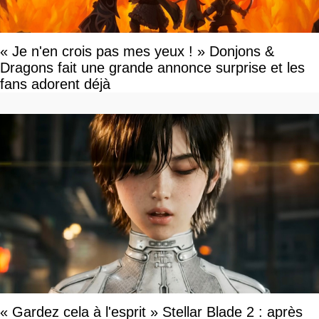
« Je n'en crois pas mes yeux ! » Donjons &
Dragons fait une grande annonce surprise et les
fans adorent déjà
« Gardez cela à l'esprit » Stellar Blade 2 : après