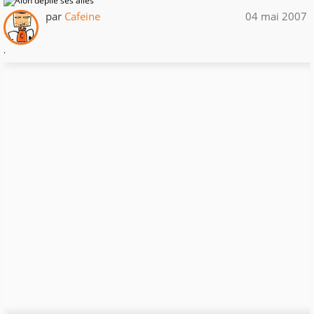
par
Cafeine
04 mai 2007
.