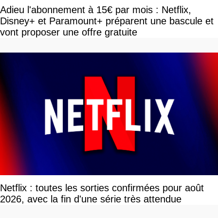
Adieu l'abonnement à 15€ par mois : Netflix,
Disney+ et Paramount+ préparent une bascule et
vont proposer une offre gratuite
Netflix : toutes les sorties confirmées pour août
2026, avec la fin d'une série très attendue