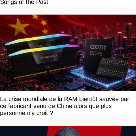
Songs of the Past
La crise mondiale de la RAM bientôt sauvée par
ce fabricant venu de Chine alors que plus
personne n'y croit ?