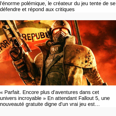
l'énorme polémique, le créateur du jeu tente de se
défendre et répond aux critiques
« Parfait. Encore plus d'aventures dans cet
univers incroyable » En attendant Fallout 5, une
nouveauté gratuite digne d'un vrai jeu est
disponible