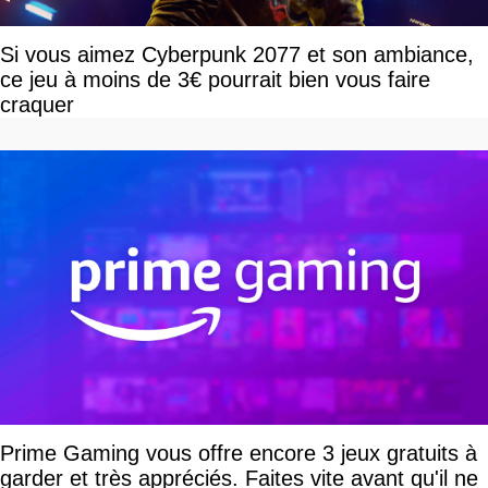
Si vous aimez Cyberpunk 2077 et son ambiance,
ce jeu à moins de 3€ pourrait bien vous faire
craquer
Prime Gaming vous offre encore 3 jeux gratuits à
garder et très appréciés. Faites vite avant qu'il ne