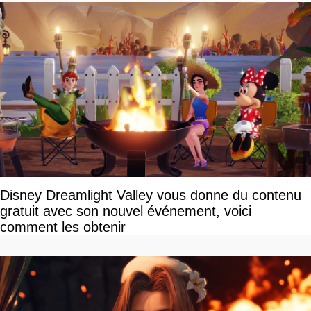
Disney Dreamlight Valley vous donne du contenu
gratuit avec son nouvel événement, voici
comment les obtenir