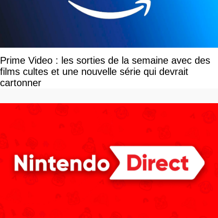
Prime Video : les sorties de la semaine avec des
films cultes et une nouvelle série qui devrait
cartonner