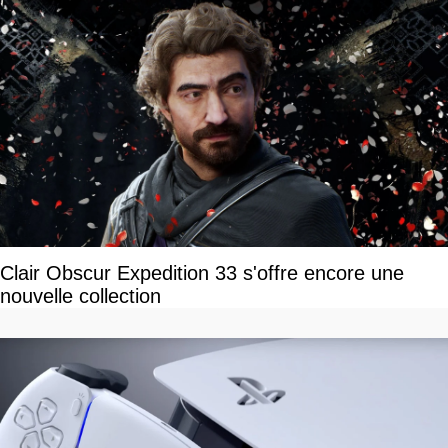
Clair Obscur Expedition 33 s'offre encore une
nouvelle collection