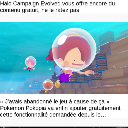
Halo Campaign Evolved vous offre encore du
contenu gratuit, ne le ratez pas
« J'avais abandonné le jeu à cause de ça »
Pokemon Pokopia va enfin ajouter gratuitement
cette fonctionnalité demandée depuis le
lancement