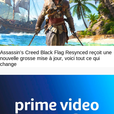
Assassin's Creed Black Flag Resynced reçoit une
nouvelle grosse mise à jour, voici tout ce qui
change