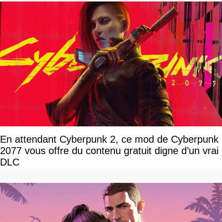
En attendant Cyberpunk 2, ce mod de Cyberpunk
2077 vous offre du contenu gratuit digne d’un vrai
DLC