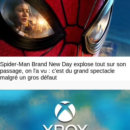
Spider-Man Brand New Day explose tout sur son
passage, on l'a vu : c'est du grand spectacle
malgré un gros défaut