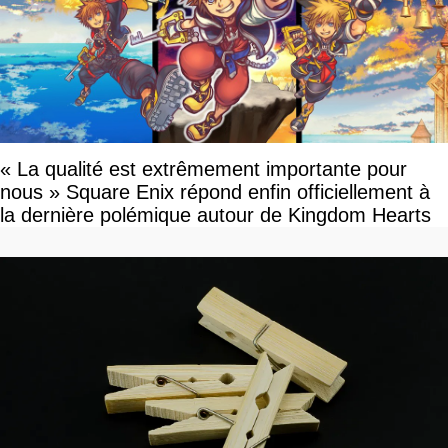
« La qualité est extrêmement importante pour
nous » Square Enix répond enfin officiellement à
la dernière polémique autour de Kingdom Hearts