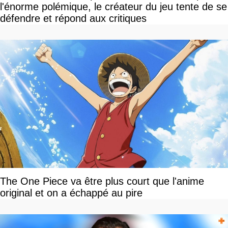
l'énorme polémique, le créateur du jeu tente de se
défendre et répond aux critiques
The One Piece va être plus court que l'anime
original et on a échappé au pire