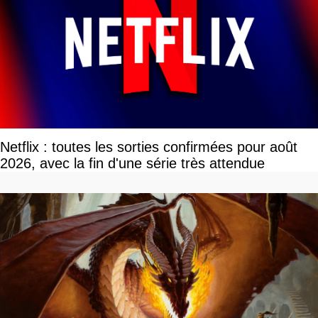
Netflix : toutes les sorties confirmées pour août
2026, avec la fin d'une série très attendue