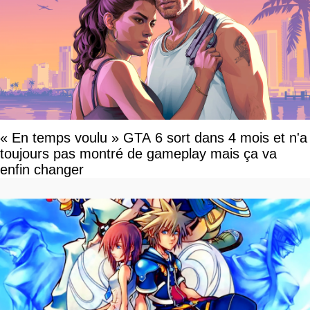
« En temps voulu » GTA 6 sort dans 4 mois et n'a
toujours pas montré de gameplay mais ça va
enfin changer