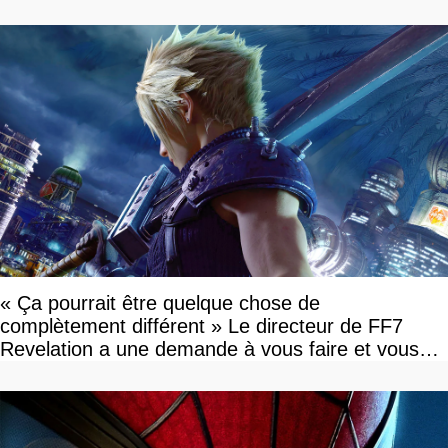
« Ça pourrait être quelque chose de
complètement différent » Le directeur de FF7
Revelation a une demande à vous faire et vous
devriez l'écouter