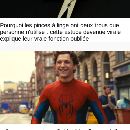
Pourquoi les pinces à linge ont deux trous que
personne n'utilise : cette astuce devenue virale
explique leur vraie fonction oubliée