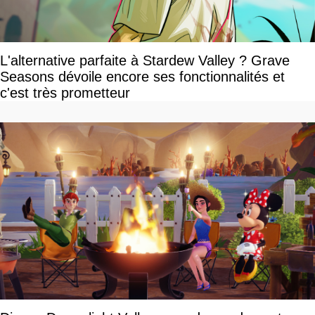
L'alternative parfaite à Stardew Valley ? Grave
Seasons dévoile encore ses fonctionnalités et
c'est très prometteur