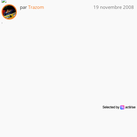
par
Trazom
19 novembre 2008
.