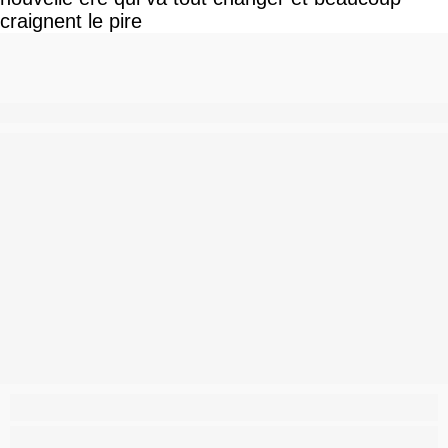
craignent le pire