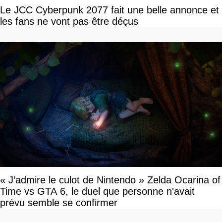
Le JCC Cyberpunk 2077 fait une belle annonce et
les fans ne vont pas être déçus
« J’admire le culot de Nintendo » Zelda Ocarina of
Time vs GTA 6, le duel que personne n'avait
prévu semble se confirmer