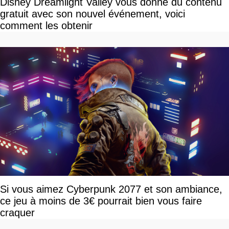
Disney Dreamlight Valley vous donne du contenu
gratuit avec son nouvel événement, voici
comment les obtenir
Si vous aimez Cyberpunk 2077 et son ambiance,
ce jeu à moins de 3€ pourrait bien vous faire
craquer