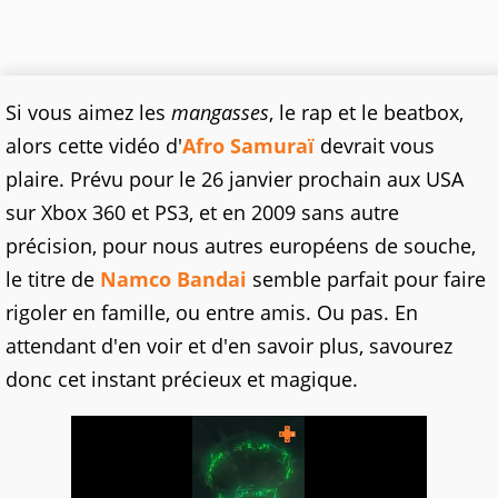
Si vous aimez les
mangasses
, le rap et le beatbox,
alors cette vidéo d'
Afro Samuraï
devrait vous
plaire. Prévu pour le 26 janvier prochain aux USA
sur Xbox 360 et PS3, et en 2009 sans autre
précision, pour nous autres européens de souche,
le titre de
Namco Bandai
semble parfait pour faire
rigoler en famille, ou entre amis. Ou pas. En
attendant d'en voir et d'en savoir plus, savourez
donc cet instant précieux et magique.