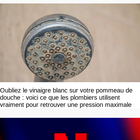
Oubliez le vinaigre blanc sur votre pommeau de
douche : voici ce que les plombiers utilisent
vraiment pour retrouver une pression maximale