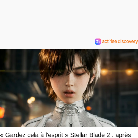
« Gardez cela à l'esprit » Stellar Blade 2 : après