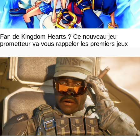
Fan de Kingdom Hearts ? Ce nouveau jeu
prometteur va vous rappeler les premiers jeux