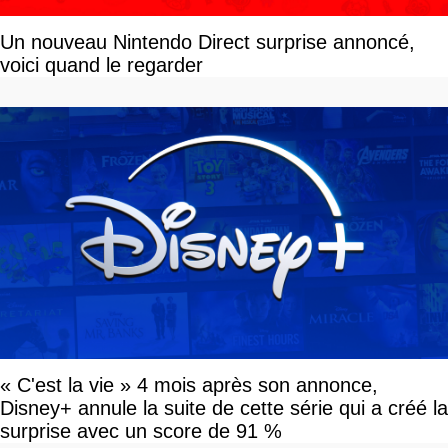
Un nouveau Nintendo Direct surprise annoncé,
voici quand le regarder
« C'est la vie » 4 mois après son annonce,
Disney+ annule la suite de cette série qui a créé la
surprise avec un score de 91 %