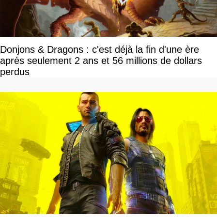
Donjons & Dragons : c'est déjà la fin d'une ère
après seulement 2 ans et 56 millions de dollars
perdus