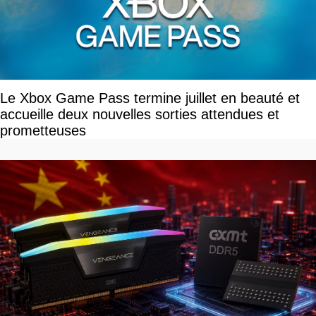
Le Xbox Game Pass termine juillet en beauté et
accueille deux nouvelles sorties attendues et
prometteuses