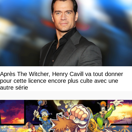
Après The Witcher, Henry Cavill va tout donner
pour cette licence encore plus culte avec une
autre série