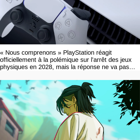
« Nous comprenons » PlayStation réagit
officiellement à la polémique sur l'arrêt des jeux
physiques en 2028, mais la réponse ne va pas
vous plaire