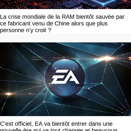
La crise mondiale de la RAM bientôt sauvée par
ce fabricant venu de Chine alors que plus
personne n'y croit ?
C'est officiel, EA va bientôt entrer dans une
nouvelle ère qui va tout changer et beaucoup