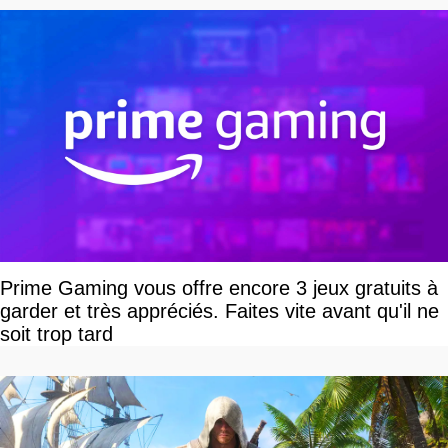
Prime Gaming vous offre encore 3 jeux gratuits à
garder et très appréciés. Faites vite avant qu'il ne
soit trop tard