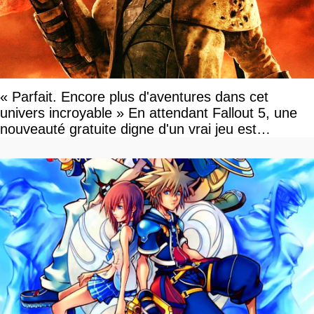
« Parfait. Encore plus d'aventures dans cet
univers incroyable » En attendant Fallout 5, une
nouveauté gratuite digne d'un vrai jeu est
disponible