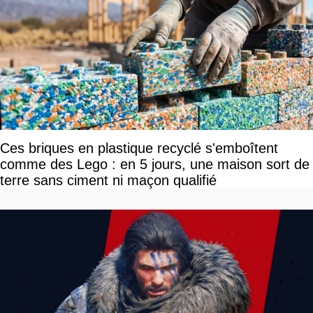
Ces briques en plastique recyclé s'emboîtent
comme des Lego : en 5 jours, une maison sort de
terre sans ciment ni maçon qualifié