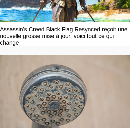
Assassin's Creed Black Flag Resynced reçoit une
nouvelle grosse mise à jour, voici tout ce qui
change