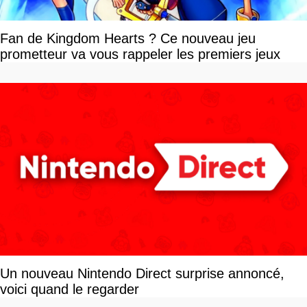
Fan de Kingdom Hearts ? Ce nouveau jeu
prometteur va vous rappeler les premiers jeux
Un nouveau Nintendo Direct surprise annoncé,
voici quand le regarder