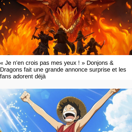
« Je n'en crois pas mes yeux ! » Donjons &
Dragons fait une grande annonce surprise et les
fans adorent déjà