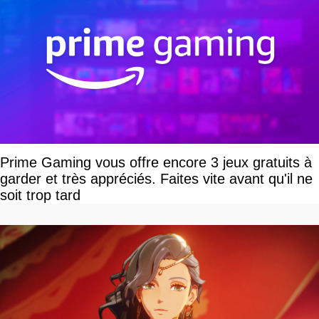
Prime Gaming vous offre encore 3 jeux gratuits à
garder et très appréciés. Faites vite avant qu'il ne
soit trop tard