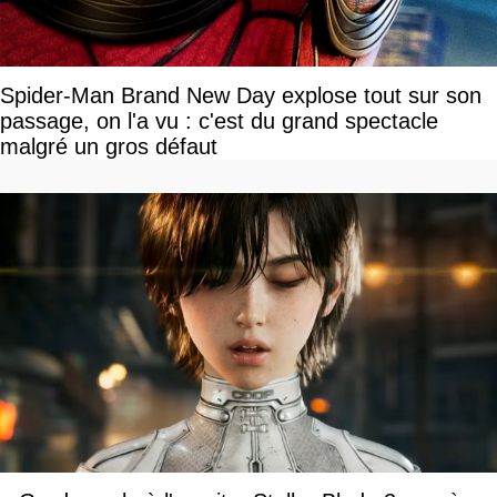
Spider-Man Brand New Day explose tout sur son
passage, on l'a vu : c'est du grand spectacle
malgré un gros défaut