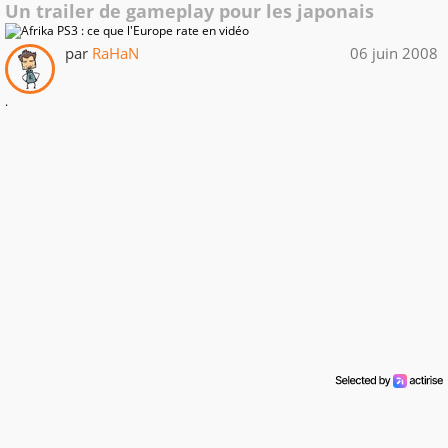
Un trailer de gameplay pour les japonais
par
RaHaN
06 juin 2008
.