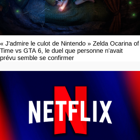
« J’admire le culot de Nintendo » Zelda Ocarina of
Time vs GTA 6, le duel que personne n'avait
prévu semble se confirmer