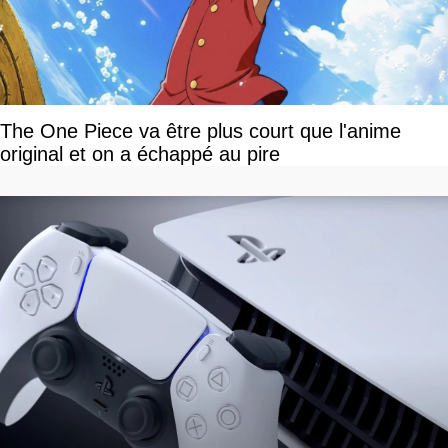
The One Piece va être plus court que l'anime
original et on a échappé au pire