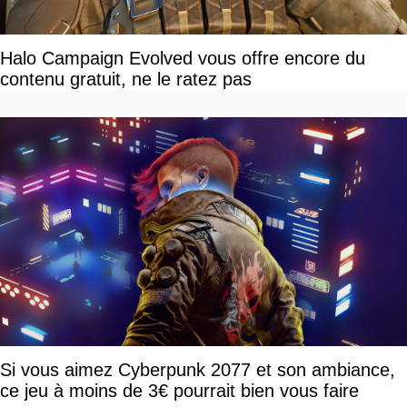
Halo Campaign Evolved vous offre encore du
contenu gratuit, ne le ratez pas
Si vous aimez Cyberpunk 2077 et son ambiance,
ce jeu à moins de 3€ pourrait bien vous faire