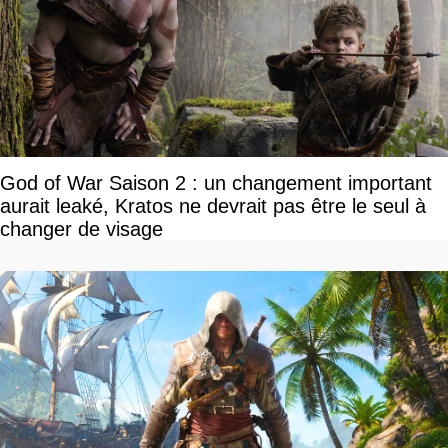
God of War Saison 2 : un changement important
aurait leaké, Kratos ne devrait pas être le seul à
changer de visage