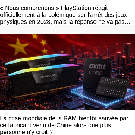
« Nous comprenons » PlayStation réagit
officiellement à la polémique sur l'arrêt des jeux
physiques en 2028, mais la réponse ne va pas
vous plaire
La crise mondiale de la RAM bientôt sauvée par
ce fabricant venu de Chine alors que plus
personne n'y croit ?