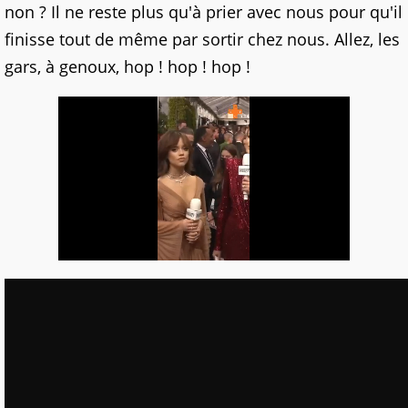
non ? Il ne reste plus qu'à prier avec nous pour qu'il
finisse tout de même par sortir chez nous. Allez, les
gars, à genoux, hop ! hop ! hop !