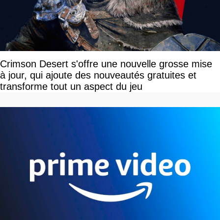
Crimson Desert s'offre une nouvelle grosse mise
à jour, qui ajoute des nouveautés gratuites et
transforme tout un aspect du jeu