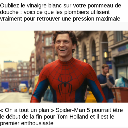
Oubliez le vinaigre blanc sur votre pommeau de
douche : voici ce que les plombiers utilisent
vraiment pour retrouver une pression maximale
« On a tout un plan » Spider-Man 5 pourrait être
le début de la fin pour Tom Holland et il est le
premier enthousiaste