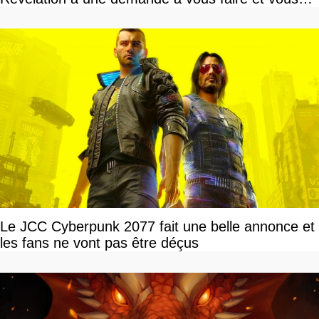
devriez l'écouter
Le JCC Cyberpunk 2077 fait une belle annonce et
les fans ne vont pas être déçus