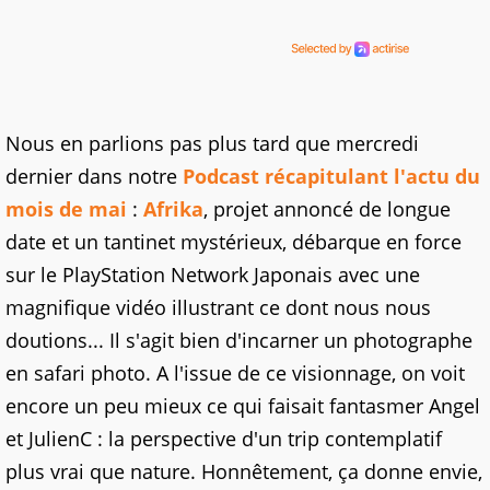
Nous en parlions pas plus tard que mercredi
dernier dans notre
Podcast récapitulant l'actu du
mois de mai
:
Afrika
, projet annoncé de longue
date et un tantinet mystérieux, débarque en force
sur le PlayStation Network Japonais avec une
magnifique vidéo illustrant ce dont nous nous
doutions... Il s'agit bien d'incarner un photographe
en safari photo. A l'issue de ce visionnage, on voit
encore un peu mieux ce qui faisait fantasmer Angel
et JulienC : la perspective d'un trip contemplatif
plus vrai que nature. Honnêtement, ça donne envie,