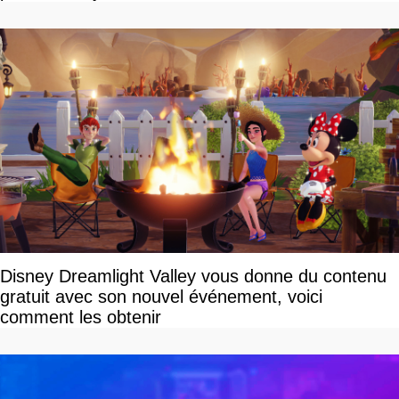
Disney Dreamlight Valley vous donne du contenu
gratuit avec son nouvel événement, voici
comment les obtenir