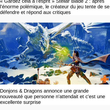
« Gardez cela à l'esprit » Stellar Blade 2 : après
l'énorme polémique, le créateur du jeu tente de se
défendre et répond aux critiques
Donjons & Dragons annonce une grande
nouveauté que personne n'attendait et c'est une
excellente surprise