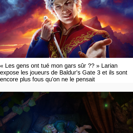
« Les gens ont tué mon gars sûr ?? » Larian
expose les joueurs de Baldur's Gate 3 et ils sont
encore plus fous qu'on ne le pensait