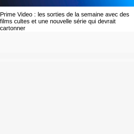
Prime Video : les sorties de la semaine avec des
films cultes et une nouvelle série qui devrait
cartonner