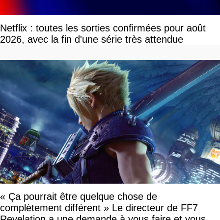
Netflix : toutes les sorties confirmées pour août
2026, avec la fin d'une série très attendue
« Ça pourrait être quelque chose de
complètement différent » Le directeur de FF7
Revelation a une demande à vous faire et vous