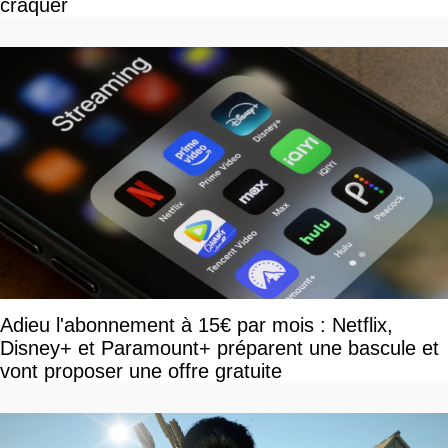
craquer
Adieu l'abonnement à 15€ par mois : Netflix,
Disney+ et Paramount+ préparent une bascule et
vont proposer une offre gratuite