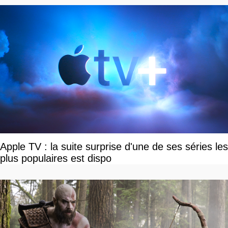
Apple TV : la suite surprise d'une de ses séries les
plus populaires est dispo