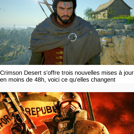
Crimson Desert s'offre trois nouvelles mises à jour
en moins de 48h, voici ce qu'elles changent