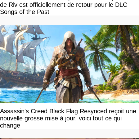
de Riv est officiellement de retour pour le DLC
Songs of the Past
Assassin's Creed Black Flag Resynced reçoit une
nouvelle grosse mise à jour, voici tout ce qui
change