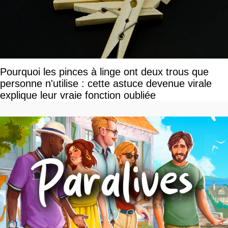
Pourquoi les pinces à linge ont deux trous que
personne n'utilise : cette astuce devenue virale
explique leur vraie fonction oubliée