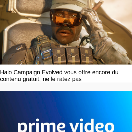
Halo Campaign Evolved vous offre encore du
contenu gratuit, ne le ratez pas