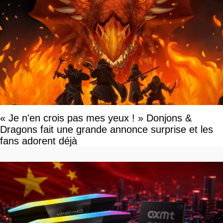
« Je n'en crois pas mes yeux ! » Donjons &
Dragons fait une grande annonce surprise et les
fans adorent déjà