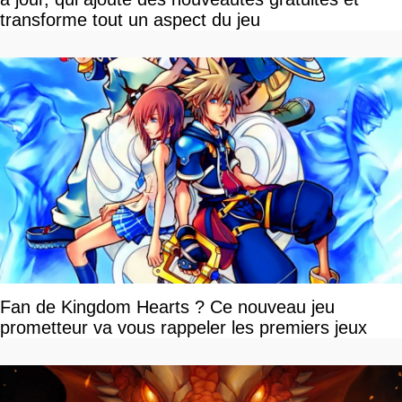
transforme tout un aspect du jeu
Fan de Kingdom Hearts ? Ce nouveau jeu
prometteur va vous rappeler les premiers jeux