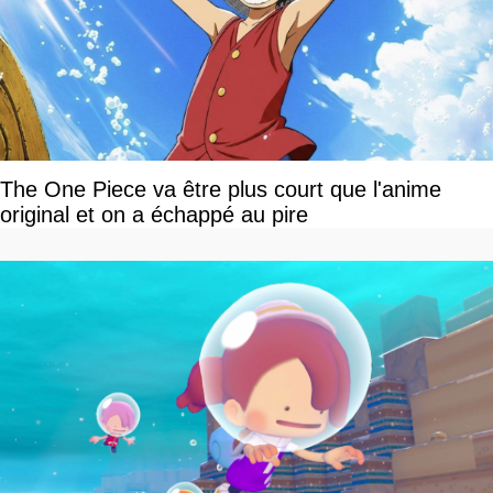
The One Piece va être plus court que l'anime
original et on a échappé au pire