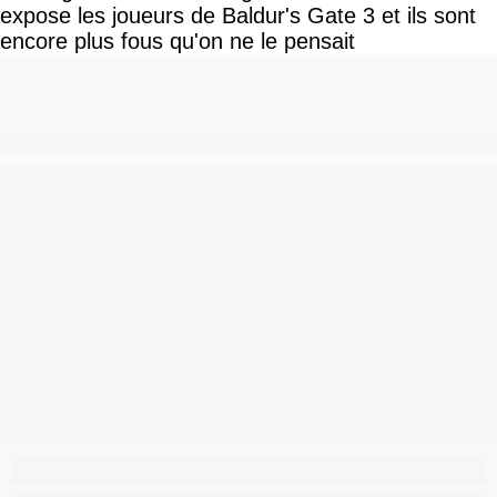
expose les joueurs de Baldur's Gate 3 et ils sont
encore plus fous qu'on ne le pensait