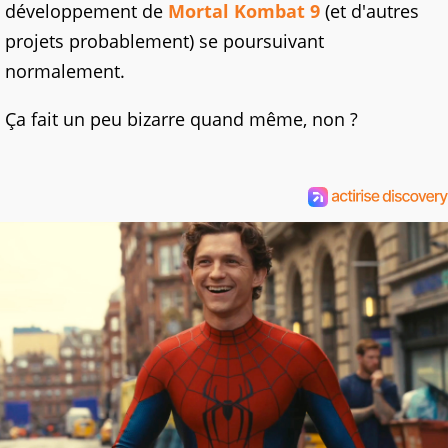
développement de
Mortal Kombat 9
(et d'autres
projets probablement) se poursuivant
normalement.
Ça fait un peu bizarre quand même, non ?