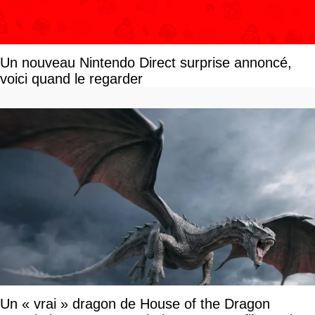
Un nouveau Nintendo Direct surprise annoncé,
voici quand le regarder
Un « vrai » dragon de House of the Dragon