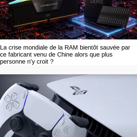
La crise mondiale de la RAM bientôt sauvée par
ce fabricant venu de Chine alors que plus
personne n'y croit ?