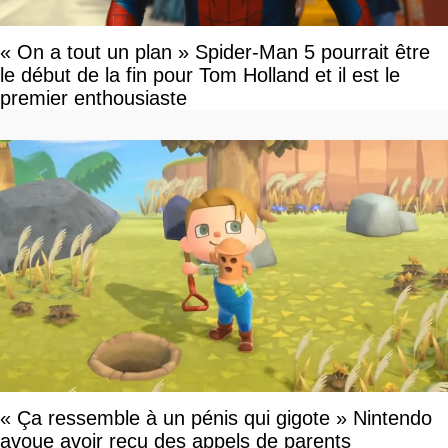
« On a tout un plan » Spider-Man 5 pourrait être
le début de la fin pour Tom Holland et il est le
premier enthousiaste
« Ça ressemble à un pénis qui gigote » Nintendo
avoue avoir reçu des appels de parents