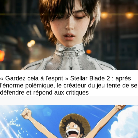
« Gardez cela à l'esprit » Stellar Blade 2 : après
l'énorme polémique, le créateur du jeu tente de se
défendre et répond aux critiques