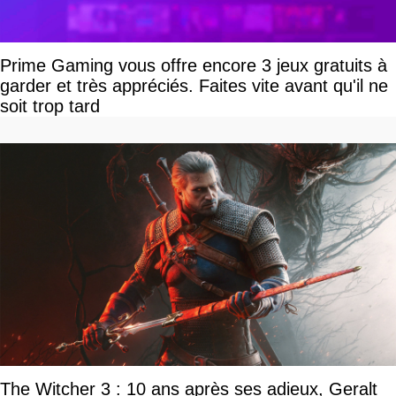
Prime Gaming vous offre encore 3 jeux gratuits à
garder et très appréciés. Faites vite avant qu'il ne
soit trop tard
The Witcher 3 : 10 ans après ses adieux, Geralt