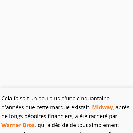
Cela faisait un peu plus d'une cinquantaine
d'années que cette marque existait.
Midway
, après
de longs déboires financiers, a été racheté par
Warner Bros.
qui a décidé de tout simplement