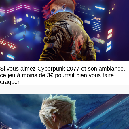
Si vous aimez Cyberpunk 2077 et son ambiance,
ce jeu à moins de 3€ pourrait bien vous faire
craquer