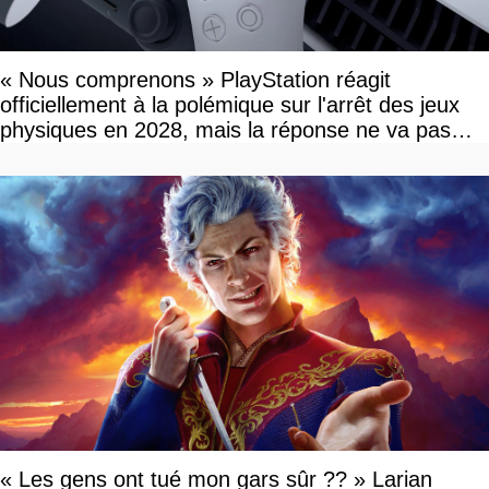
« Nous comprenons » PlayStation réagit
officiellement à la polémique sur l'arrêt des jeux
physiques en 2028, mais la réponse ne va pas
vous plaire
« Les gens ont tué mon gars sûr ?? » Larian