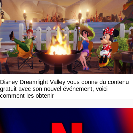
Disney Dreamlight Valley vous donne du contenu
gratuit avec son nouvel événement, voici
comment les obtenir