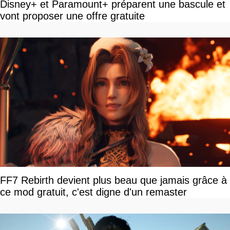
Disney+ et Paramount+ préparent une bascule et
vont proposer une offre gratuite
FF7 Rebirth devient plus beau que jamais grâce à
ce mod gratuit, c'est digne d'un remaster