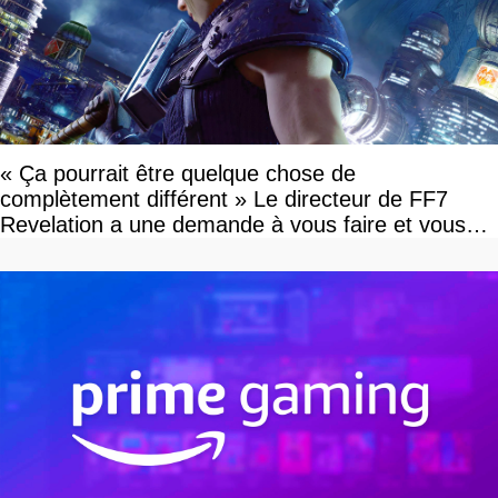
« Ça pourrait être quelque chose de
complètement différent » Le directeur de FF7
Revelation a une demande à vous faire et vous
devriez l'écouter