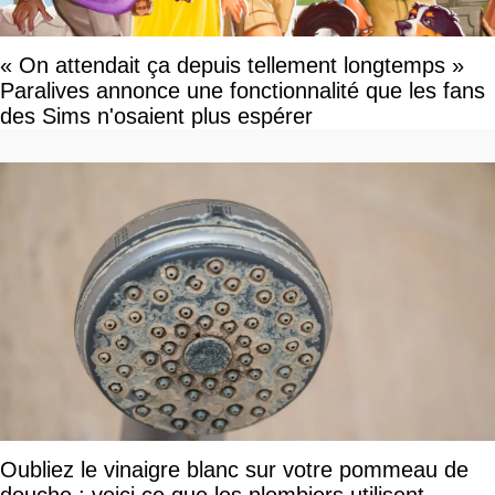
« On attendait ça depuis tellement longtemps »
Paralives annonce une fonctionnalité que les fans
des Sims n'osaient plus espérer
Oubliez le vinaigre blanc sur votre pommeau de
douche : voici ce que les plombiers utilisent