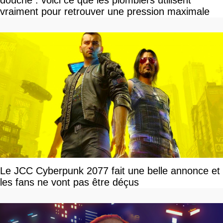
vraiment pour retrouver une pression maximale
Le JCC Cyberpunk 2077 fait une belle annonce et
les fans ne vont pas être déçus