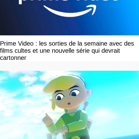
Prime Video : les sorties de la semaine avec des
films cultes et une nouvelle série qui devrait
cartonner