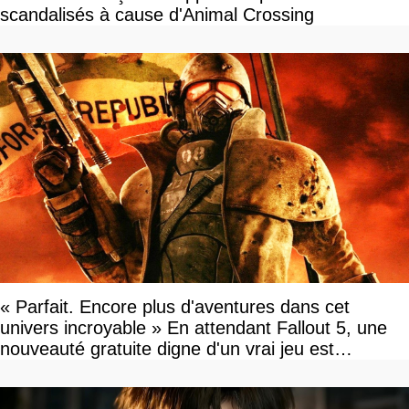
scandalisés à cause d'Animal Crossing
« Parfait. Encore plus d'aventures dans cet
univers incroyable » En attendant Fallout 5, une
nouveauté gratuite digne d'un vrai jeu est
disponible