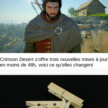
Crimson Desert s'offre trois nouvelles mises à jour
en moins de 48h, voici ce qu'elles changent