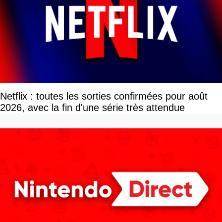
Netflix : toutes les sorties confirmées pour août
2026, avec la fin d'une série très attendue