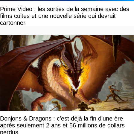
Prime Video : les sorties de la semaine avec des
films cultes et une nouvelle série qui devrait
cartonner
Donjons & Dragons : c'est déjà la fin d'une ère
après seulement 2 ans et 56 millions de dollars
perdus