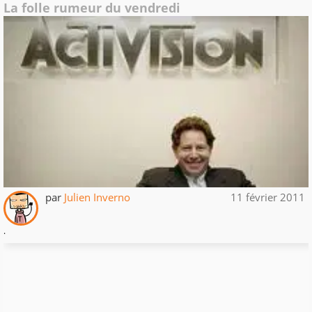
La folle rumeur du vendredi
par
Julien Inverno
11 février 2011
.