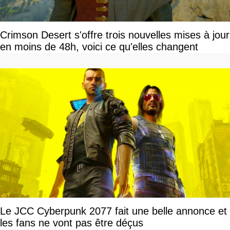
Crimson Desert s'offre trois nouvelles mises à jour
en moins de 48h, voici ce qu'elles changent
Le JCC Cyberpunk 2077 fait une belle annonce et
les fans ne vont pas être déçus