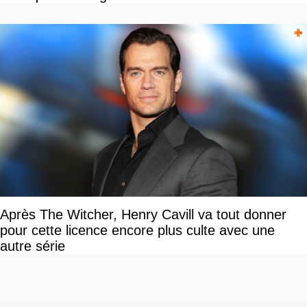
Après The Witcher, Henry Cavill va tout donner
pour cette licence encore plus culte avec une
autre série