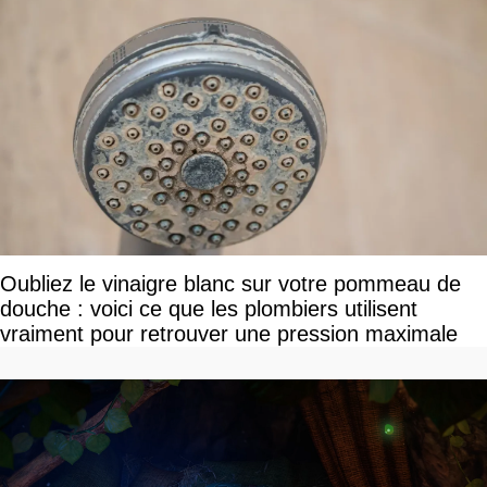
Oubliez le vinaigre blanc sur votre pommeau de
douche : voici ce que les plombiers utilisent
vraiment pour retrouver une pression maximale