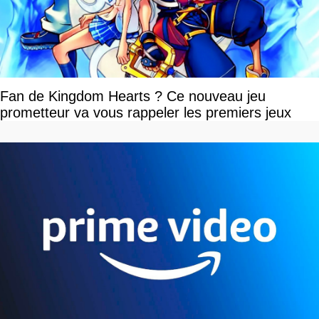
Fan de Kingdom Hearts ? Ce nouveau jeu
prometteur va vous rappeler les premiers jeux