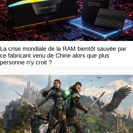
La crise mondiale de la RAM bientôt sauvée par
ce fabricant venu de Chine alors que plus
personne n'y croit ?