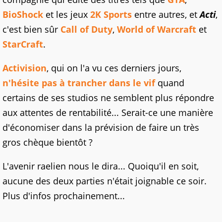
BioShock
et les jeux
2K Sports
entre autres, et
Acti
,
c'est bien sûr
Call of Duty
,
World of Warcraft
et
StarCraft
.
Activision
, qui on l'a vu ces derniers jours,
n'hésite pas à trancher dans le vif
quand
certains de ses studios ne semblent plus répondre
aux attentes de rentabilité... Serait-ce une manière
d'économiser dans la prévision de faire un très
gros chèque bientôt ?
L'avenir raelien nous le dira... Quoiqu'il en soit,
aucune des deux parties n'était joignable ce soir.
Plus d'infos prochainement...