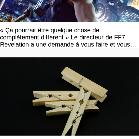
« Ça pourrait être quelque chose de
complètement différent » Le directeur de FF7
Revelation a une demande à vous faire et vous
devriez l'écouter