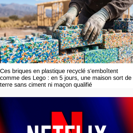
Ces briques en plastique recyclé s'emboîtent
comme des Lego : en 5 jours, une maison sort de
terre sans ciment ni maçon qualifié