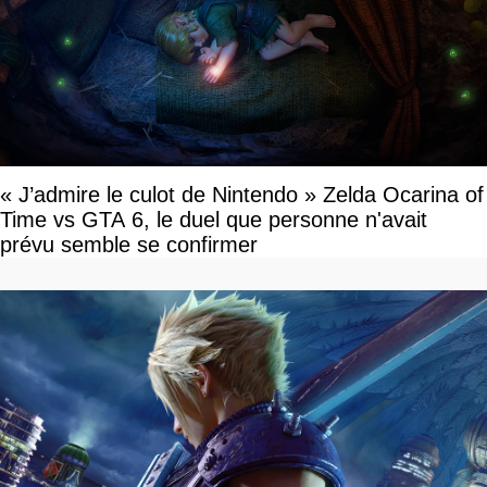
« J’admire le culot de Nintendo » Zelda Ocarina of
Time vs GTA 6, le duel que personne n'avait
prévu semble se confirmer