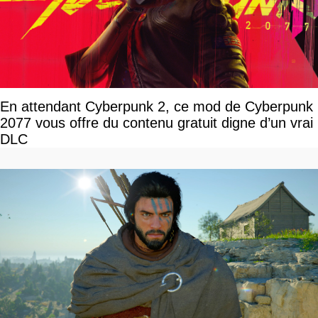
En attendant Cyberpunk 2, ce mod de Cyberpunk
2077 vous offre du contenu gratuit digne d’un vrai
DLC