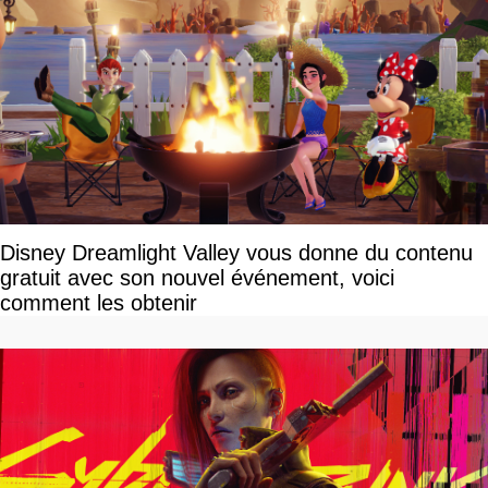
Disney Dreamlight Valley vous donne du contenu
gratuit avec son nouvel événement, voici
comment les obtenir