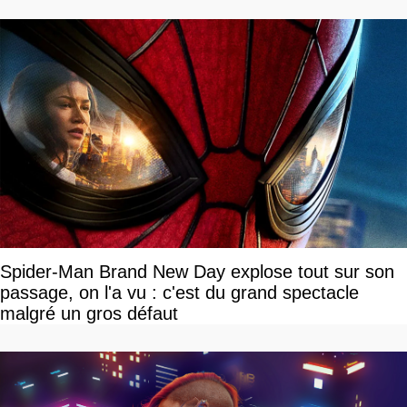
Spider-Man Brand New Day explose tout sur son
passage, on l'a vu : c'est du grand spectacle
malgré un gros défaut