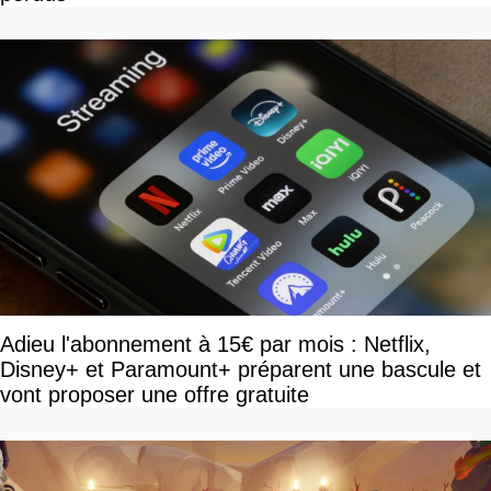
Adieu l'abonnement à 15€ par mois : Netflix,
Disney+ et Paramount+ préparent une bascule et
vont proposer une offre gratuite