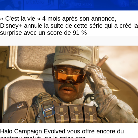
« C'est la vie » 4 mois après son annonce,
Disney+ annule la suite de cette série qui a créé la
surprise avec un score de 91 %
Halo Campaign Evolved vous offre encore du