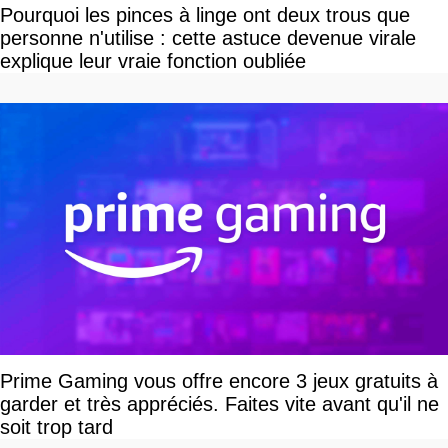
Pourquoi les pinces à linge ont deux trous que
personne n'utilise : cette astuce devenue virale
explique leur vraie fonction oubliée
Prime Gaming vous offre encore 3 jeux gratuits à
garder et très appréciés. Faites vite avant qu'il ne
soit trop tard