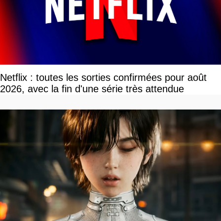
Netflix : toutes les sorties confirmées pour août
2026, avec la fin d'une série très attendue