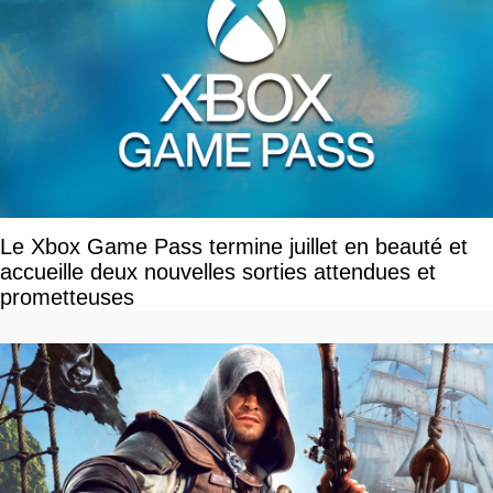
Le Xbox Game Pass termine juillet en beauté et
accueille deux nouvelles sorties attendues et
prometteuses