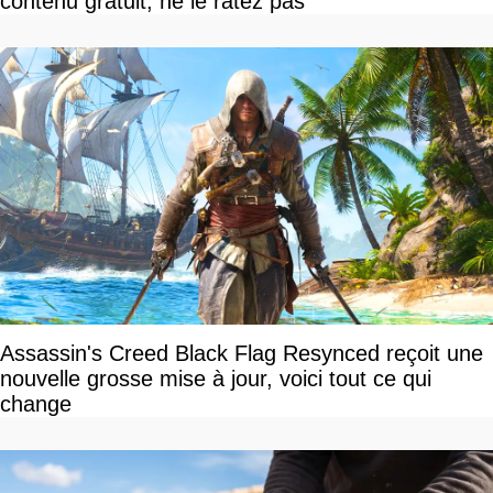
contenu gratuit, ne le ratez pas
Assassin's Creed Black Flag Resynced reçoit une
nouvelle grosse mise à jour, voici tout ce qui
change