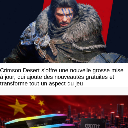
Crimson Desert s'offre une nouvelle grosse mise
à jour, qui ajoute des nouveautés gratuites et
transforme tout un aspect du jeu