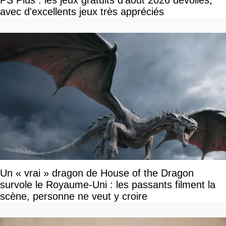
avec d'excellents jeux très appréciés
Un « vrai » dragon de House of the Dragon
survole le Royaume-Uni : les passants filment la
scène, personne ne veut y croire