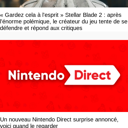
« Gardez cela à l'esprit » Stellar Blade 2 : après
l'énorme polémique, le créateur du jeu tente de se
défendre et répond aux critiques
Un nouveau Nintendo Direct surprise annoncé,
voici quand le regarder