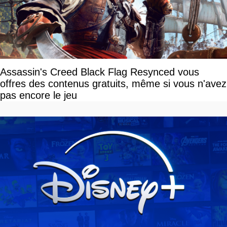
Assassin's Creed Black Flag Resynced vous
offres des contenus gratuits, même si vous n'avez
pas encore le jeu