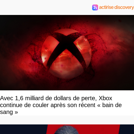
Avec 1,6 milliard de dollars de perte, Xbox
continue de couler après son récent « bain de
sang »