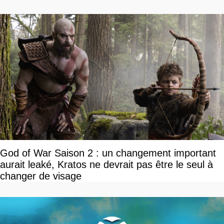
God of War Saison 2 : un changement important
aurait leaké, Kratos ne devrait pas être le seul à
changer de visage