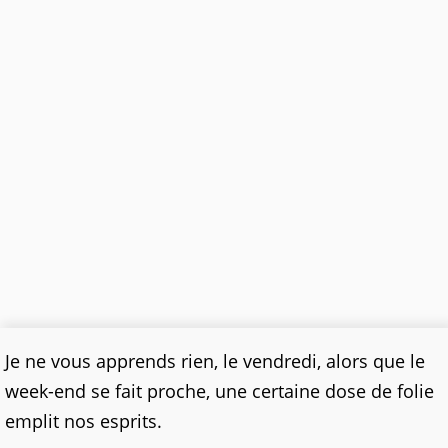
Je ne vous apprends rien, le vendredi, alors que le
week-end se fait proche, une certaine dose de folie
emplit nos esprits.