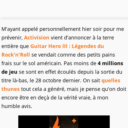
M'ayant appelé personnellement hier soir pour me
prévenir,
Activision
vient d'annoncer à la terre
entière que
Guitar Hero III : Légendes du
Rock'n'Roll
se vendait comme des petits pains
frais sur le sol américain. Pas moins de
4 millions
de jeu
se sont en effet écoulés depuis la sortie du
titre là-bas, le 28 octobre dernier. On sait
quelles
thunes
tout cela a généré, mais je pense qu'on doit
encore être en deçà de la vérité vraie, à mon
humble avis.