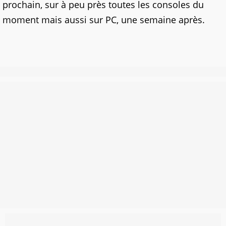
prochain, sur à peu près toutes les consoles du
moment mais aussi sur PC, une semaine après.