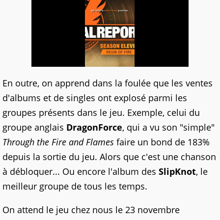
En outre, on apprend dans la foulée que les ventes
d'albums et de singles ont explosé parmi les
groupes présents dans le jeu. Exemple, celui du
groupe anglais
DragonForce
, qui a vu son "simple"
Through the Fire and Flames
faire un bond de 183%
depuis la sortie du jeu. Alors que c'est une chanson
à débloquer... Ou encore l'album des
SlipKnot
, le
meilleur groupe de tous les temps.
On attend le jeu chez nous le 23 novembre