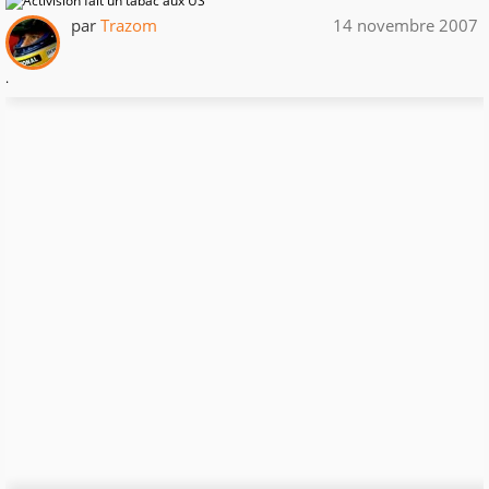
par
Trazom
14 novembre 2007
.