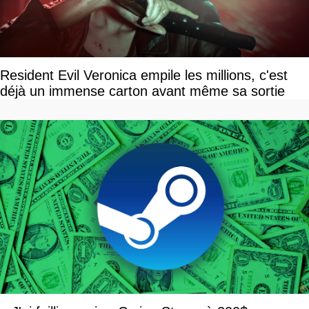
Resident Evil Veronica empile les millions, c'est
déjà un immense carton avant même sa sortie