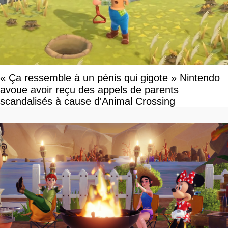
« Ça ressemble à un pénis qui gigote » Nintendo
avoue avoir reçu des appels de parents
scandalisés à cause d'Animal Crossing