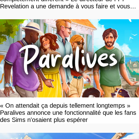
Revelation a une demande à vous faire et vous
devriez l'écouter
« On attendait ça depuis tellement longtemps »
Paralives annonce une fonctionnalité que les fans
des Sims n'osaient plus espérer