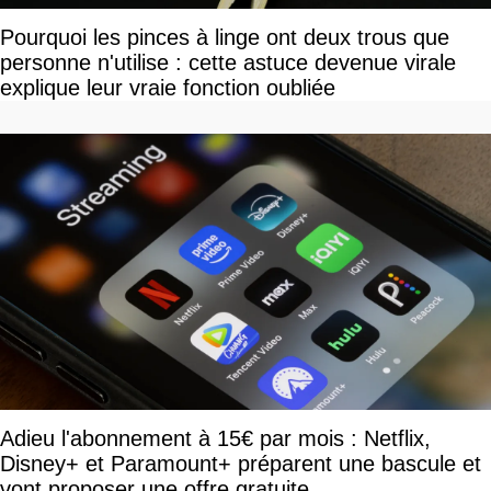
Pourquoi les pinces à linge ont deux trous que
personne n'utilise : cette astuce devenue virale
explique leur vraie fonction oubliée
Adieu l'abonnement à 15€ par mois : Netflix,
Disney+ et Paramount+ préparent une bascule et
vont proposer une offre gratuite