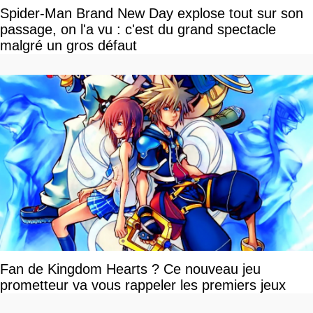
Spider-Man Brand New Day explose tout sur son
passage, on l'a vu : c'est du grand spectacle
malgré un gros défaut
Fan de Kingdom Hearts ? Ce nouveau jeu
prometteur va vous rappeler les premiers jeux