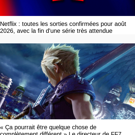
Netflix : toutes les sorties confirmées pour août
2026, avec la fin d'une série très attendue
« Ça pourrait être quelque chose de
complètement différent » Le directeur de FF7