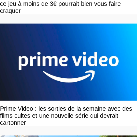
ce jeu à moins de 3€ pourrait bien vous faire
craquer
Prime Video : les sorties de la semaine avec des
films cultes et une nouvelle série qui devrait
cartonner