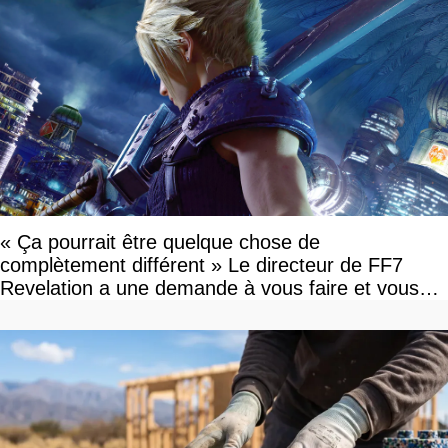
« Ça pourrait être quelque chose de
complètement différent » Le directeur de FF7
Revelation a une demande à vous faire et vous
devriez l'écouter