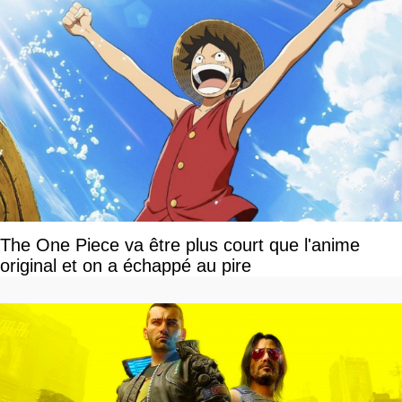
The One Piece va être plus court que l'anime
original et on a échappé au pire