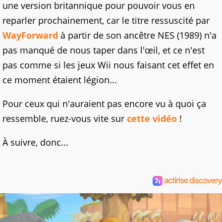
une version britannique pour pouvoir vous en
reparler prochainement, car le titre ressuscité par
WayForward
à partir de son ancêtre NES (1989) n'a
pas manqué de nous taper dans l'œil, et ce n'est
pas comme si les jeux Wii nous faisant cet effet en
ce moment étaient légion...
Pour ceux qui n'auraient pas encore vu à quoi ça
ressemble, ruez-vous vite sur
cette vidéo
!
À suivre, donc...