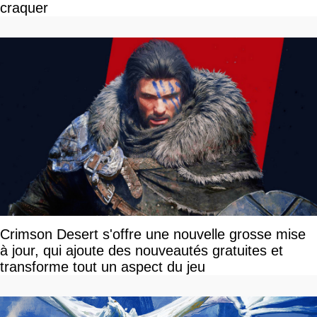
craquer
Crimson Desert s'offre une nouvelle grosse mise
à jour, qui ajoute des nouveautés gratuites et
transforme tout un aspect du jeu