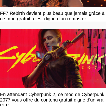
FF7 Rebirth devient plus beau que jamais grâce à
ce mod gratuit, c'est digne d'un remaster
En attendant Cyberpunk 2, ce mod de Cyberpunk
2077 vous offre du contenu gratuit digne d’un vrai
DLC