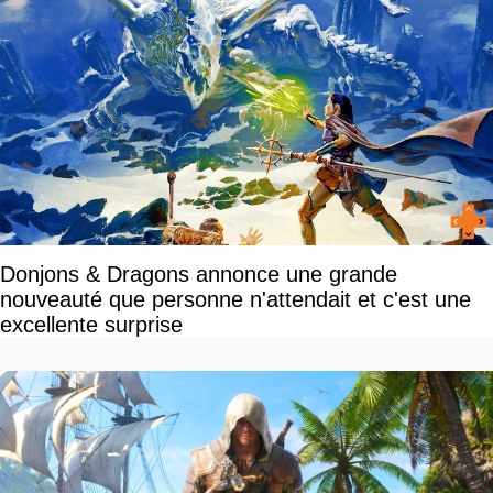
Donjons & Dragons annonce une grande
nouveauté que personne n'attendait et c'est une
excellente surprise