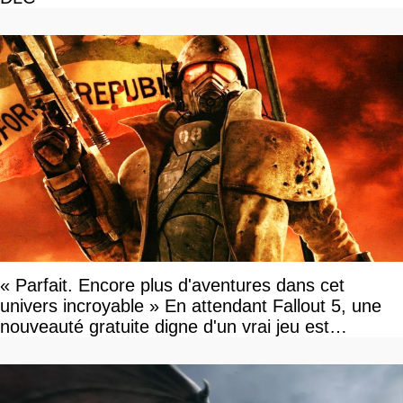
« Parfait. Encore plus d'aventures dans cet
univers incroyable » En attendant Fallout 5, une
nouveauté gratuite digne d'un vrai jeu est
disponible