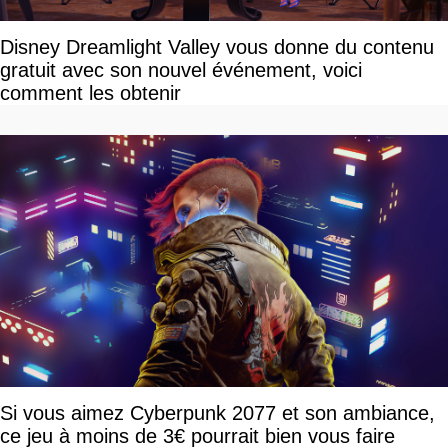
Disney Dreamlight Valley vous donne du contenu
gratuit avec son nouvel événement, voici
comment les obtenir
Si vous aimez Cyberpunk 2077 et son ambiance,
ce jeu à moins de 3€ pourrait bien vous faire