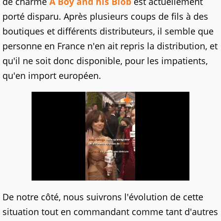
de charme
A Boy and his Blob
est actuellement
porté disparu. Après plusieurs coups de fils à des
boutiques et différents distributeurs, il semble que
personne en France n'en ait repris la distribution, et
qu'il ne soit donc disponible, pour les impatients,
qu'en import européen.
De notre côté, nous suivrons l'évolution de cette
situation tout en commandant comme tant d'autres