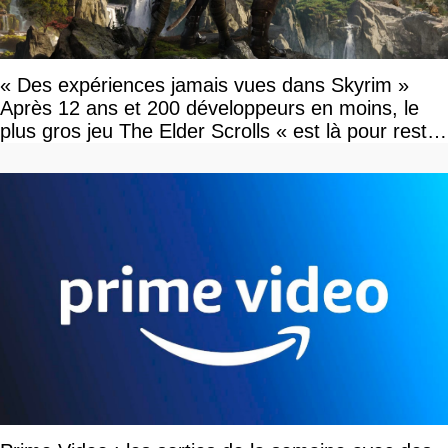
« Des expériences jamais vues dans Skyrim »
Après 12 ans et 200 développeurs en moins, le
plus gros jeu The Elder Scrolls « est là pour rester
»