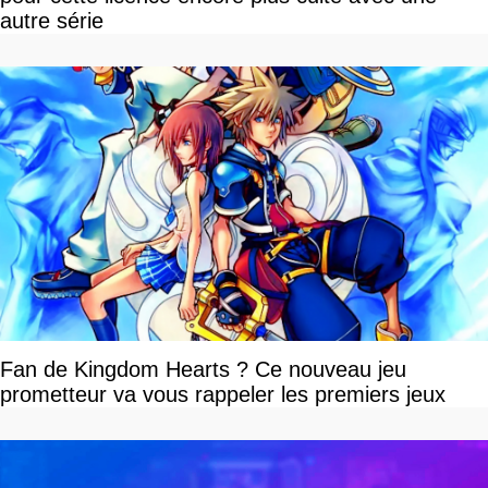
autre série
Fan de Kingdom Hearts ? Ce nouveau jeu
prometteur va vous rappeler les premiers jeux