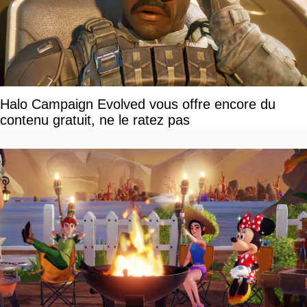
Halo Campaign Evolved vous offre encore du
contenu gratuit, ne le ratez pas