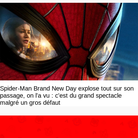
Spider-Man Brand New Day explose tout sur son
passage, on l'a vu : c'est du grand spectacle
malgré un gros défaut