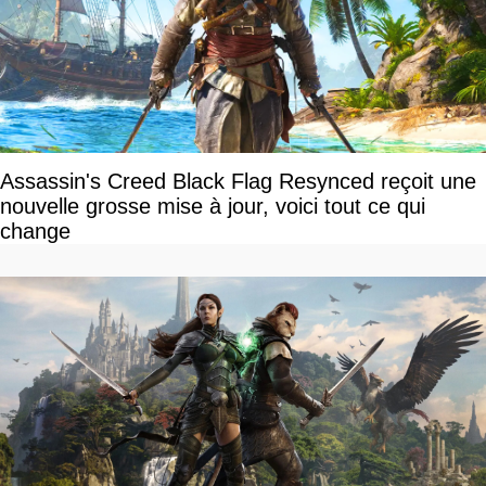
Assassin's Creed Black Flag Resynced reçoit une
nouvelle grosse mise à jour, voici tout ce qui
change