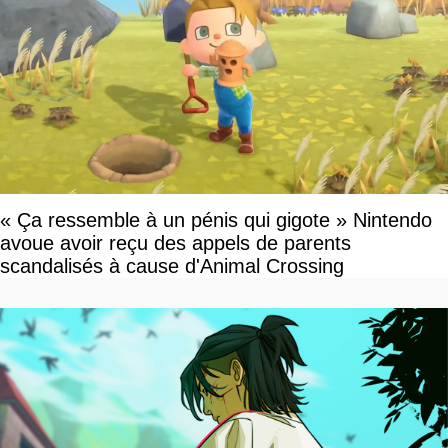
« Ça ressemble à un pénis qui gigote » Nintendo
avoue avoir reçu des appels de parents
scandalisés à cause d'Animal Crossing