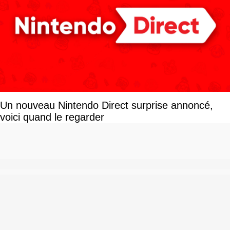
Un nouveau Nintendo Direct surprise annoncé,
voici quand le regarder