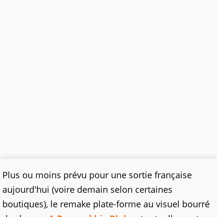
Plus ou moins prévu pour une sortie française
aujourd'hui (voire demain selon certaines
boutiques), le remake plate-forme au visuel bourré