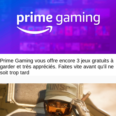
Prime Gaming vous offre encore 3 jeux gratuits à
garder et très appréciés. Faites vite avant qu'il ne
soit trop tard