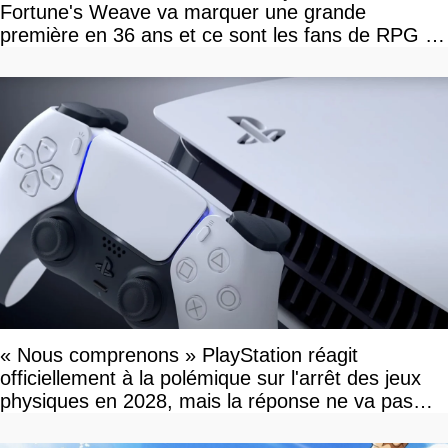
Fortune's Weave va marquer une grande
première en 36 ans et ce sont les fans de RPG en
tour par tour qui vont être contents
« Nous comprenons » PlayStation réagit
officiellement à la polémique sur l'arrêt des jeux
physiques en 2028, mais la réponse ne va pas
vous plaire