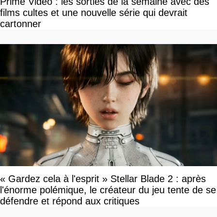
Prime Video : les sorties de la semaine avec des
films cultes et une nouvelle série qui devrait
cartonner
« Gardez cela à l'esprit » Stellar Blade 2 : après
l'énorme polémique, le créateur du jeu tente de se
défendre et répond aux critiques