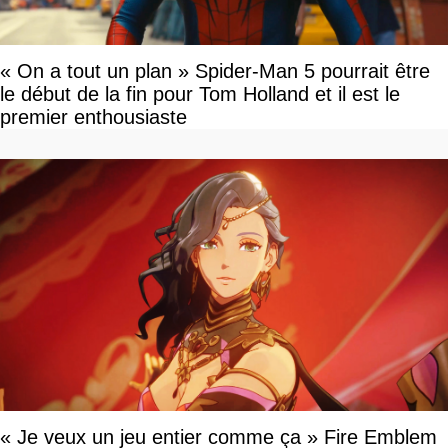
« On a tout un plan » Spider-Man 5 pourrait être
le début de la fin pour Tom Holland et il est le
premier enthousiaste
« Je veux un jeu entier comme ça » Fire Emblem