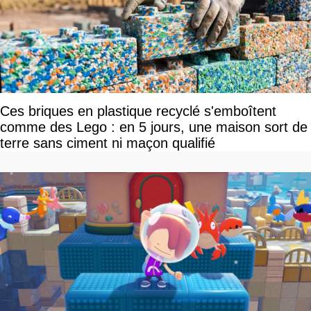
Ces briques en plastique recyclé s'emboîtent
comme des Lego : en 5 jours, une maison sort de
terre sans ciment ni maçon qualifié