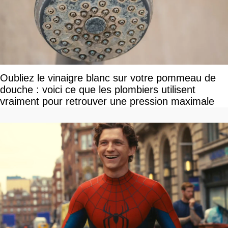
Oubliez le vinaigre blanc sur votre pommeau de
douche : voici ce que les plombiers utilisent
vraiment pour retrouver une pression maximale