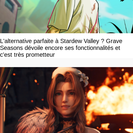
L'alternative parfaite à Stardew Valley ? Grave
Seasons dévoile encore ses fonctionnalités et
c'est très prometteur