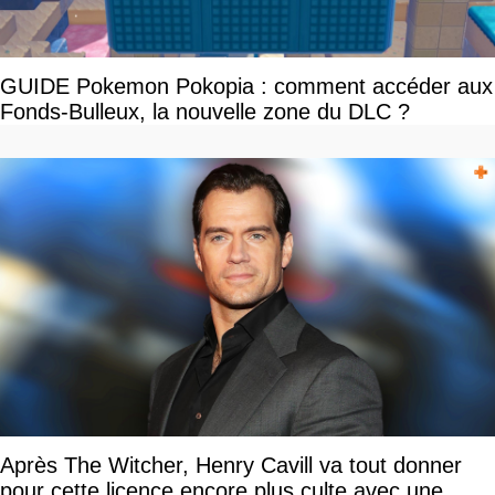
GUIDE Pokemon Pokopia : comment accéder aux
Fonds-Bulleux, la nouvelle zone du DLC ?
Après The Witcher, Henry Cavill va tout donner
pour cette licence encore plus culte avec une