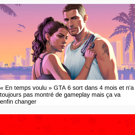
« En temps voulu » GTA 6 sort dans 4 mois et n'a
toujours pas montré de gameplay mais ça va
enfin changer