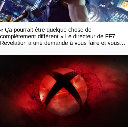
« Ça pourrait être quelque chose de
complètement différent » Le directeur de FF7
Revelation a une demande à vous faire et vous
devriez l'écouter