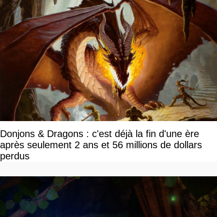
Donjons & Dragons : c'est déjà la fin d'une ère
après seulement 2 ans et 56 millions de dollars
perdus