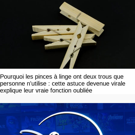
Pourquoi les pinces à linge ont deux trous que
personne n'utilise : cette astuce devenue virale
explique leur vraie fonction oubliée