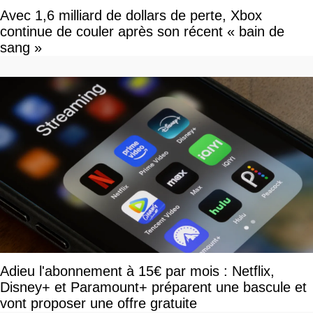
Avec 1,6 milliard de dollars de perte, Xbox
continue de couler après son récent « bain de
sang »
Adieu l'abonnement à 15€ par mois : Netflix,
Disney+ et Paramount+ préparent une bascule et
vont proposer une offre gratuite