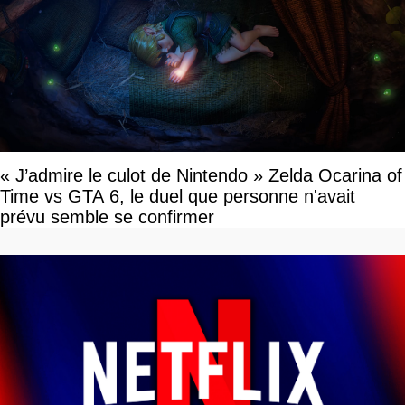
« J’admire le culot de Nintendo » Zelda Ocarina of
Time vs GTA 6, le duel que personne n'avait
prévu semble se confirmer