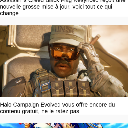
nouvelle grosse mise à jour, voici tout ce qui
change
Halo Campaign Evolved vous offre encore du
contenu gratuit, ne le ratez pas