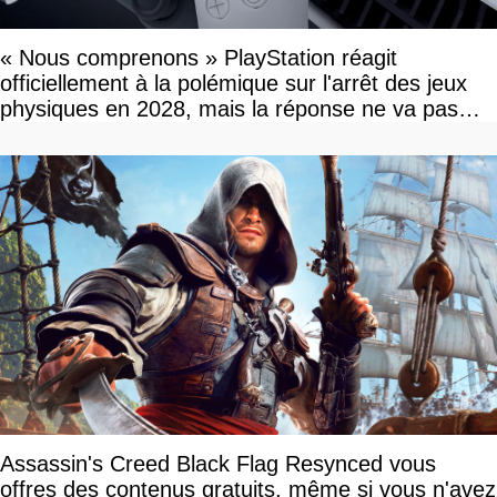
« Nous comprenons » PlayStation réagit
officiellement à la polémique sur l'arrêt des jeux
physiques en 2028, mais la réponse ne va pas
vous plaire
Assassin's Creed Black Flag Resynced vous
offres des contenus gratuits, même si vous n'avez