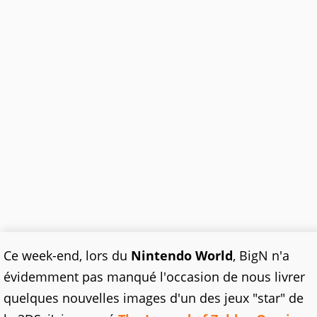
Ce week-end, lors du
Nintendo World
, BigN n'a
évidemment pas manqué l'occasion de nous livrer
quelques nouvelles images d'un des jeux "star" de