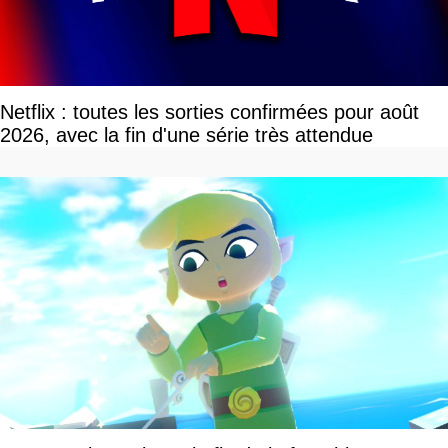
Netflix : toutes les sorties confirmées pour août
2026, avec la fin d'une série très attendue