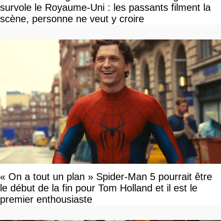
survole le Royaume-Uni : les passants filment la
scène, personne ne veut y croire
« On a tout un plan » Spider-Man 5 pourrait être
le début de la fin pour Tom Holland et il est le
premier enthousiaste