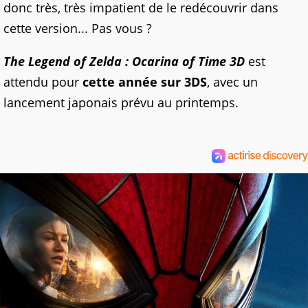
donc très, très impatient de le redécouvrir dans
cette version... Pas vous ?
The Legend of Zelda : Ocarina of Time 3D
est
attendu pour
cette année sur 3DS
, avec un
lancement japonais prévu au printemps.