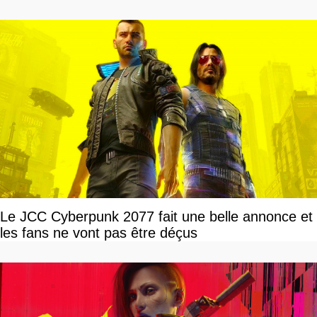
Le JCC Cyberpunk 2077 fait une belle annonce et
les fans ne vont pas être déçus