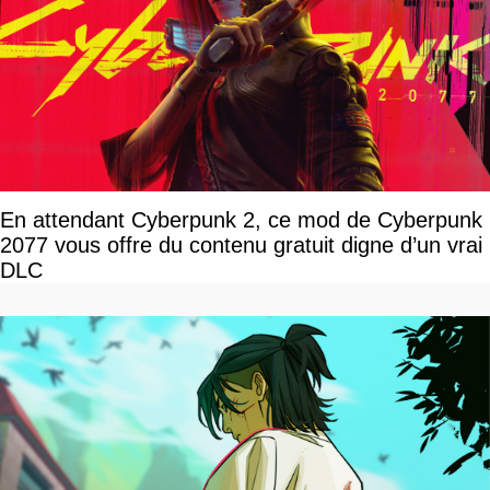
En attendant Cyberpunk 2, ce mod de Cyberpunk
2077 vous offre du contenu gratuit digne d’un vrai
DLC