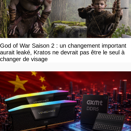
God of War Saison 2 : un changement important
aurait leaké, Kratos ne devrait pas être le seul à
changer de visage