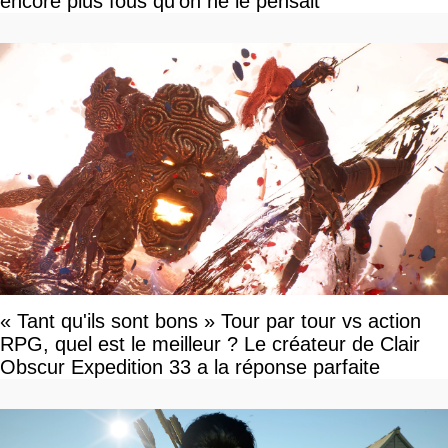
encore plus fous qu'on ne le pensait
« Tant qu'ils sont bons » Tour par tour vs action
RPG, quel est le meilleur ? Le créateur de Clair
Obscur Expedition 33 a la réponse parfaite