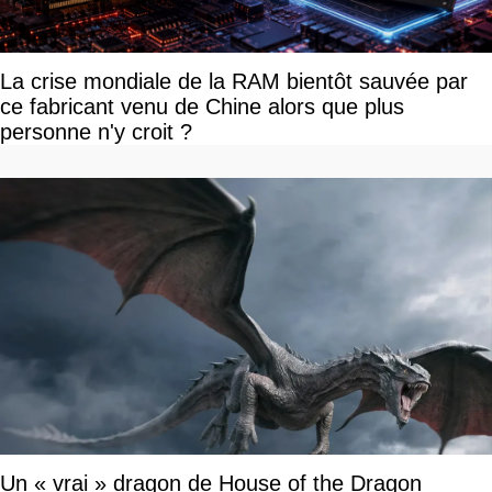
La crise mondiale de la RAM bientôt sauvée par
ce fabricant venu de Chine alors que plus
personne n'y croit ?
Un « vrai » dragon de House of the Dragon