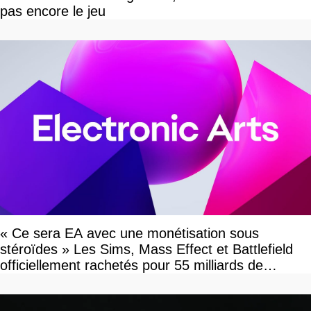
pas encore le jeu
« Ce sera EA avec une monétisation sous
stéroïdes » Les Sims, Mass Effect et Battlefield
officiellement rachetés pour 55 milliards de
dollars, les fans craignent le pire