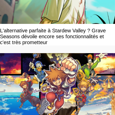
L'alternative parfaite à Stardew Valley ? Grave
Seasons dévoile encore ses fonctionnalités et
c'est très prometteur