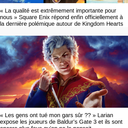
« La qualité est extrêmement importante pour
nous » Square Enix répond enfin officiellement à
la dernière polémique autour de Kingdom Hearts
« Les gens ont tué mon gars sûr ?? » Larian
expose les joueurs de Baldur's Gate 3 et ils sont