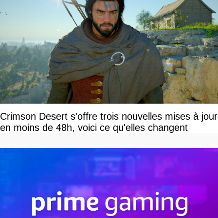
Crimson Desert s'offre trois nouvelles mises à jour
en moins de 48h, voici ce qu'elles changent