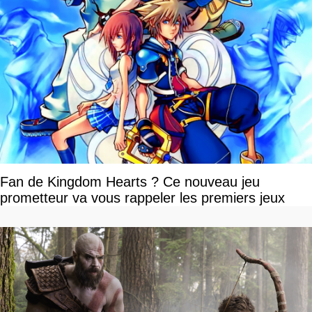
Fan de Kingdom Hearts ? Ce nouveau jeu
prometteur va vous rappeler les premiers jeux