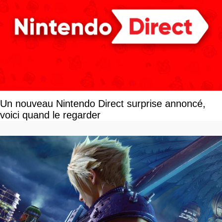
Un nouveau Nintendo Direct surprise annoncé,
voici quand le regarder