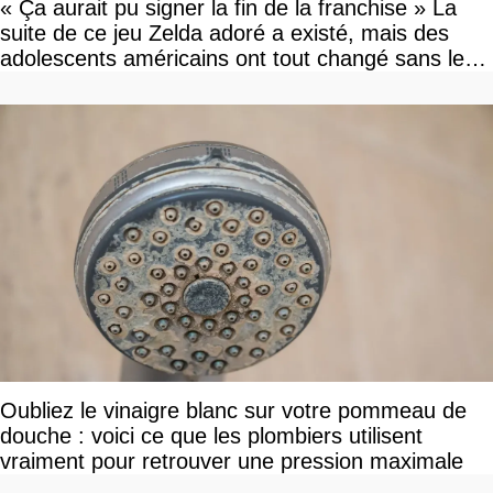
« Ça aurait pu signer la fin de la franchise » La
suite de ce jeu Zelda adoré a existé, mais des
adolescents américains ont tout changé sans le
savoir
Oubliez le vinaigre blanc sur votre pommeau de
douche : voici ce que les plombiers utilisent
vraiment pour retrouver une pression maximale