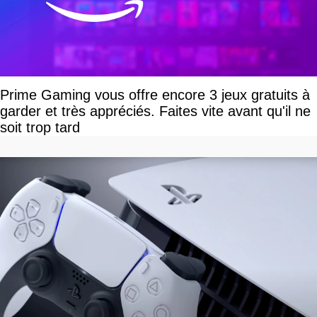
Prime Gaming vous offre encore 3 jeux gratuits à
garder et très appréciés. Faites vite avant qu'il ne
soit trop tard