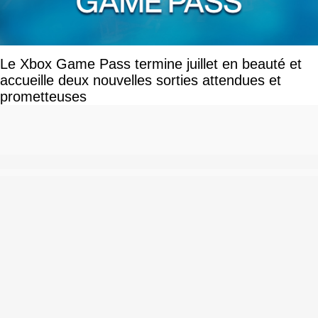
Le Xbox Game Pass termine juillet en beauté et
accueille deux nouvelles sorties attendues et
prometteuses