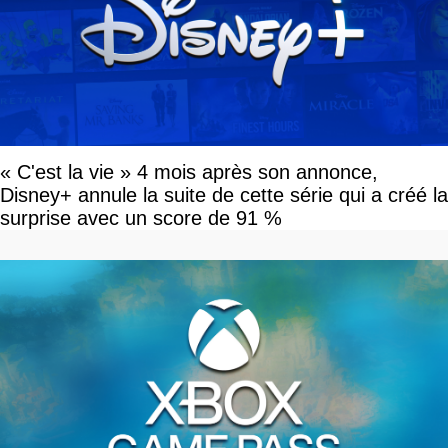
« C'est la vie » 4 mois après son annonce,
Disney+ annule la suite de cette série qui a créé la
surprise avec un score de 91 %