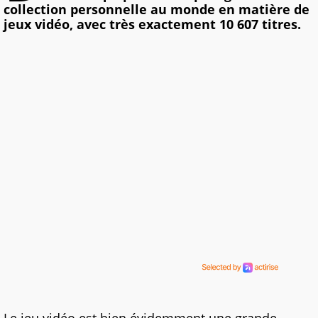
collection personnelle au monde en matière de
jeux vidéo, avec très exactement 10 607 titres.