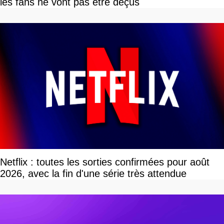
les fans ne vont pas être déçus
Netflix : toutes les sorties confirmées pour août
2026, avec la fin d'une série très attendue