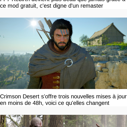
ce mod gratuit, c'est digne d'un remaster
Crimson Desert s'offre trois nouvelles mises à jour
en moins de 48h, voici ce qu'elles changent