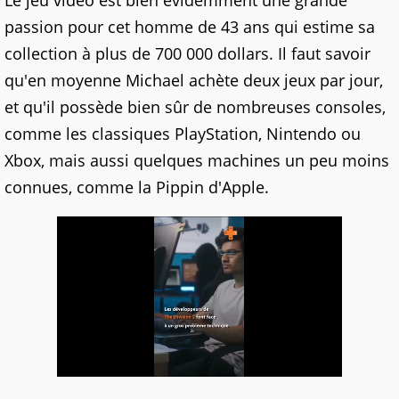
Le jeu vidéo est bien évidemment une grande
passion pour cet homme de 43 ans qui estime sa
collection à plus de 700 000 dollars. Il faut savoir
qu'en moyenne Michael achète deux jeux par jour,
et qu'il possède bien sûr de nombreuses consoles,
comme les classiques PlayStation, Nintendo ou
Xbox, mais aussi quelques machines un peu moins
connues, comme la Pippin d'Apple.