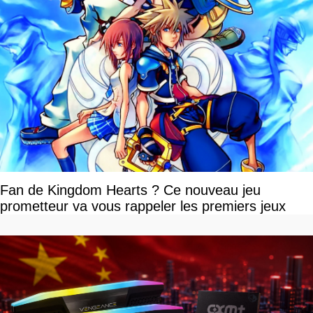
Fan de Kingdom Hearts ? Ce nouveau jeu
prometteur va vous rappeler les premiers jeux