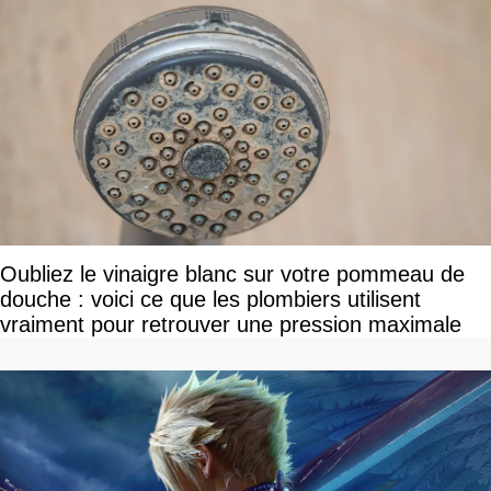
Oubliez le vinaigre blanc sur votre pommeau de
douche : voici ce que les plombiers utilisent
vraiment pour retrouver une pression maximale