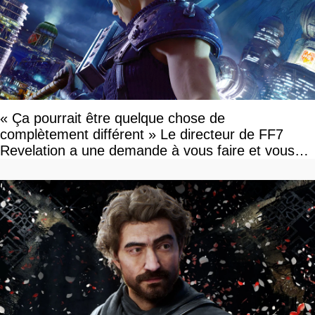
« Ça pourrait être quelque chose de
complètement différent » Le directeur de FF7
Revelation a une demande à vous faire et vous
devriez l'écouter