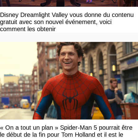
Disney Dreamlight Valley vous donne du contenu
gratuit avec son nouvel événement, voici
comment les obtenir
« On a tout un plan » Spider-Man 5 pourrait être
le début de la fin pour Tom Holland et il est le