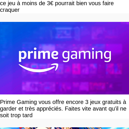
ce jeu à moins de 3€ pourrait bien vous faire
craquer
Prime Gaming vous offre encore 3 jeux gratuits à
garder et très appréciés. Faites vite avant qu'il ne
soit trop tard