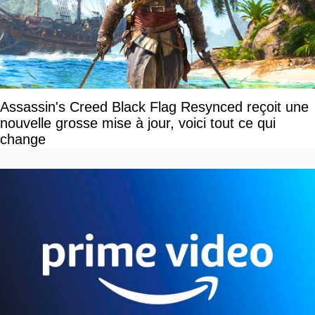
Assassin's Creed Black Flag Resynced reçoit une
nouvelle grosse mise à jour, voici tout ce qui
change