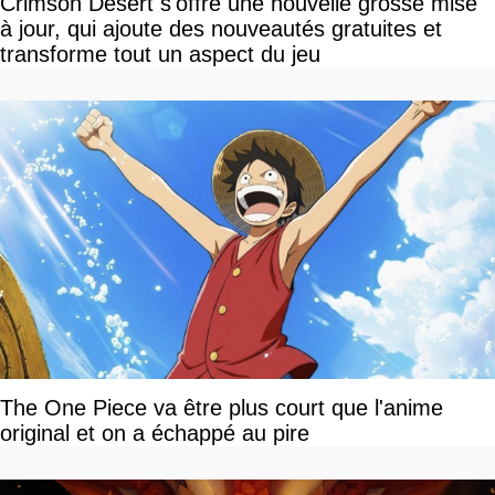
Crimson Desert s'offre une nouvelle grosse mise
à jour, qui ajoute des nouveautés gratuites et
transforme tout un aspect du jeu
The One Piece va être plus court que l'anime
original et on a échappé au pire