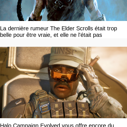
La dernière rumeur The Elder Scrolls était trop
belle pour être vraie, et elle ne l'était pas
Halo Campaign Evolved vous offre encore du