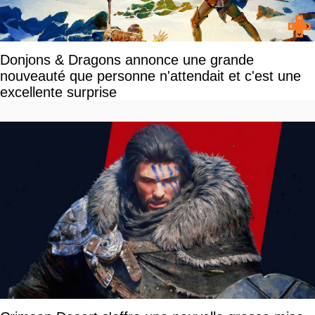
Donjons & Dragons annonce une grande
nouveauté que personne n'attendait et c'est une
excellente surprise