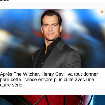
Après The Witcher, Henry Cavill va tout donner
pour cette licence encore plus culte avec une
autre série