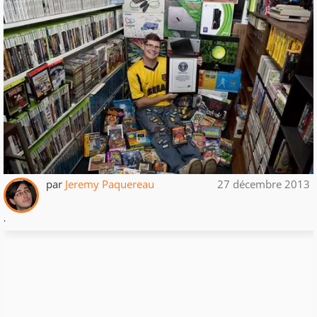
par
Jeremy Paquereau
27 décembre 2013
.