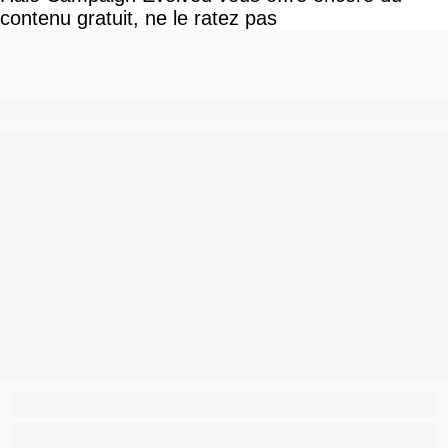
contenu gratuit, ne le ratez pas