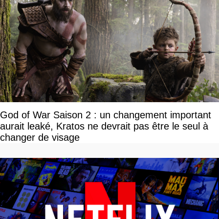
God of War Saison 2 : un changement important
aurait leaké, Kratos ne devrait pas être le seul à
changer de visage