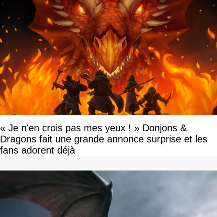
« Je n'en crois pas mes yeux ! » Donjons &
Dragons fait une grande annonce surprise et les
fans adorent déjà