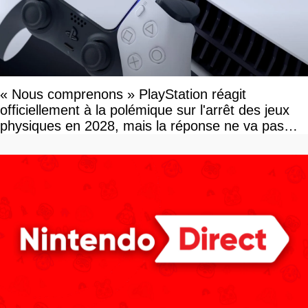
« Nous comprenons » PlayStation réagit
officiellement à la polémique sur l'arrêt des jeux
physiques en 2028, mais la réponse ne va pas
vous plaire