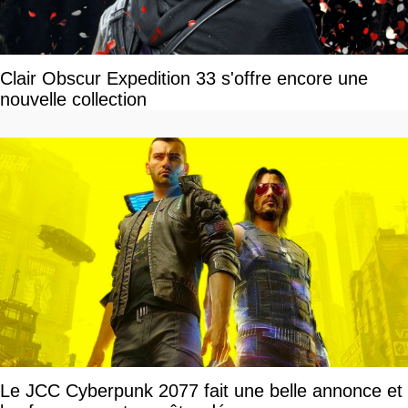
Clair Obscur Expedition 33 s'offre encore une
nouvelle collection
Le JCC Cyberpunk 2077 fait une belle annonce et