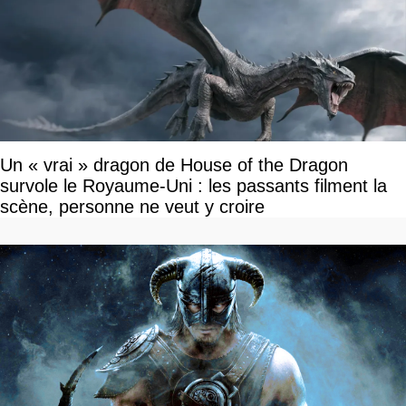
Un « vrai » dragon de House of the Dragon
survole le Royaume-Uni : les passants filment la
scène, personne ne veut y croire