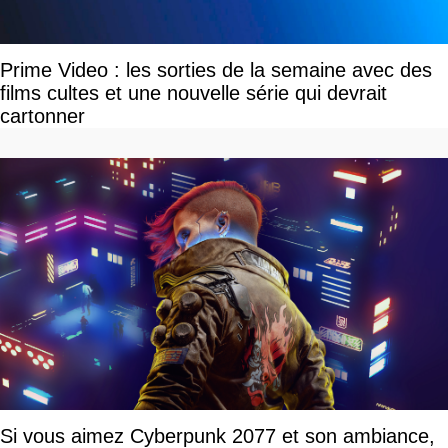
Prime Video : les sorties de la semaine avec des
films cultes et une nouvelle série qui devrait
cartonner
Si vous aimez Cyberpunk 2077 et son ambiance,