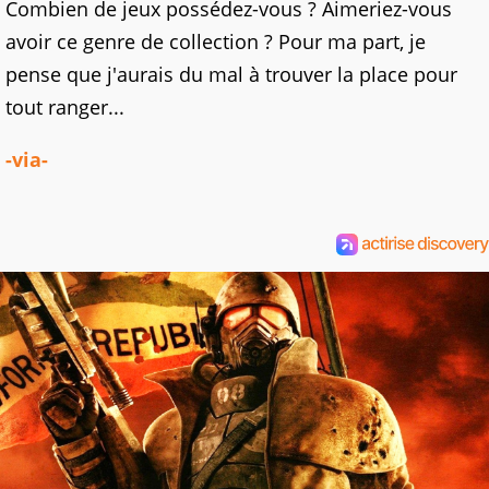
Combien de jeux possédez-vous ? Aimeriez-vous
avoir ce genre de collection ? Pour ma part, je
pense que j'aurais du mal à trouver la place pour
tout ranger...
-via-