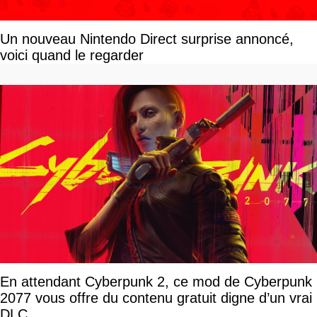
Un nouveau Nintendo Direct surprise annoncé,
voici quand le regarder
En attendant Cyberpunk 2, ce mod de Cyberpunk
2077 vous offre du contenu gratuit digne d’un vrai
DLC