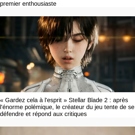
premier enthousiaste
« Gardez cela à l'esprit » Stellar Blade 2 : après
l'énorme polémique, le créateur du jeu tente de se
défendre et répond aux critiques