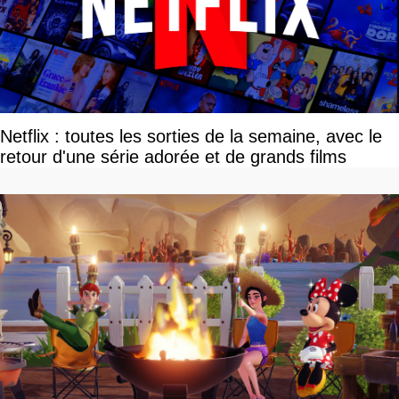
Netflix : toutes les sorties de la semaine, avec le
retour d'une série adorée et de grands films