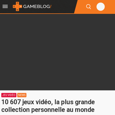
JEU VIDÉO
NEWS
10 607 jeux vidéo, la plus grande
collection personnelle au monde