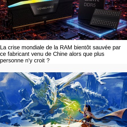
La crise mondiale de la RAM bientôt sauvée par
ce fabricant venu de Chine alors que plus
personne n'y croit ?