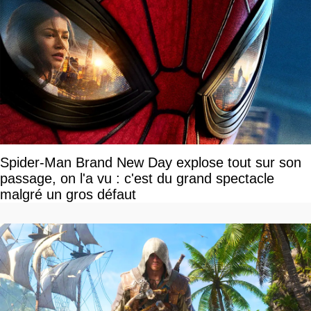
Spider-Man Brand New Day explose tout sur son
passage, on l'a vu : c'est du grand spectacle
malgré un gros défaut