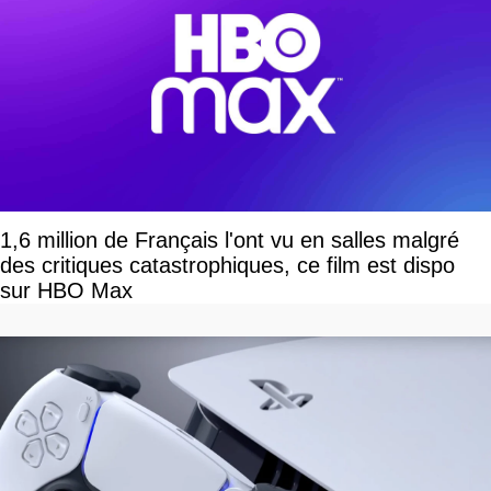
1,6 million de Français l'ont vu en salles malgré
des critiques catastrophiques, ce film est dispo
sur HBO Max