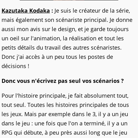
Kazutaka Kodaka
:
Je suis le créateur de la série,
mais également son scénariste principal. Je donne
aussi mon avis sur le design, et je garde toujours
un oeil sur l'animation, la réalisation et tout les
petits détails du travail des autres scénaristes.
Donc j'ai accès à un peu tous les postes de
décisions !
Donc vous n'écrivez pas seul vos scénarios ?
Pour l'histoire principale, je fait absolument tout,
tout seul. Toutes les histoires principales de tous
les jeux. Mais par exemple dans le 3, il y a un jeu
dans le jeu : une fois que l'on a terminé, il y a un
RPG qui débute, à peu près aussi long que le jeu