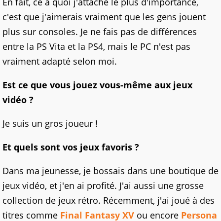
En fait, ce à quoi j'attache le plus d'importance,
c'est que j'aimerais vraiment que les gens jouent
plus sur consoles. Je ne fais pas de différences
entre la PS Vita et la PS4, mais le PC n'est pas
vraiment adapté selon moi.
Est ce que vous jouez vous-même aux jeux
vidéo ?
Je suis un gros joueur !
Et quels sont vos jeux favoris ?
Dans ma jeunesse, je bossais dans une boutique de
jeux vidéo, et j'en ai profité. J'ai aussi une grosse
collection de jeux rétro. Récemment, j'ai joué à des
titres comme
Final Fantasy XV
ou encore
Persona