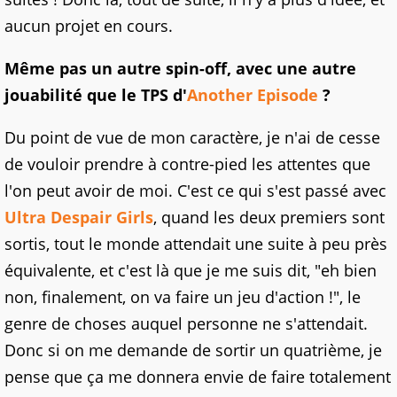
aucun projet en cours.
Même pas un autre spin-off, avec une autre
jouabilité que le TPS d'
Another Episode
?
Du point de vue de mon caractère, je n'ai de cesse
de vouloir prendre à contre-pied les attentes que
l'on peut avoir de moi. C'est ce qui s'est passé avec
Ultra Despair Girls
, quand les deux premiers sont
sortis, tout le monde attendait une suite à peu près
équivalente, et c'est là que je me suis dit, "eh bien
non, finalement, on va faire un jeu d'action !", le
genre de choses auquel personne ne s'attendait.
Donc si on me demande de sortir un quatrième, je
pense que ça me donnera envie de faire totalement