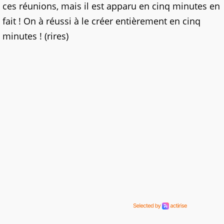
ces réunions, mais il est apparu en cinq minutes en
fait ! On à réussi à le créer entièrement en cinq
minutes ! (rires)