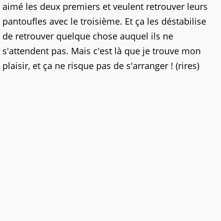
aimé les deux premiers et veulent retrouver leurs
pantoufles avec le troisième. Et ça les déstabilise
de retrouver quelque chose auquel ils ne
s'attendent pas. Mais c'est là que je trouve mon
plaisir, et ça ne risque pas de s'arranger ! (rires)