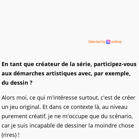
En tant que créateur de la série, participez-vous
aux démarches artistiques avec, par exemple,
du dessin ?
Alors moi, ce qui m'intéresse surtout, c'est de créer
un jeu original. Et dans ce contexte là, au niveau
purement créatif, je ne m'occupe que du scénario,
car je suis incapable de dessiner la moindre chose
(rires) !