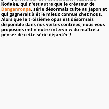
Kodaka
, qui n'est autre que le créateur de
Danganronpa
, série désormais culte au Japon et
qui gagnerait à être mieux connue chez nous.
Alors que le troisième opus est désormais
disponible dans nos vertes contrées, nous vous
proposons enfin notre interview du maître à
penser de cette série déjantée !