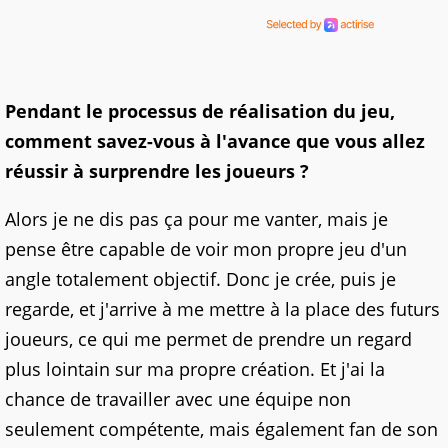
Pendant le processus de réalisation du jeu,
comment savez-vous à l'avance que vous allez
réussir à surprendre les joueurs ?
Alors je ne dis pas ça pour me vanter, mais je
pense être capable de voir mon propre jeu d'un
angle totalement objectif. Donc je crée, puis je
regarde, et j'arrive à me mettre à la place des futurs
joueurs, ce qui me permet de prendre un regard
plus lointain sur ma propre création. Et j'ai la
chance de travailler avec une équipe non
seulement compétente, mais également fan de son