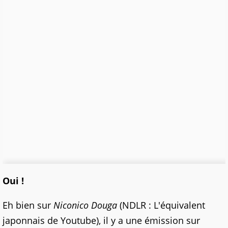
Oui !
Eh bien sur
Niconico Douga
(NDLR : L'équivalent
japonnais de Youtube), il y a une émission sur