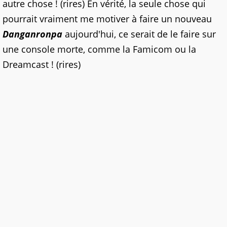
autre chose ! (rires) En vérité, la seule chose qui
pourrait vraiment me motiver à faire un nouveau
Danganronpa
aujourd'hui, ce serait de le faire sur
une console morte, comme la Famicom ou la
Dreamcast ! (rires)