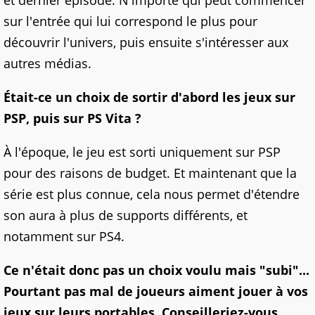
sur l'entrée qui lui correspond le plus pour
découvrir l'univers, puis ensuite s'intéresser aux
autres médias.
Était-
ce un choix de sortir d'abord les jeux sur
PSP, puis sur PS Vita ?
À l'époque, le jeu est sorti uniquement sur PSP
pour des raisons de budget. Et maintenant que la
série est plus connue, cela nous permet d'étendre
son aura à plus de supports différents, et
notamment sur PS4.
Ce n'était donc pas un choix voulu mais "subi"...
Pourtant pas mal de joueurs aiment jouer à vos
jeux sur leurs portables. Conseilleriez-vous