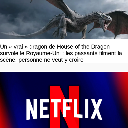
Un « vrai » dragon de House of the Dragon
survole le Royaume-Uni : les passants filment la
scène, personne ne veut y croire