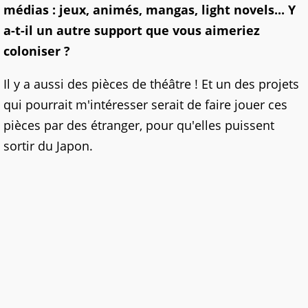
médias : jeux, animés, mangas, light novels... Y
a-t-il un autre support que vous aimeriez
coloniser ?
Il y a aussi des pièces de théâtre ! Et un des projets
qui pourrait m'intéresser serait de faire jouer ces
pièces par des étranger, pour qu'elles puissent
sortir du Japon.