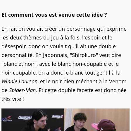
Et comment vous est venue cette idée ?
En fait on voulait créer un personnage qui exprime
les deux thèmes du jeu à la fois, l'espoir et le
désespoir, donc on voulait qu'il ait une double
personnalité. En Japonnais, "Shirokuro" veut dire
"blanc et noir", avec le blanc non-coupable et le
noir coupable, on a donc le blanc tout gentil à la
Winnie l'ourson
, et le noir bien méchant à la Venom
de
Spider-Man
. Et cette double facette est donc née
très vite !