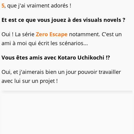
5
, que j'ai vraiment adorés !
Et est ce que vous jouez à des visuals novels ?
Oui ! La série
Zero Escape
notamment. C'est un
ami à moi qui écrit les scénarios...
Vous êtes amis avec Kotaro Uchikochi !?
Oui, et j'aimerais bien un jour pouvoir travailler
avec lui sur un projet !