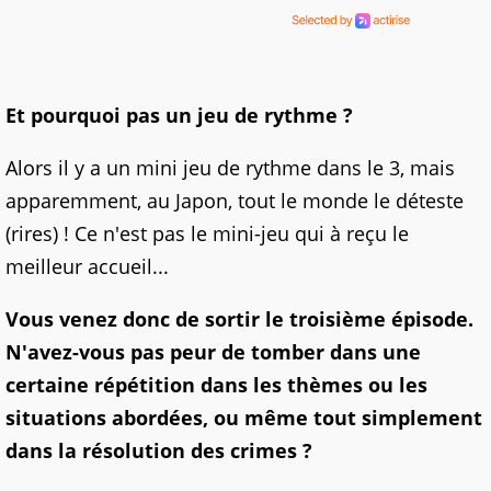
Et pourquoi pas un jeu de rythme ?
Alors il y a un mini jeu de rythme dans le 3, mais
apparemment, au Japon, tout le monde le déteste
(rires) ! Ce n'est pas le mini-jeu qui à reçu le
meilleur accueil...
Vous venez donc de sortir le troisième épisode.
N'avez-vous pas peur de tomber dans une
certaine répétition dans les thèmes ou les
situations abordées, ou même tout simplement
dans la résolution des crimes ?