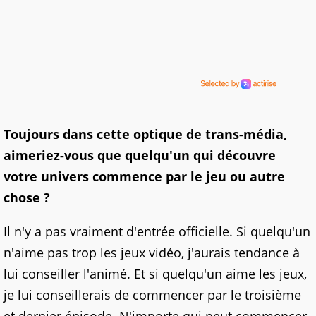
Toujours dans cette optique de trans-média,
aimeriez-vous que quelqu'un qui découvre
votre univers commence par le jeu ou autre
chose ?
Il n'y a pas vraiment d'entrée officielle. Si quelqu'un
n'aime pas trop les jeux vidéo, j'aurais tendance à
lui conseiller l'animé. Et si quelqu'un aime les jeux,
je lui conseillerais de commencer par le troisième
et dernier épisode. N'importe qui peut commencer