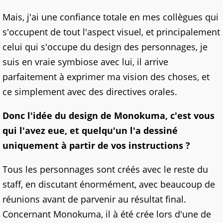
Mais, j'ai une confiance totale en mes collègues qui
s'occupent de tout l'aspect visuel, et principalement
celui qui s'occupe du design des personnages, je
suis en vraie symbiose avec lui, il arrive
parfaitement à exprimer ma vision des choses, et
ce simplement avec des directives orales.
Donc l'idée du design de Monokuma, c'est vous
qui l'avez eue, et quelqu'un l'a dessiné
uniquement à partir de vos instructions ?
Tous les personnages sont créés avec le reste du
staff, en discutant énormément, avec beaucoup de
réunions avant de parvenir au résultat final.
Concernant Monokuma, il à été crée lors d'une de