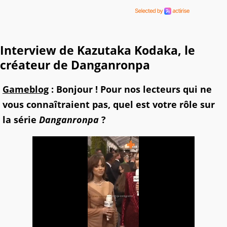
Interview de Kazutaka Kodaka, le
créateur de Danganronpa
Gameblog
: Bonjour ! Pour nos lecteurs qui ne
vous connaîtraient pas, quel est votre rôle sur
la série
Danganronpa
?