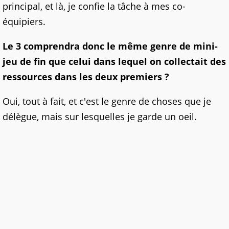
principal, et là, je confie la tâche à mes co-
équipiers.
Le 3 comprendra donc le même genre de mini-
jeu de fin que celui dans lequel on collectait des
ressources dans les deux premiers ?
Oui, tout à fait, et c'est le genre de choses que je
délègue, mais sur lesquelles je garde un oeil.