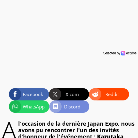
Facebook
X.com
Reddit
WhatsApp
Discord
A
l'occasion de la dernière Japan Expo, nous
avons pu rencontrer l'un des invités
d'honneur de l'événement :
Kazutaka