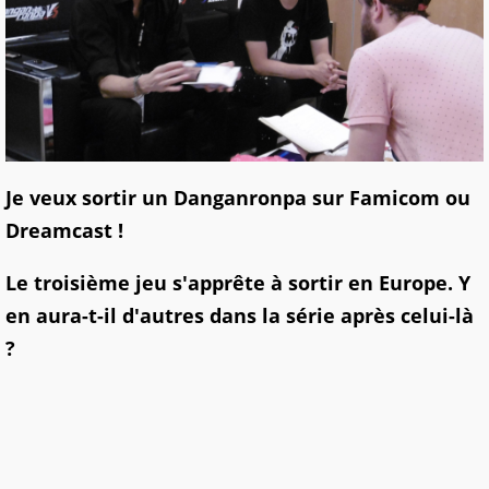
Je veux sortir un Danganronpa sur Famicom ou
Dreamcast !
Le troisième jeu s'apprête à sortir en Europe. Y
en aura-t-il d'autres dans la série après celui-là
?