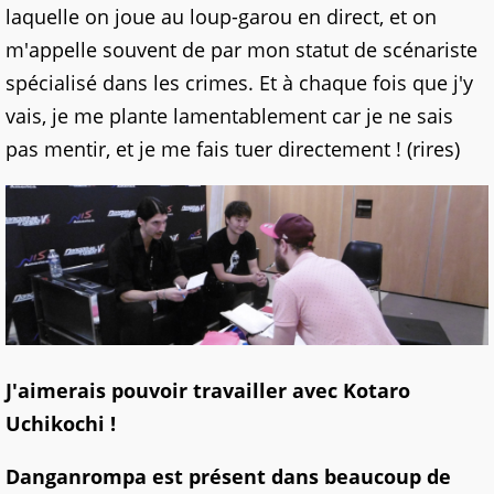
laquelle on joue au loup-garou en direct, et on
m'appelle souvent de par mon statut de scénariste
spécialisé dans les crimes. Et à chaque fois que j'y
vais, je me plante lamentablement car je ne sais
pas mentir, et je me fais tuer directement ! (rires)
J'aimerais pouvoir travailler avec Kotaro
Uchikochi !
Danganrompa est présent dans beaucoup de