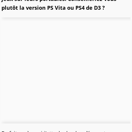
plutôt la version PS Vita ou PS4 de D3 ?