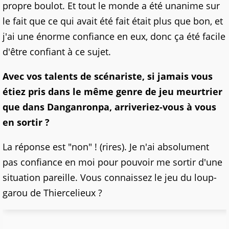
propre boulot. Et tout le monde a été unanime sur
le fait que ce qui avait été fait était plus que bon, et
j'ai une énorme confiance en eux, donc ça été facile
d'être confiant à ce sujet.
Avec vos talents de scénariste, si jamais vous
étiez pris dans le même genre de jeu meurtrier
que dans Danganronpa, arriveriez-vous à vous
en sortir ?
La réponse est "non" ! (rires). Je n'ai absolument
pas confiance en moi pour pouvoir me sortir d'une
situation pareille. Vous connaissez le jeu du loup-
garou de Thiercelieux ?