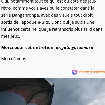
Oui, notamment tout ce qui est du côté des jeux
rétro, comme vous avez pu le constater dans la
série Danganronpa, avec des visuels tout droit
sortis de l'époque 8-Bits. Donc oui je subis une
influence certaine, que je retranscris plus tard dans
mes jeux.
Merci pour cet entretien,
arigato gozaimasu
!
Merci à vous !