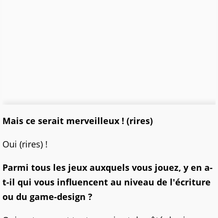
Mais ce serait merveilleux ! (rires)
Oui (rires) !
Parmi tous les jeux auxquels vous jouez, y en a-
t-il qui vous influencent au niveau de l'écriture
ou du game-design ?