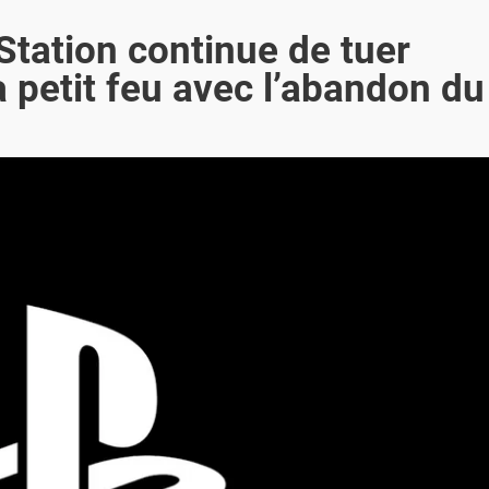
Station continue de tuer
 à petit feu avec l’abandon du