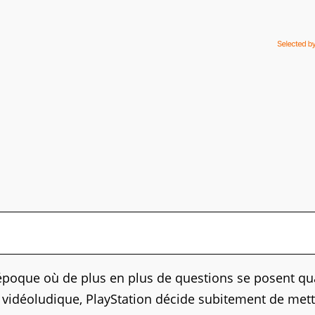
 époque où de plus en plus de questions se posent qu
e vidéoludique, PlayStation décide subitement de met