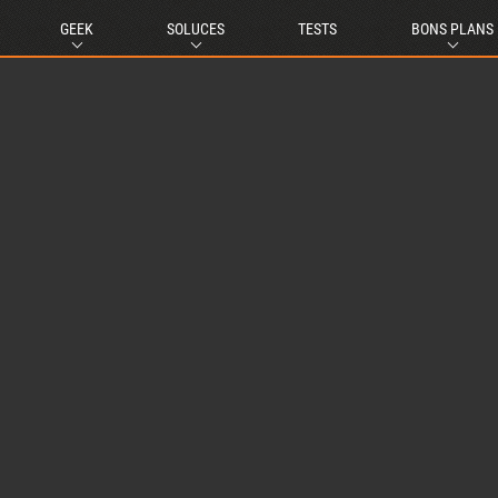
GEEK
SOLUCES
TESTS
BONS PLANS