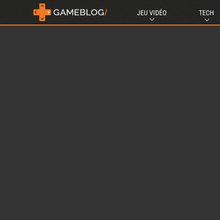
JEU VIDÉO
TECH