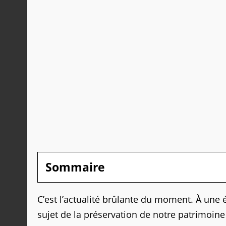
Sommaire
C’est l’actualité brûlante du moment. À une
sujet de la préservation de notre patrimoin