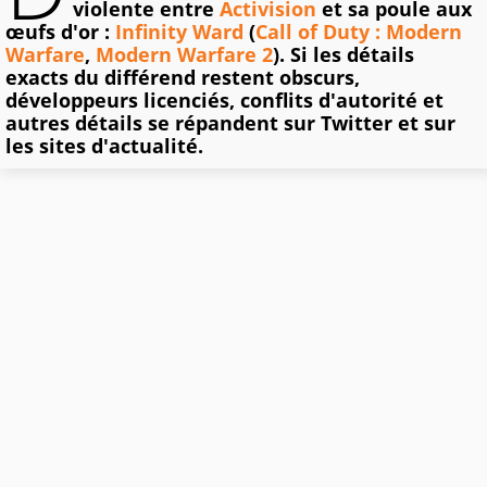
violente entre
Activision
et sa poule aux
œufs d'or :
Infinity Ward
(
Call of Duty : Modern
Warfare
,
Modern Warfare 2
). Si les détails
exacts du différend restent obscurs,
développeurs licenciés, conflits d'autorité et
autres détails se répandent sur Twitter et sur
les sites d'actualité.