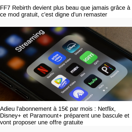
FF7 Rebirth devient plus beau que jamais grâce à
ce mod gratuit, c'est digne d'un remaster
Adieu l'abonnement à 15€ par mois : Netflix,
Disney+ et Paramount+ préparent une bascule et
vont proposer une offre gratuite