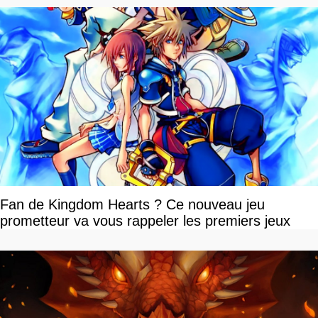
Fan de Kingdom Hearts ? Ce nouveau jeu
prometteur va vous rappeler les premiers jeux