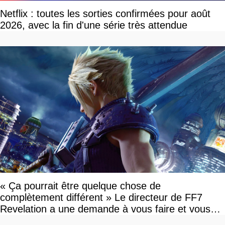
Netflix : toutes les sorties confirmées pour août
2026, avec la fin d'une série très attendue
« Ça pourrait être quelque chose de
complètement différent » Le directeur de FF7
Revelation a une demande à vous faire et vous
devriez l'écouter