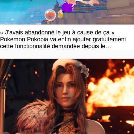
« J'avais abandonné le jeu à cause de ça »
Pokemon Pokopia va enfin ajouter gratuitement
cette fonctionnalité demandée depuis le
lancement