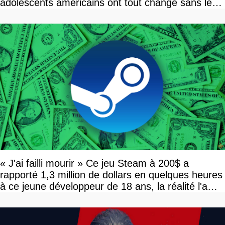
adolescents américains ont tout changé sans le
savoir
« J'ai failli mourir » Ce jeu Steam à 200$ a
rapporté 1,3 million de dollars en quelques heures
à ce jeune développeur de 18 ans, la réalité l'a
vite rattrapé