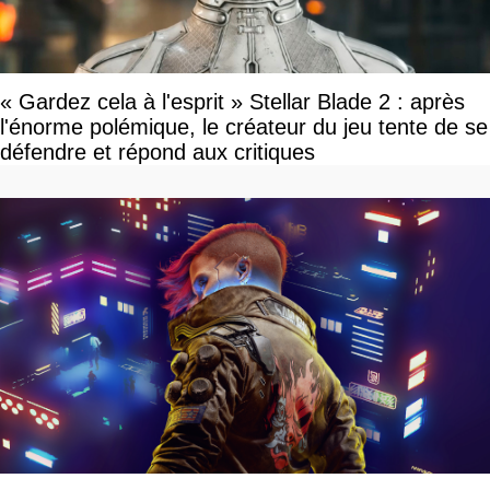
« Gardez cela à l'esprit » Stellar Blade 2 : après
l'énorme polémique, le créateur du jeu tente de se
défendre et répond aux critiques