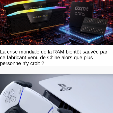
La crise mondiale de la RAM bientôt sauvée par
ce fabricant venu de Chine alors que plus
personne n'y croit ?