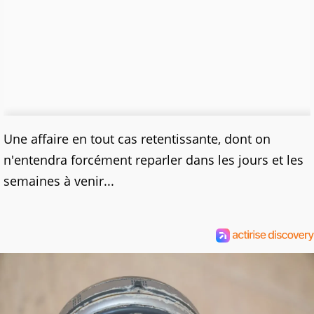
Une affaire en tout cas retentissante, dont on
n'entendra forcément reparler dans les jours et les
semaines à venir...