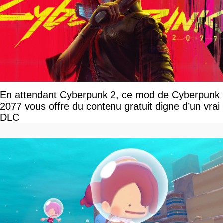
En attendant Cyberpunk 2, ce mod de Cyberpunk
2077 vous offre du contenu gratuit digne d’un vrai
DLC