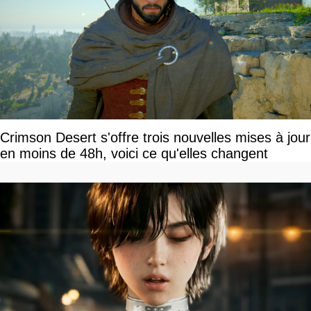
Crimson Desert s'offre trois nouvelles mises à jour
en moins de 48h, voici ce qu'elles changent