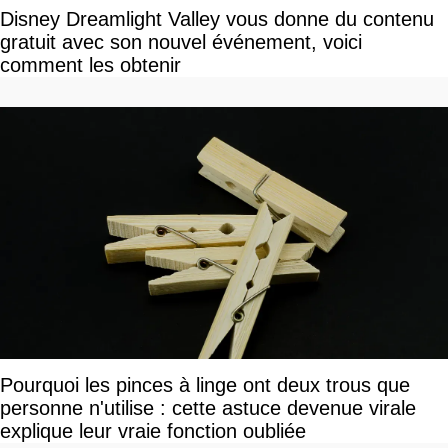
Disney Dreamlight Valley vous donne du contenu
gratuit avec son nouvel événement, voici
comment les obtenir
Pourquoi les pinces à linge ont deux trous que
personne n'utilise : cette astuce devenue virale
explique leur vraie fonction oubliée