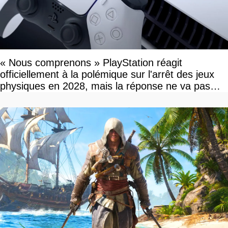
« Nous comprenons » PlayStation réagit
officiellement à la polémique sur l'arrêt des jeux
physiques en 2028, mais la réponse ne va pas
vous plaire