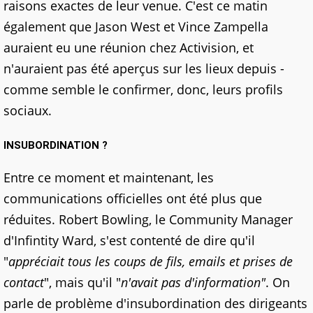
raisons exactes de leur venue. C'est ce matin
également que Jason West et Vince Zampella
auraient eu une réunion chez Activision, et
n'auraient pas été aperçus sur les lieux depuis -
comme semble le confirmer, donc, leurs profils
sociaux.
INSUBORDINATION ?
Entre ce moment et maintenant, les
communications officielles ont été plus que
réduites. Robert Bowling, le Community Manager
d'Infintity Ward, s'est contenté de dire qu'il
"
appréciait tous les coups de fils, emails et prises de
contact
", mais qu'il "
n'avait pas d'information"
. On
parle de problème d'insubordination des dirigeants