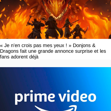
« Je n'en crois pas mes yeux ! » Donjons &
Dragons fait une grande annonce surprise et les
fans adorent déjà