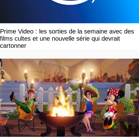
Prime Video : les sorties de la semaine avec des
films cultes et une nouvelle série qui devrait
cartonner