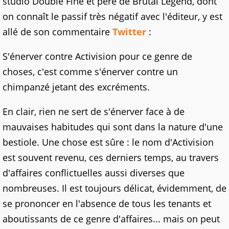
studio Double Fine et père de Brütal Legend, dont
on connaît le passif très négatif avec l'éditeur, y est
allé de son commentaire
Twitter
:
S'énerver contre Activision pour ce genre de
choses, c'est comme s'énerver contre un
chimpanzé jetant des excréments.
En clair, rien ne sert de s'énerver face à de
mauvaises habitudes qui sont dans la nature d'une
bestiole. Une chose est sûre : le nom d'Activision
est souvent revenu, ces derniers temps, au travers
d'affaires conflictuelles aussi diverses que
nombreuses. Il est toujours délicat, évidemment, de
se prononcer en l'absence de tous les tenants et
aboutissants de ce genre d'affaires... mais on peut