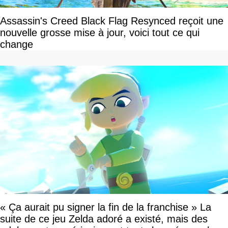
Assassin's Creed Black Flag Resynced reçoit une
nouvelle grosse mise à jour, voici tout ce qui
change
« Ça aurait pu signer la fin de la franchise » La
suite de ce jeu Zelda adoré a existé, mais des