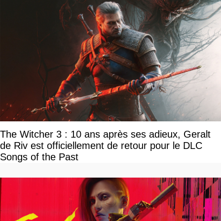
The Witcher 3 : 10 ans après ses adieux, Geralt
de Riv est officiellement de retour pour le DLC
Songs of the Past