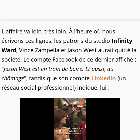
L'affaire va loin, très loin. À l'heure où nous
écrivons ces lignes, les patrons du studio
Infinity
Ward
, Vince Zampella et Jason West aurait quitté la
société. Le compte Facebook de ce dernier affiche :
"
Jason West est en train de boire. Et aussi, au
chômage
", tandis que son compte
LinkedIn
(un
réseau social professionnel) indique, lui :