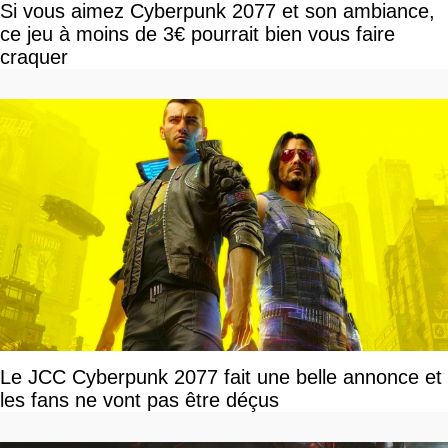
Si vous aimez Cyberpunk 2077 et son ambiance,
ce jeu à moins de 3€ pourrait bien vous faire
craquer
Le JCC Cyberpunk 2077 fait une belle annonce et
les fans ne vont pas être déçus