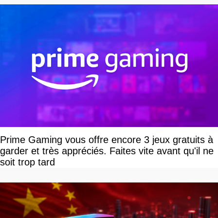
Prime Gaming vous offre encore 3 jeux gratuits à
garder et très appréciés. Faites vite avant qu'il ne
soit trop tard