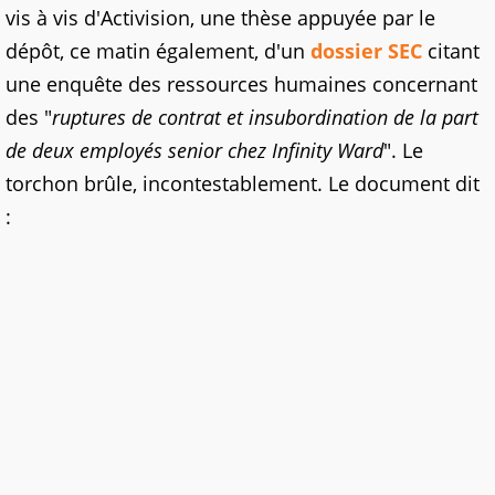
vis à vis d'Activision, une thèse appuyée par le
dépôt, ce matin également, d'un
dossier SEC
citant
une enquête des ressources humaines concernant
des "
ruptures de contrat et insubordination de la part
de deux employés senior chez Infinity Ward
". Le
torchon brûle, incontestablement. Le document dit
: