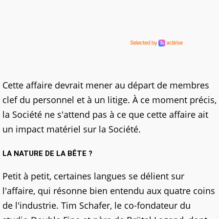
Cette affaire devrait mener au départ de membres
clef du personnel et à un litige. À ce moment précis,
la Société ne s'attend pas à ce que cette affaire ait
un impact matériel sur la Société.
LA NATURE DE LA BÊTE ?
Petit à petit, certaines langues se délient sur
l'affaire, qui résonne bien entendu aux quatre coins
de l'industrie. Tim Schafer, le co-fondateur du