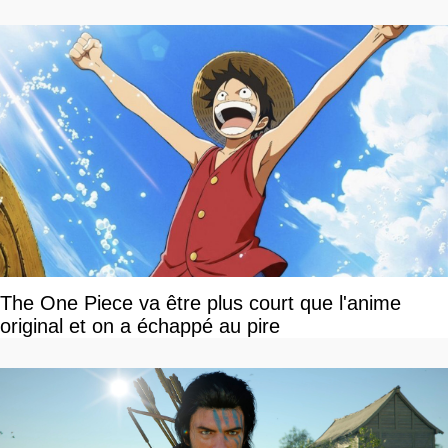
The One Piece va être plus court que l'anime
original et on a échappé au pire