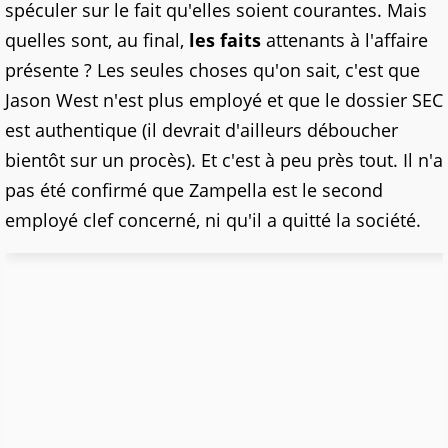
spéculer sur le fait qu'elles soient courantes. Mais
quelles sont, au final,
les faits
attenants à l'affaire
présente ? Les seules choses qu'on sait, c'est que
Jason West n'est plus employé et que le dossier SEC
est authentique (il devrait d'ailleurs déboucher
bientôt sur un procès). Et c'est à peu près tout. Il n'a
pas été confirmé que Zampella est le second
employé clef concerné, ni qu'il a quitté la société.