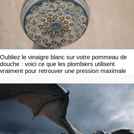
Oubliez le vinaigre blanc sur votre pommeau de
douche : voici ce que les plombiers utilisent
vraiment pour retrouver une pression maximale