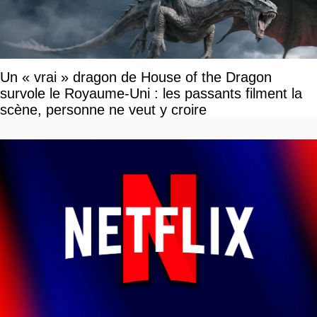
Un « vrai » dragon de House of the Dragon
survole le Royaume-Uni : les passants filment la
scène, personne ne veut y croire