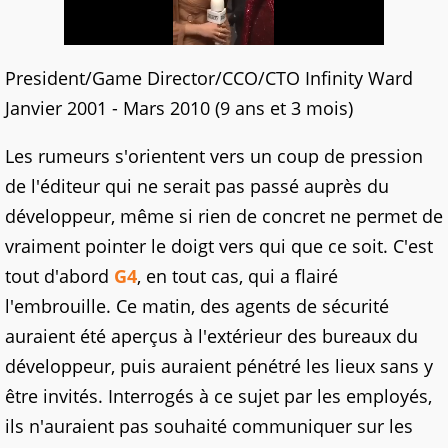
President/Game Director/CCO/CTO Infinity Ward
Janvier 2001 - Mars 2010 (9 ans et 3 mois)
Les rumeurs s'orientent vers un coup de pression
de l'éditeur qui ne serait pas passé auprès du
développeur, même si rien de concret ne permet de
vraiment pointer le doigt vers qui que ce soit. C'est
tout d'abord
G4
, en tout cas, qui a flairé
l'embrouille. Ce matin, des agents de sécurité
auraient été aperçus à l'extérieur des bureaux du
développeur, puis auraient pénétré les lieux sans y
être invités. Interrogés à ce sujet par les employés,
ils n'auraient pas souhaité communiquer sur les