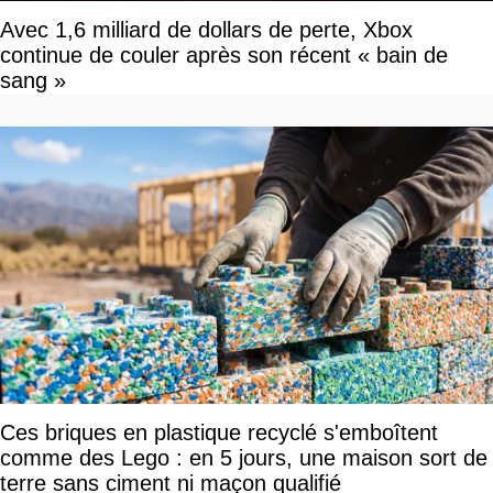
Avec 1,6 milliard de dollars de perte, Xbox
continue de couler après son récent « bain de
sang »
Ces briques en plastique recyclé s'emboîtent
comme des Lego : en 5 jours, une maison sort de
terre sans ciment ni maçon qualifié