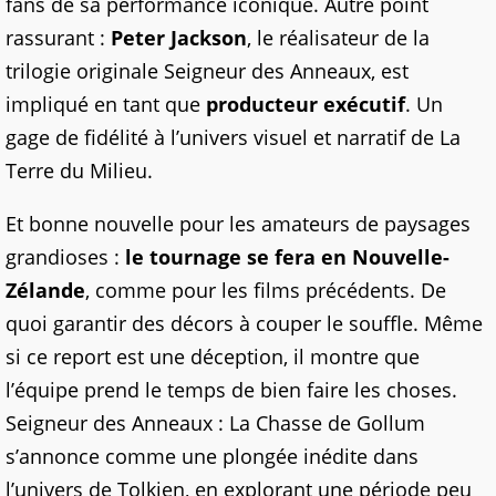
fans de sa performance iconique. Autre point
rassurant :
Peter Jackson
, le réalisateur de la
trilogie originale Seigneur des Anneaux, est
impliqué en tant que
producteur exécutif
. Un
gage de fidélité à l’univers visuel et narratif de La
Terre du Milieu.
Et bonne nouvelle pour les amateurs de paysages
grandioses :
le tournage se fera en Nouvelle-
Zélande
, comme pour les films précédents. De
quoi garantir des décors à couper le souffle. Même
si ce report est une déception, il montre que
l’équipe prend le temps de bien faire les choses.
Seigneur des Anneaux : La Chasse de Gollum
s’annonce comme une plongée inédite dans
l’univers de Tolkien, en explorant une période peu