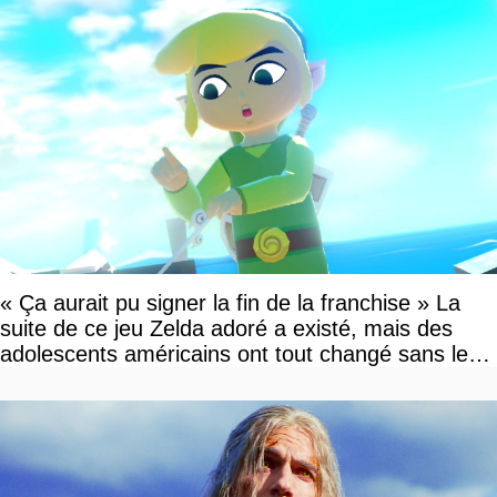
« Ça aurait pu signer la fin de la franchise » La
suite de ce jeu Zelda adoré a existé, mais des
adolescents américains ont tout changé sans le
savoir