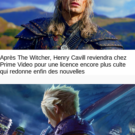
Après The Witcher, Henry Cavill reviendra chez
Prime Video pour une licence encore plus culte
qui redonne enfin des nouvelles