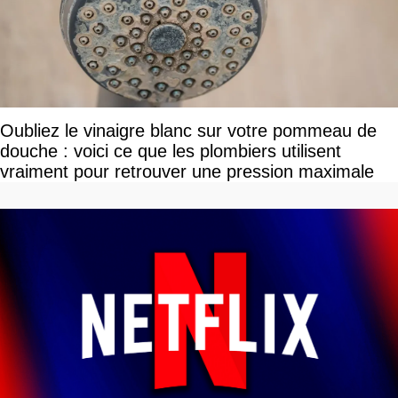
Oubliez le vinaigre blanc sur votre pommeau de
douche : voici ce que les plombiers utilisent
vraiment pour retrouver une pression maximale