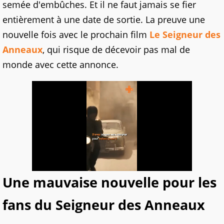
semée d'embûches. Et il ne faut jamais se fier
entièrement à une date de sortie. La preuve une
nouvelle fois avec le prochain film
Le Seigneur des
Anneaux
, qui risque de décevoir pas mal de
monde avec cette annonce.
Une mauvaise nouvelle pour les
fans du Seigneur des Anneaux