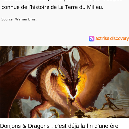
connue de l’histoire de La Terre du Milieu.
Source : Warner Bros.
Donjons & Dragons : c'est déjà la fin d'une ère