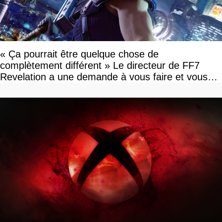
« Ça pourrait être quelque chose de
complètement différent » Le directeur de FF7
Revelation a une demande à vous faire et vous
devriez l'écouter