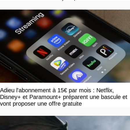
Adieu l'abonnement à 15€ par mois : Netflix,
Disney+ et Paramount+ préparent une bascule et
vont proposer une offre gratuite