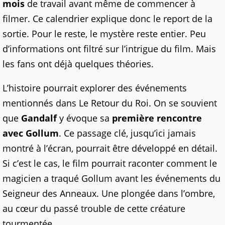
mois
de travail avant même de commencer à
filmer. Ce calendrier explique donc le report de la
sortie. Pour le reste, le mystère reste entier. Peu
d’informations ont filtré sur l’intrigue du film. Mais
les fans ont déjà quelques théories.
L’histoire pourrait explorer des événements
mentionnés dans Le Retour du Roi. On se souvient
que
Gandalf
y évoque sa
première rencontre
avec Gollum
. Ce passage clé, jusqu’ici jamais
montré à l’écran, pourrait être développé en détail.
Si c’est le cas, le film pourrait raconter comment le
magicien a traqué Gollum avant les événements du
Seigneur des Anneaux. Une plongée dans l’ombre,
au cœur du passé trouble de cette créature
tourmentée.