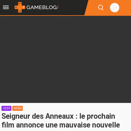
GEEK
NEWS
Seigneur des Anneaux : le prochain
film annonce une mauvaise nouvelle