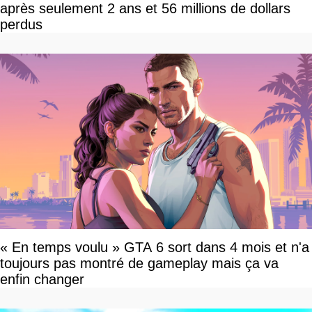
après seulement 2 ans et 56 millions de dollars
perdus
« En temps voulu » GTA 6 sort dans 4 mois et n'a
toujours pas montré de gameplay mais ça va
enfin changer