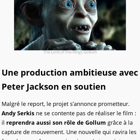
The Lord of the Rings Gollum
Une production ambitieuse avec
Peter Jackson en soutien
Malgré le report, le projet s’annonce prometteur.
Andy Serkis
ne se contente pas de réaliser le film :
il
reprendra aussi son rôle de Gollum
grâce à la
capture de mouvement. Une nouvelle qui ravira les