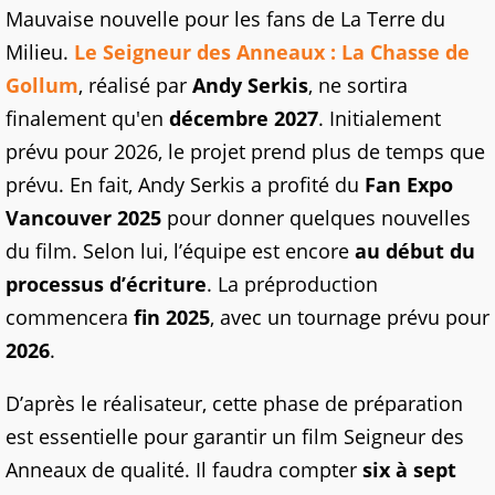
Mauvaise nouvelle pour les fans de La Terre du
Milieu.
Le Seigneur des Anneaux : La Chasse de
Gollum
, réalisé par
Andy Serkis
, ne sortira
finalement qu'en
décembre 2027
. Initialement
prévu pour 2026, le projet prend plus de temps que
prévu. En fait, Andy Serkis a profité du
Fan Expo
Vancouver 2025
pour donner quelques nouvelles
du film. Selon lui, l’équipe est encore
au début du
processus d’écriture
. La préproduction
commencera
fin 2025
, avec un tournage prévu pour
2026
.
D’après le réalisateur, cette phase de préparation
est essentielle pour garantir un film Seigneur des
Anneaux de qualité. Il faudra compter
six à sept