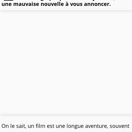
une mauvaise nouvelle à vous annoncer.
On le sait, un film est une longue aventure, souvent