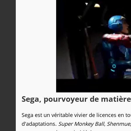
Sega, pourvoyeur de matière
Sega est un véritable vivier de licences en t
d'adaptations.
Super Monkey Ball
,
Shenmue