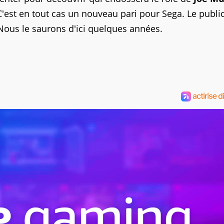
 C'est en tout cas un nouveau pari pour Sega. Le public
Nous le saurons d'ici quelques années.