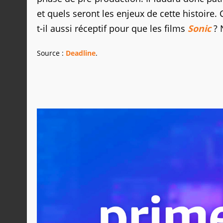
et quels seront les enjeux de cette histoire.
t-il aussi réceptif pour que les films
Sonic
? 
Source :
Deadline
.