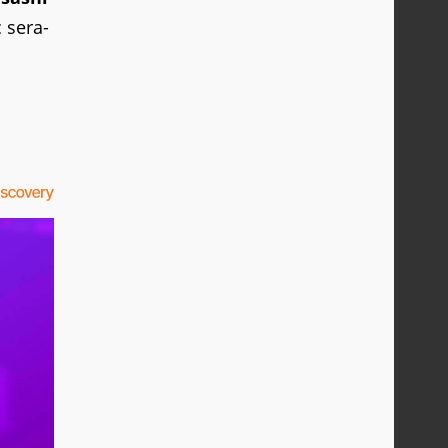
 sera-