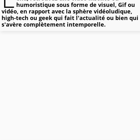
humoristique sous forme de visuel, Gif ou
vidéo, en rapport avec la sphère vidéoludique,
high-tech ou geek qui fait l'actualité ou bien qui
s'avère complètement intemporelle.