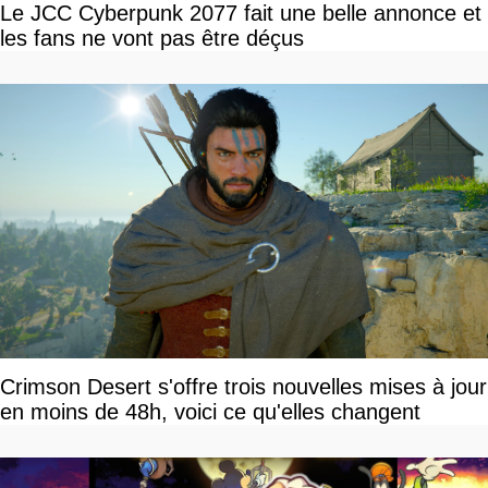
Le JCC Cyberpunk 2077 fait une belle annonce et
les fans ne vont pas être déçus
Crimson Desert s'offre trois nouvelles mises à jour
en moins de 48h, voici ce qu'elles changent