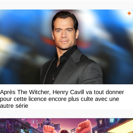
devriez l'écouter
Après The Witcher, Henry Cavill va tout donner
pour cette licence encore plus culte avec une
autre série