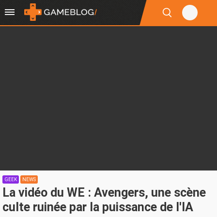
GEEK
NEWS
La vidéo du WE : Avengers, une scène
culte ruinée par la puissance de l'IA