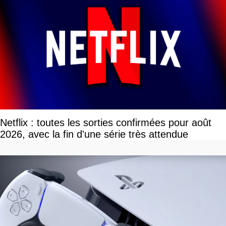
Netflix : toutes les sorties confirmées pour août
2026, avec la fin d'une série très attendue