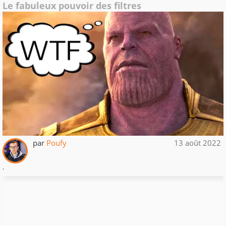
Le fabuleux pouvoir des filtres
par
Poufy
13 août 2022
.