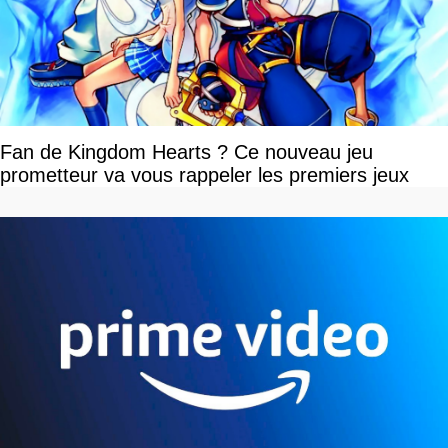
Fan de Kingdom Hearts ? Ce nouveau jeu
prometteur va vous rappeler les premiers jeux