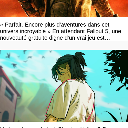
« Parfait. Encore plus d'aventures dans cet
univers incroyable » En attendant Fallout 5, une
nouveauté gratuite digne d'un vrai jeu est
disponible