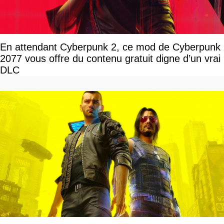
En attendant Cyberpunk 2, ce mod de Cyberpunk
2077 vous offre du contenu gratuit digne d’un vrai
DLC