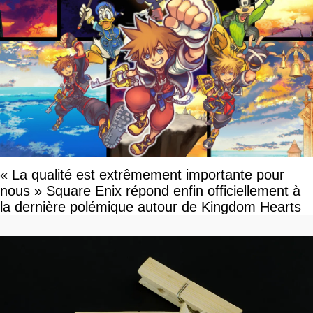
« La qualité est extrêmement importante pour
nous » Square Enix répond enfin officiellement à
la dernière polémique autour de Kingdom Hearts