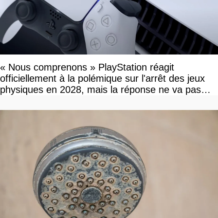
« Nous comprenons » PlayStation réagit
officiellement à la polémique sur l'arrêt des jeux
physiques en 2028, mais la réponse ne va pas
vous plaire