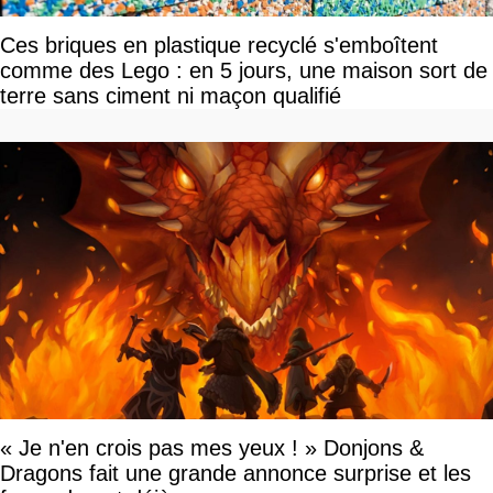
Ces briques en plastique recyclé s'emboîtent
comme des Lego : en 5 jours, une maison sort de
terre sans ciment ni maçon qualifié
« Je n'en crois pas mes yeux ! » Donjons &
Dragons fait une grande annonce surprise et les