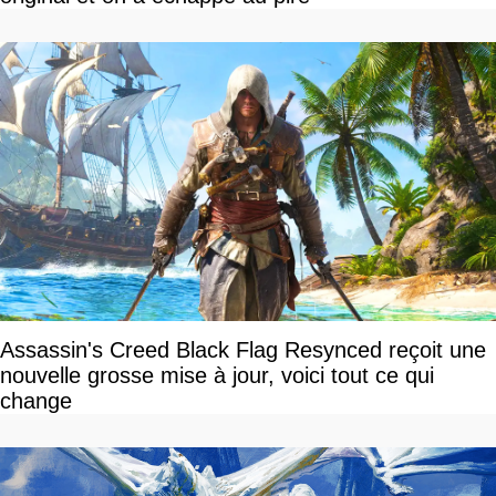
Assassin's Creed Black Flag Resynced reçoit une
nouvelle grosse mise à jour, voici tout ce qui
change