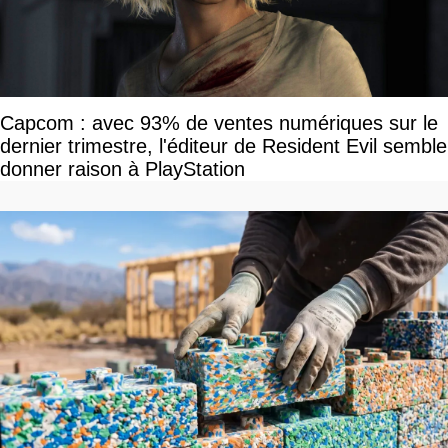
Capcom : avec 93% de ventes numériques sur le
dernier trimestre, l'éditeur de Resident Evil semble
donner raison à PlayStation