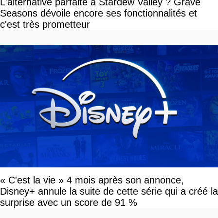
L'alternative parfaite à Stardew Valley ? Grave
Seasons dévoile encore ses fonctionnalités et
c'est très prometteur
« C'est la vie » 4 mois après son annonce,
Disney+ annule la suite de cette série qui a créé la
surprise avec un score de 91 %