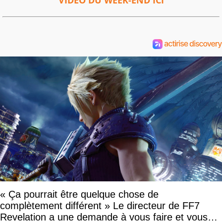
VIDEO DU WEEK-END ICI
« Ça pourrait être quelque chose de
complètement différent » Le directeur de FF7
Revelation a une demande à vous faire et vous