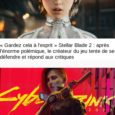
« Gardez cela à l'esprit » Stellar Blade 2 : après
l'énorme polémique, le créateur du jeu tente de se
défendre et répond aux critiques