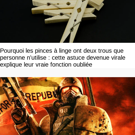
Pourquoi les pinces à linge ont deux trous que
personne n'utilise : cette astuce devenue virale
explique leur vraie fonction oubliée