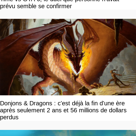
prévu semble se confirmer
Donjons & Dragons : c'est déjà la fin d'une ère
après seulement 2 ans et 56 millions de dollars
perdus