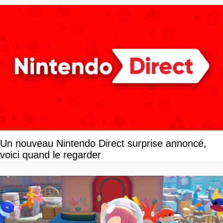
Un nouveau Nintendo Direct surprise annoncé,
voici quand le regarder