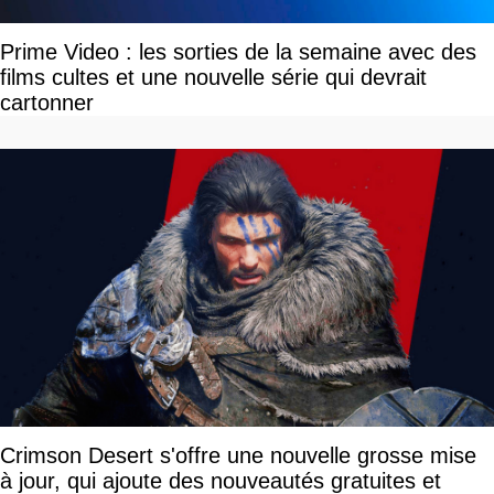
Prime Video : les sorties de la semaine avec des
films cultes et une nouvelle série qui devrait
cartonner
Crimson Desert s'offre une nouvelle grosse mise
à jour, qui ajoute des nouveautés gratuites et