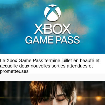
Le Xbox Game Pass termine juillet en beauté et
accueille deux nouvelles sorties attendues et
prometteuses