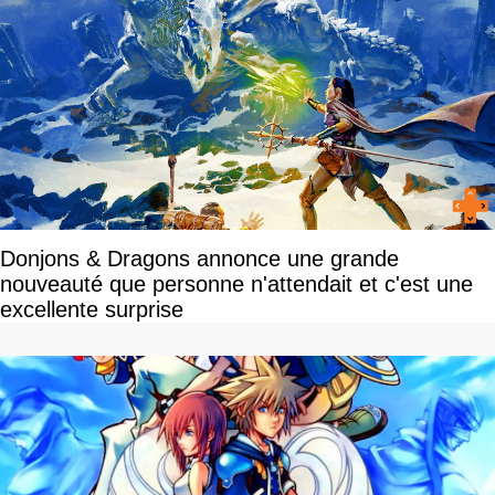
Donjons & Dragons annonce une grande
nouveauté que personne n'attendait et c'est une
excellente surprise