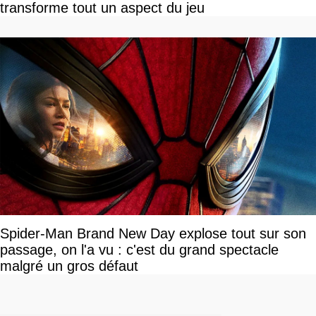
transforme tout un aspect du jeu
Spider-Man Brand New Day explose tout sur son
passage, on l'a vu : c'est du grand spectacle
malgré un gros défaut