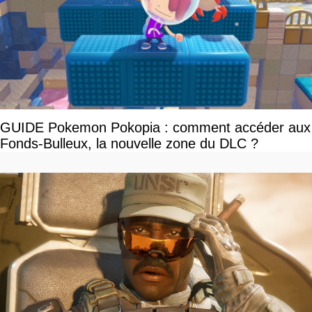
GUIDE Pokemon Pokopia : comment accéder aux
Fonds-Bulleux, la nouvelle zone du DLC ?