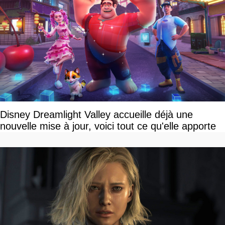
Disney Dreamlight Valley accueille déjà une
nouvelle mise à jour, voici tout ce qu'elle apporte