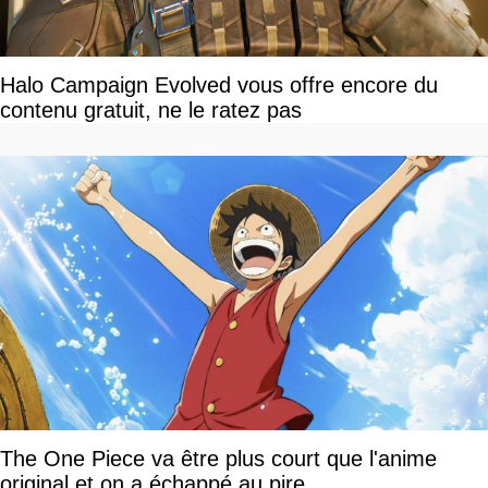
Halo Campaign Evolved vous offre encore du
contenu gratuit, ne le ratez pas
The One Piece va être plus court que l'anime
original et on a échappé au pire