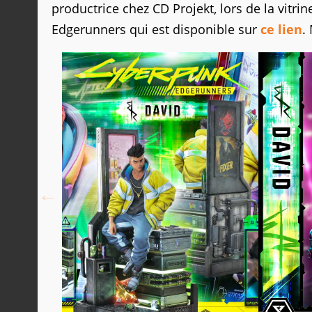
productrice chez CD Projekt, lors de la vitri
Edgerunners qui est disponible sur
ce lien
.