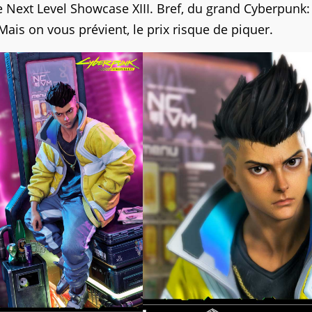
ne Next Level Showcase XIII. Bref, du grand Cyberpunk:
 Mais on vous prévient, le prix risque de piquer.