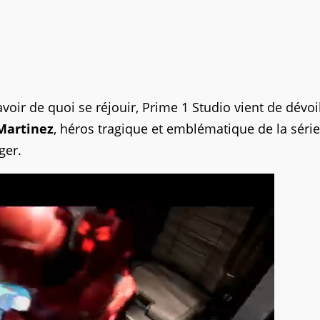
voir de quoi se réjouir, Prime 1 Studio vient de dévoi
Martinez
, héros tragique et emblématique de la série
ger.