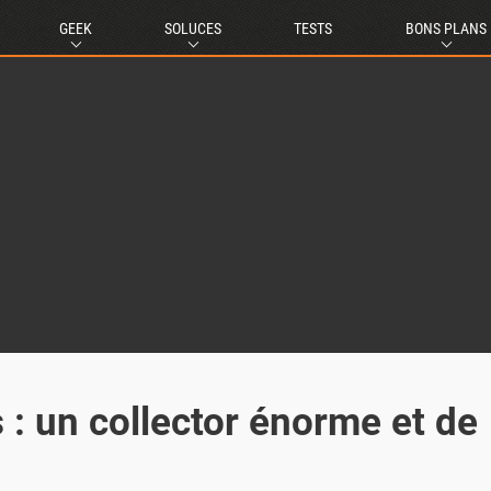
GEEK
SOLUCES
TESTS
BONS PLANS
: un collector énorme et de