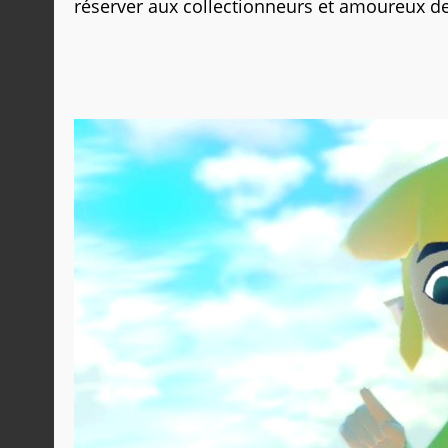
réserver aux collectionneurs et amoureux de