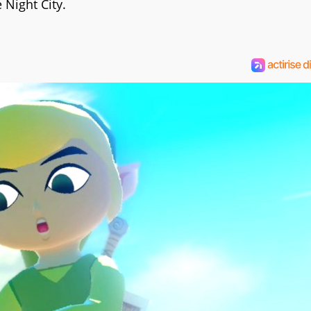
 Night City.