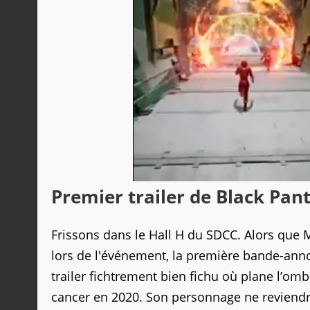
Premier trailer de Black Pa
Frissons dans le Hall H du SDCC. Alors que 
lors de l'événement, la première bande-anno
trailer fichtrement bien fichu où plane l
cancer en 2020. Son personnage ne reviendr