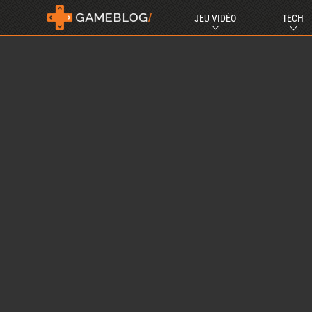
JEU VIDÉO
TECH