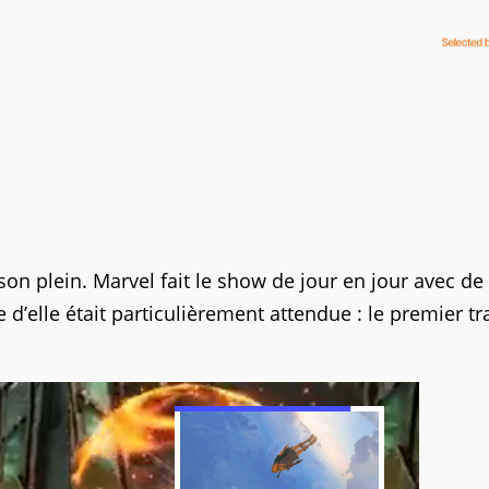
on plein. Marvel fait le show de jour en jour avec de
elle était particulièrement attendue : le premier tra