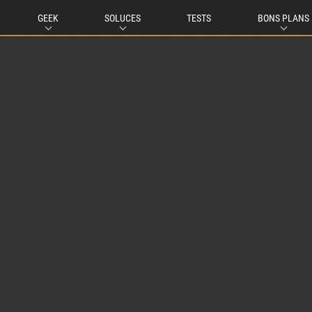
GEEK
SOLUCES
TESTS
BONS PLANS