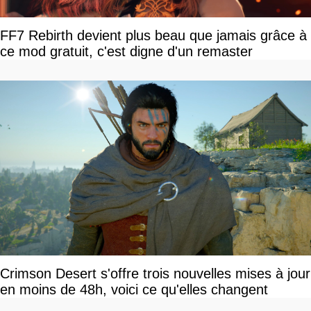
FF7 Rebirth devient plus beau que jamais grâce à
ce mod gratuit, c'est digne d'un remaster
Crimson Desert s'offre trois nouvelles mises à jour
en moins de 48h, voici ce qu'elles changent