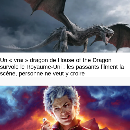
Un « vrai » dragon de House of the Dragon
survole le Royaume-Uni : les passants filment la
scène, personne ne veut y croire