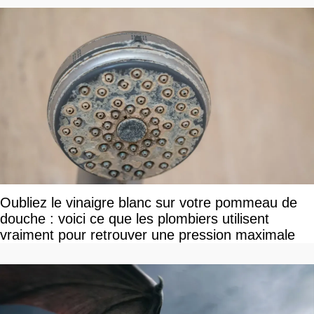
Oubliez le vinaigre blanc sur votre pommeau de
douche : voici ce que les plombiers utilisent
vraiment pour retrouver une pression maximale