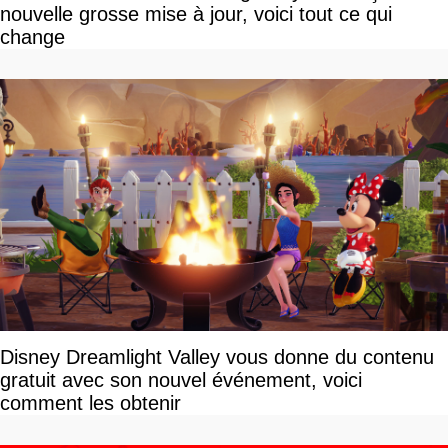
nouvelle grosse mise à jour, voici tout ce qui
change
Disney Dreamlight Valley vous donne du contenu
gratuit avec son nouvel événement, voici
comment les obtenir