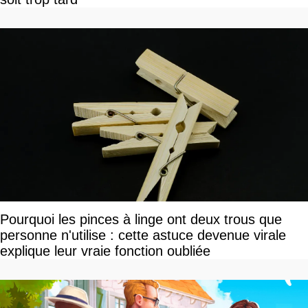
Pourquoi les pinces à linge ont deux trous que
personne n'utilise : cette astuce devenue virale
explique leur vraie fonction oubliée