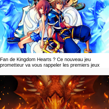
Fan de Kingdom Hearts ? Ce nouveau jeu
prometteur va vous rappeler les premiers jeux