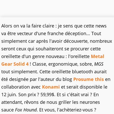
Alors on va la faire claire : je sens que cette news
va être vecteur d'une franche déception... Tout
simplement car après l'avoir découverte, nombreux
seront ceux qui souhaiteront se procurer cette
oreillette d'un genre nouveau : l'oreillette
Metal
Gear Solid 4
! Classe, ergonomique, sobre,
MGS
tout simplement. Cette oreillette bluetooth aurait
été designée par l'auteur du blog
Prosume this
en
collaboration avec
Konami
et serait disponible le
12 juin
.
Son prix ? 59,99$. Et si c'était vrai ? En
attendant, rêvons de nous griller les neurones
sauce
Fox Hound
. Et vous, l'achèteriez-vous ?