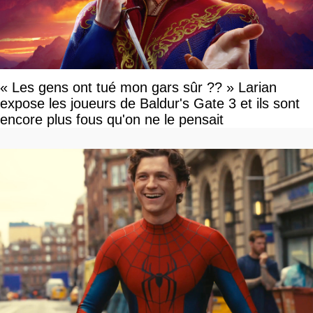
« Les gens ont tué mon gars sûr ?? » Larian
expose les joueurs de Baldur's Gate 3 et ils sont
encore plus fous qu'on ne le pensait