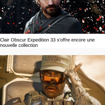
Clair Obscur Expedition 33 s'offre encore une
nouvelle collection