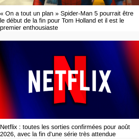
« On a tout un plan » Spider-Man 5 pourrait être
le début de la fin pour Tom Holland et il est le
premier enthousiaste
Netflix : toutes les sorties confirmées pour août
2026, avec la fin d'une série très attendue