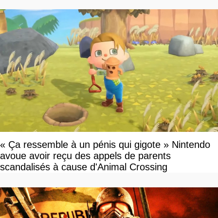
« Ça ressemble à un pénis qui gigote » Nintendo
avoue avoir reçu des appels de parents
scandalisés à cause d'Animal Crossing