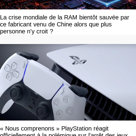
La crise mondiale de la RAM bientôt sauvée par
ce fabricant venu de Chine alors que plus
personne n'y croit ?
« Nous comprenons » PlayStation réagit
officiellement à la polémique sur l'arrêt des jeux