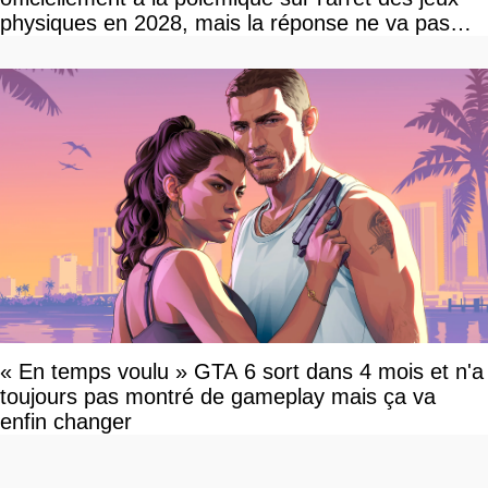
physiques en 2028, mais la réponse ne va pas
vous plaire
« En temps voulu » GTA 6 sort dans 4 mois et n'a
toujours pas montré de gameplay mais ça va
enfin changer