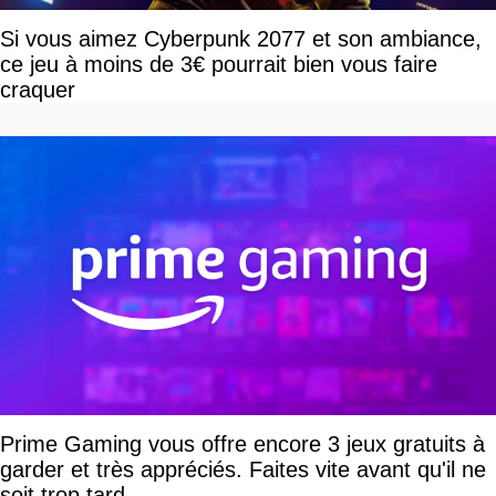
Si vous aimez Cyberpunk 2077 et son ambiance,
ce jeu à moins de 3€ pourrait bien vous faire
craquer
Prime Gaming vous offre encore 3 jeux gratuits à
garder et très appréciés. Faites vite avant qu'il ne
soit trop tard