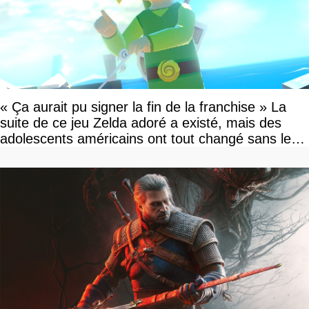
« Ça aurait pu signer la fin de la franchise » La
suite de ce jeu Zelda adoré a existé, mais des
adolescents américains ont tout changé sans le
savoir