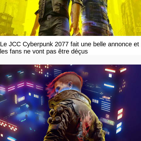
Le JCC Cyberpunk 2077 fait une belle annonce et
les fans ne vont pas être déçus