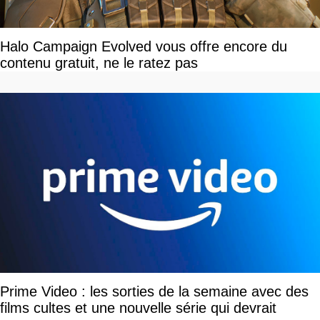
Halo Campaign Evolved vous offre encore du
contenu gratuit, ne le ratez pas
Prime Video : les sorties de la semaine avec des
films cultes et une nouvelle série qui devrait