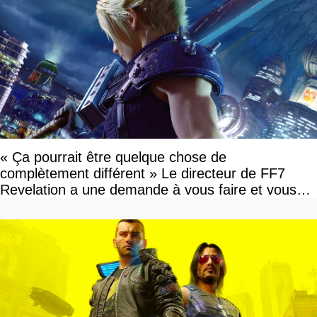
« Ça pourrait être quelque chose de
complètement différent » Le directeur de FF7
Revelation a une demande à vous faire et vous
devriez l'écouter