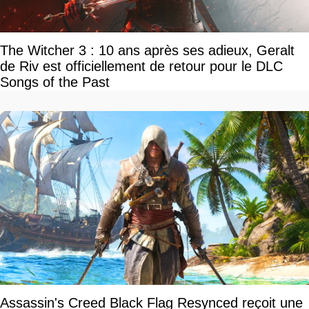
The Witcher 3 : 10 ans après ses adieux, Geralt
de Riv est officiellement de retour pour le DLC
Songs of the Past
Assassin's Creed Black Flag Resynced reçoit une