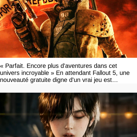
« Parfait. Encore plus d'aventures dans cet
univers incroyable » En attendant Fallout 5, une
nouveauté gratuite digne d'un vrai jeu est
disponible