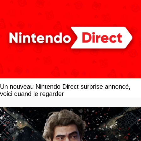
Un nouveau Nintendo Direct surprise annoncé,
voici quand le regarder