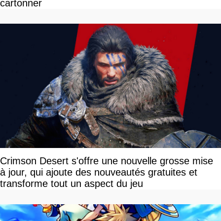
cartonner
Crimson Desert s'offre une nouvelle grosse mise
à jour, qui ajoute des nouveautés gratuites et
transforme tout un aspect du jeu