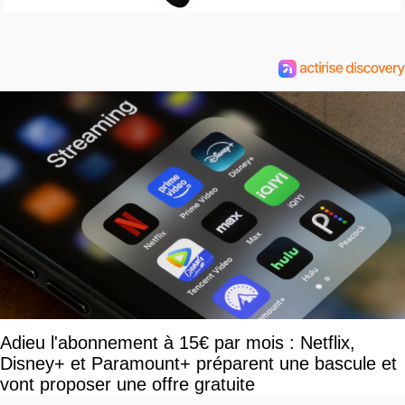
Adieu l'abonnement à 15€ par mois : Netflix,
Disney+ et Paramount+ préparent une bascule et
vont proposer une offre gratuite