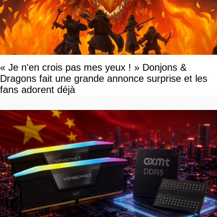
« Je n'en crois pas mes yeux ! » Donjons &
Dragons fait une grande annonce surprise et les
fans adorent déjà