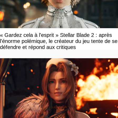
« Gardez cela à l'esprit » Stellar Blade 2 : après
l'énorme polémique, le créateur du jeu tente de se
défendre et répond aux critiques